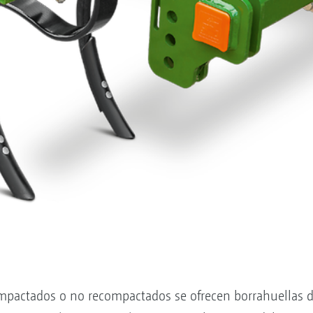
mpactados o no recompactados se ofrecen borrahuellas de