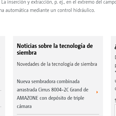
La inserción y extracción, p. ej., en el extremo del camp
rma automática mediante un control hidráulico.
Noticias sobre la tecnología de
siembra
e
Novedades de la tecnología de siembra
Nueva sembradora combinada
arrastrada Cirrus 8004-2C Grand de
AMAZONE con depósito de triple
cámara