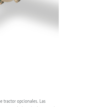
 tractor opcionales. Las