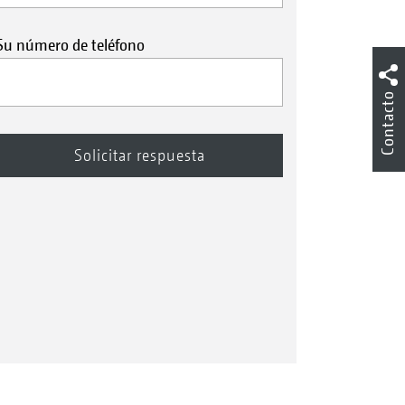
Su número de teléfono
Contacto