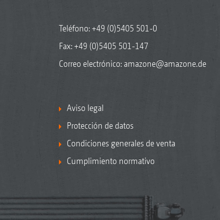
Teléfono:
+49 (0)5405 501-0
Fax: +49 (0)5405 501-147
Correo electrónico:
amazone@amazone.de
Aviso legal
Protección de datos
Condiciones generales de venta
Cumplimiento normativo