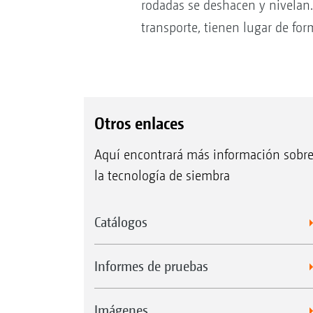
rodadas se deshacen y nivelan. 
transporte, tienen lugar de fo
Otros enlaces
Aquí encontrará más información sobr
la tecnología de siembra
Catálogos
Informes de pruebas
Imágenes