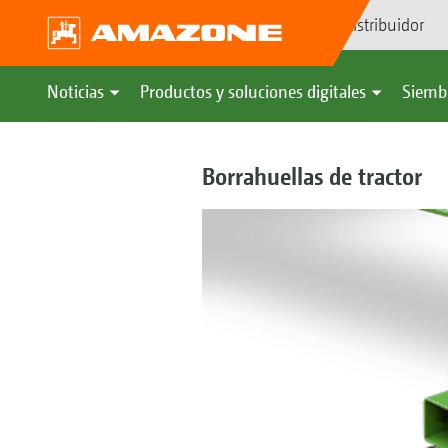
Búsqueda de distribuidor
Noticias
Productos y soluciones digitales
Siemb
Borrahuellas de tractor