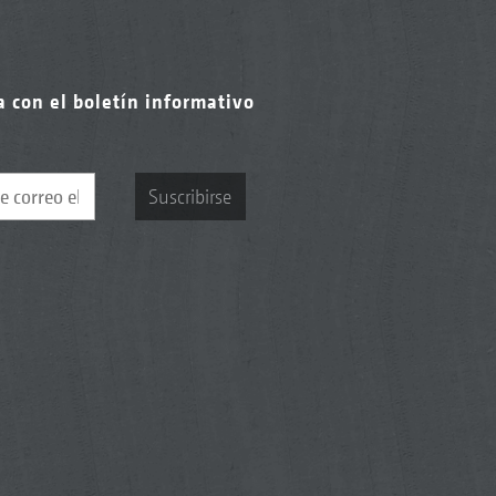
a con el boletín informativo
Suscribirse