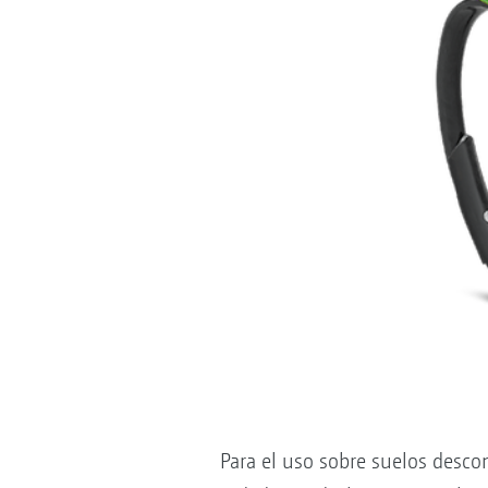
Para el uso sobre suelos desco