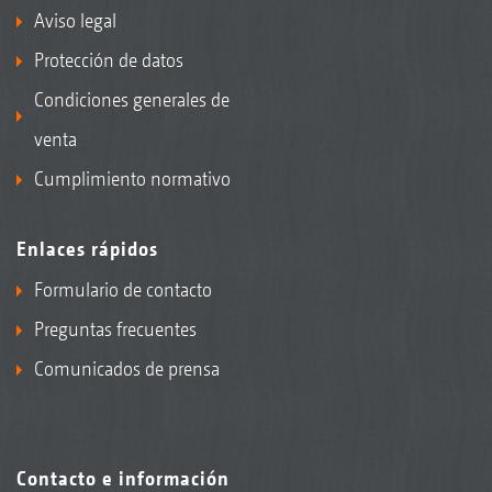
Aviso legal
Protección de datos
Condiciones generales de
venta
Cumplimiento normativo
Enlaces rápidos
Formulario de contacto
Preguntas frecuentes
Comunicados de prensa
Contacto e información