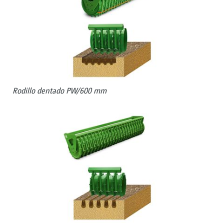
Rodillo dentado PW/600 mm