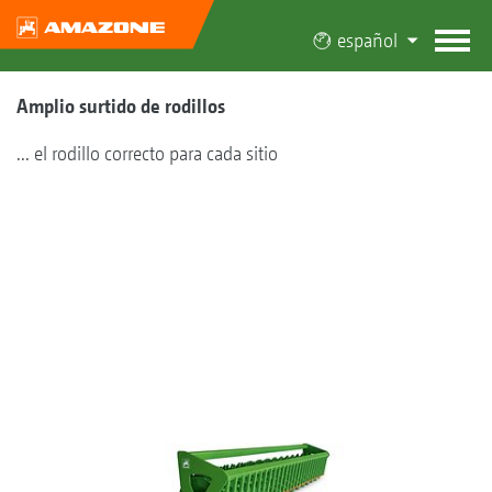
español
Amplio surtido de rodillos
... el rodillo correcto para cada sitio