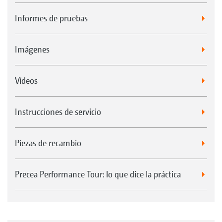
Informes de pruebas
Imágenes
Vídeos
Instrucciones de servicio
Piezas de recambio
Precea Performance Tour: lo que dice la práctica