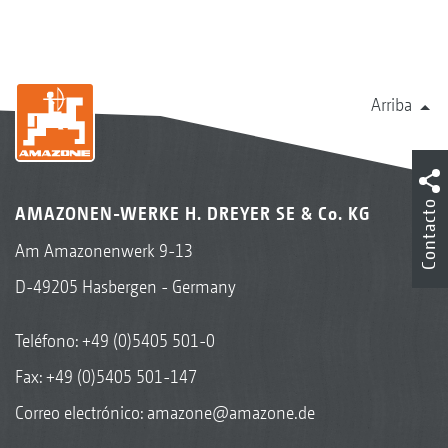
Arriba
Contacto
AMAZONEN-WERKE H. DREYER SE & Co. KG
Am Amazonenwerk 9-13
D-49205 Hasbergen - Germany
Teléfono:
+49 (0)5405 501-0
Fax: +49 (0)5405 501-147
Correo electrónico:
amazone@amazone.de