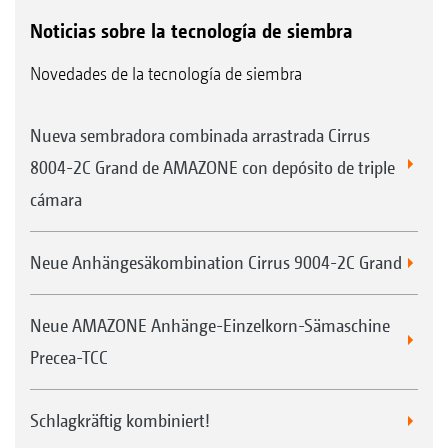
Noticias sobre la tecnología de siembra
Novedades de la tecnología de siembra
Nueva sembradora combinada arrastrada Cirrus
8004-2C Grand de AMAZONE con depósito de triple
cámara
Neue Anhängesäkombination Cirrus 9004-2C Grand
Neue AMAZONE Anhänge-Einzelkorn-Sämaschine
Precea-TCC
Schlagkräftig kombiniert!