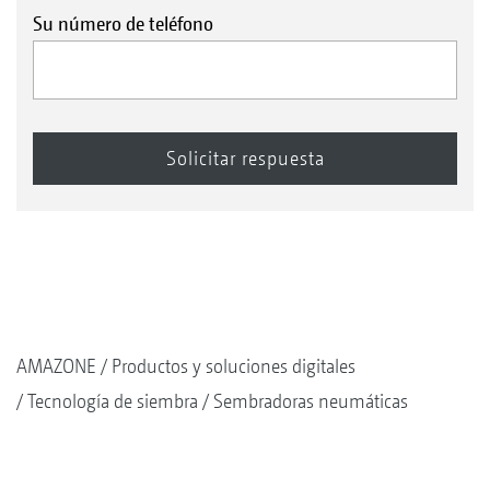
Su número de teléfono
AMAZONE
Productos y soluciones digitales
Tecnología de siembra
Sembradoras neumáticas