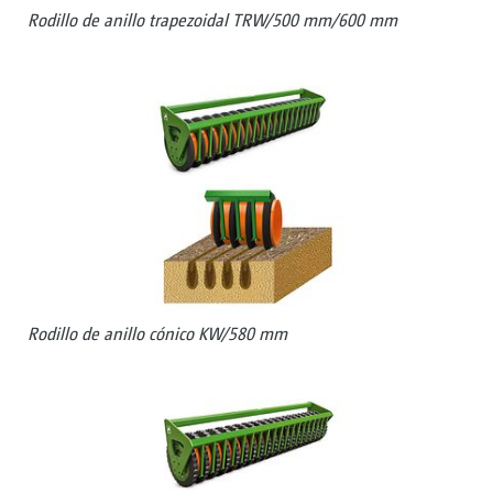
Rodillo de anillo trapezoidal TRW/500 mm/600 mm
Rodillo de anillo cónico KW/580 mm