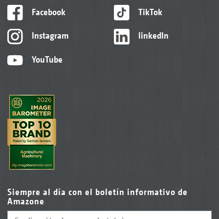
Facebook
TikTok
Instagram
linkedIn
YouTube
Siempre al día con el boletín informativo de
Amazone