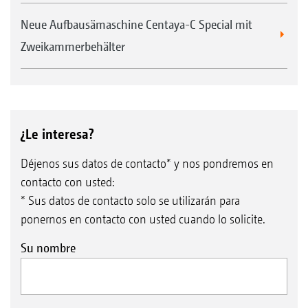
Neue Aufbausämaschine Centaya-C Special mit
Zweikammerbehälter
¿Le interesa?
Déjenos sus datos de contacto* y nos pondremos en
contacto con usted:
* Sus datos de contacto solo se utilizarán para
ponernos en contacto con usted cuando lo solicite.
Su nombre