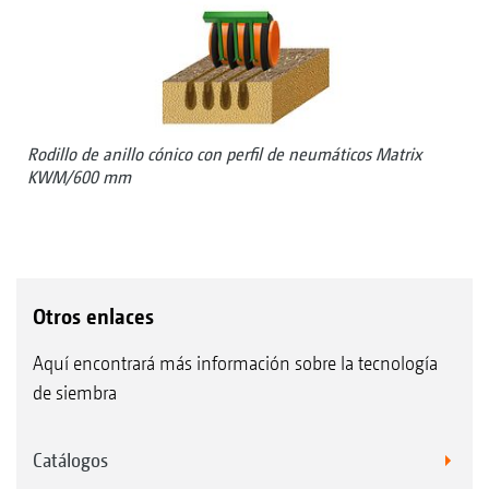
Rodillo de anillo cónico con perfil de neumáticos Matrix
KWM/600 mm
Otros enlaces
Aquí encontrará más información sobre la tecnología
de siembra
Catálogos