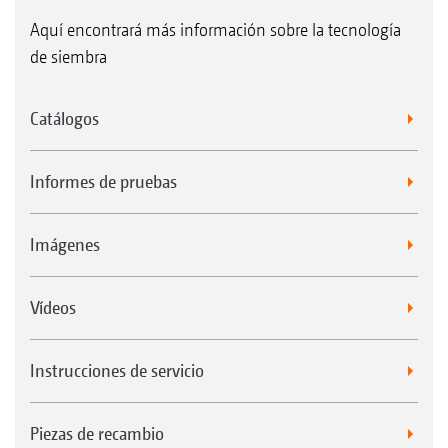
Aquí encontrará más información sobre la tecnología
de siembra
Catálogos
Informes de pruebas
Imágenes
Vídeos
Instrucciones de servicio
Piezas de recambio