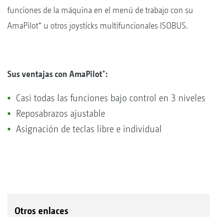
funciones de la máquina en el menú de trabajo con su
+
AmaPilot
u otros joysticks multifuncionales ISOBUS.
+
Sus ventajas con AmaPilot
:
Casi todas las funciones bajo control en 3 niveles
Reposabrazos ajustable
Asignación de teclas libre e individual
Otros enlaces