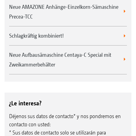
Neue AMAZONE Anhänge-Einzelkorn-Sämaschine
Precea-TCC
Schlagkräftig kombiniert!
Neue Aufbausämaschine Centaya-C Special mit
Zweikammerbehälter
¿Le interesa?
Déjenos sus datos de contacto* y nos pondremos en
contacto con usted:
* Sus datos de contacto solo se utilizarán para