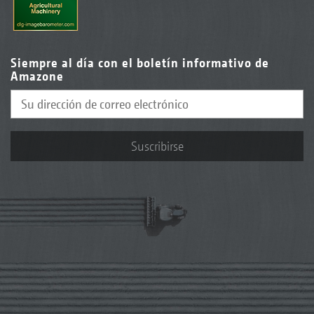
Siempre al día con el boletín informativo de
Amazone
Suscribirse