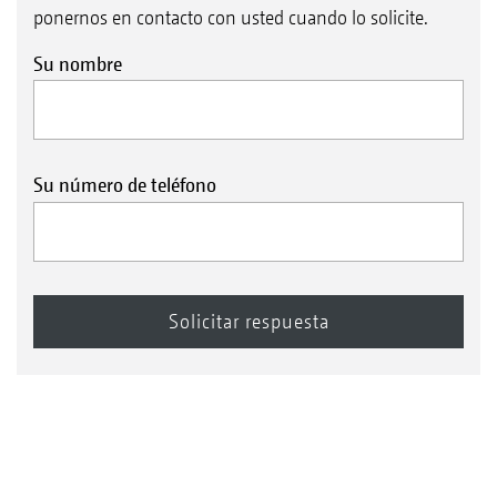
ponernos en contacto con usted cuando lo solicite.
Su nombre
Su número de teléfono