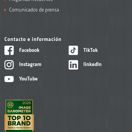
Comunicados de prensa
Contacto e información
Facebook
TikTok
Instagram
linkedIn
YouTube