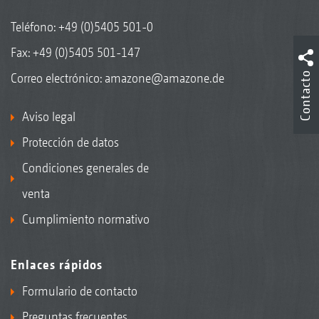
Teléfono:
+49 (0)5405 501-0
Fax: +49 (0)5405 501-147
Contacto
Correo electrónico:
amazone@amazone.de
Aviso legal
Protección de datos
Condiciones generales de
venta
Cumplimiento normativo
Enlaces rápidos
Formulario de contacto
Preguntas frecuentes