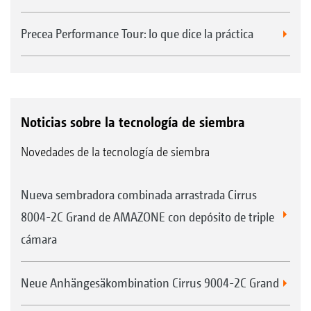
Precea Performance Tour: lo que dice la práctica
Noticias sobre la tecnología de siembra
Novedades de la tecnología de siembra
Nueva sembradora combinada arrastrada Cirrus
8004-2C Grand de AMAZONE con depósito de triple
cámara
Neue Anhängesäkombination Cirrus 9004-2C Grand