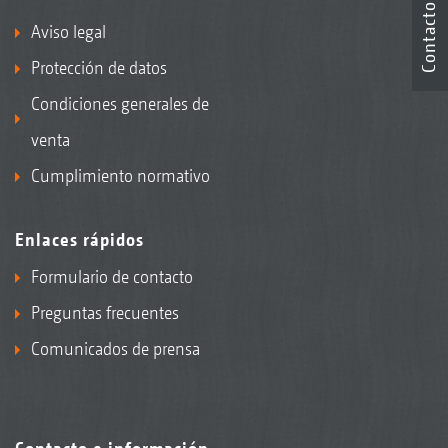
Contacto
Aviso legal
Protección de datos
Condiciones generales de
venta
Cumplimiento normativo
Enlaces rápidos
Formulario de contacto
Preguntas frecuentes
Comunicados de prensa