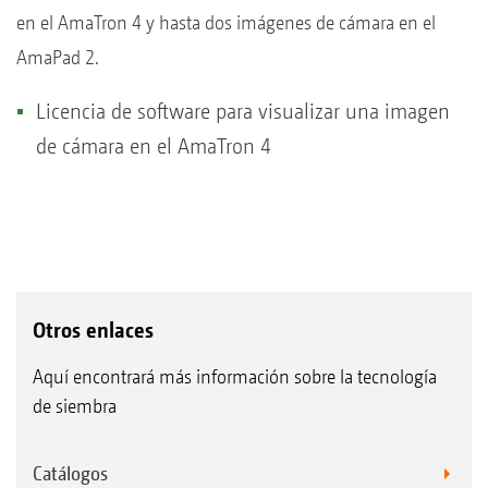
en el AmaTron 4 y hasta dos imágenes de cámara en el
AmaPad 2.
Licencia de software para visualizar una imagen
de cámara en el AmaTron 4
Otros enlaces
Aquí encontrará más información sobre la tecnología
de siembra
Catálogos