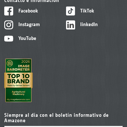
Contacto e información
Facebook
TikTok
Instagram
linkedIn
YouTube
Siempre al día con el boletín informativo de
Amazone