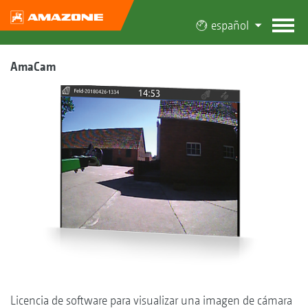
español
AmaCam
Licencia de software para visualizar una imagen de cámara