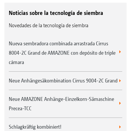
Noticias sobre la tecnología de siembra
Novedades de la tecnología de siembra
Nueva sembradora combinada arrastrada Cirrus
8004-2C Grand de AMAZONE con depósito de triple
cámara
Neue Anhängesäkombination Cirrus 9004-2C Grand
Neue AMAZONE Anhänge-Einzelkorn-Sämaschine
Precea-TCC
Schlagkräftig kombiniert!