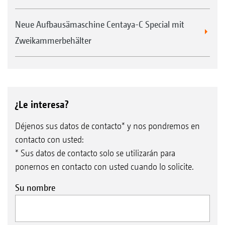
Neue Aufbausämaschine Centaya-C Special mit
Zweikammerbehälter
¿Le interesa?
Déjenos sus datos de contacto* y nos pondremos en
contacto con usted:
* Sus datos de contacto solo se utilizarán para
ponernos en contacto con usted cuando lo solicite.
Su nombre