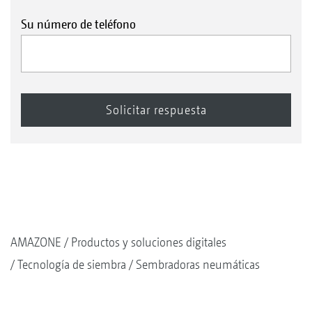
Su número de teléfono
AMAZONE
Productos y soluciones digitales
Tecnología de siembra
Sembradoras neumáticas