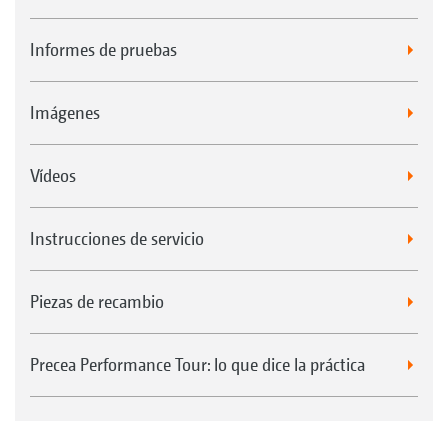
Informes de pruebas
Imágenes
Vídeos
Instrucciones de servicio
Piezas de recambio
Precea Performance Tour: lo que dice la práctica