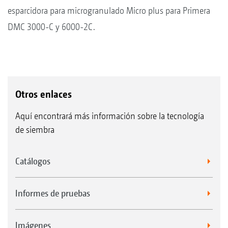
esparcidora para microgranulado Micro plus para Primera
DMC 3000-C y 6000-2C.
Otros enlaces
Aquí encontrará más información sobre la tecnología
de siembra
Catálogos
Informes de pruebas
Imágenes