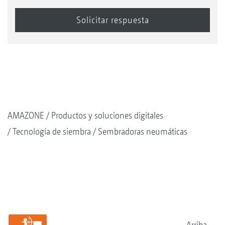
AMAZONE
Productos y soluciones digitales
Tecnología de siembra
Sembradoras neumáticas
Arriba