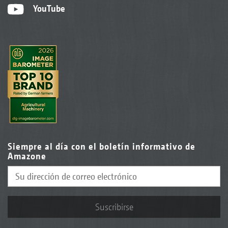
YouTube
Siempre al día con el boletín informativo de
Amazone
Suscribirse