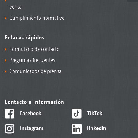
venta
Cumplimiento normativo
Enlaces rápidos
Formulario de contacto
Preguntas frecuentes
Comunicados de prensa
Contacto e información
Facebook
TikTok
Instagram
linkedIn