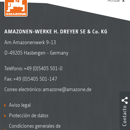
AMAZONEN-WERKE H. DREYER SE & Co. KG
Am Amazonenwerk 9-13
D-49205 Hasbergen - Germany
Teléfono:
+49 (0)5405 501-0
Fax: +49 (0)5405 501-147
Correo electrónico:
amazone@amazone.de
Aviso legal
Contacto
Protección de datos
Condiciones generales de