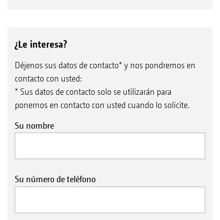
¿Le interesa?
Déjenos sus datos de contacto* y nos pondremos en
contacto con usted:
* Sus datos de contacto solo se utilizarán para
ponernos en contacto con usted cuando lo solicite.
Su nombre
Su número de teléfono