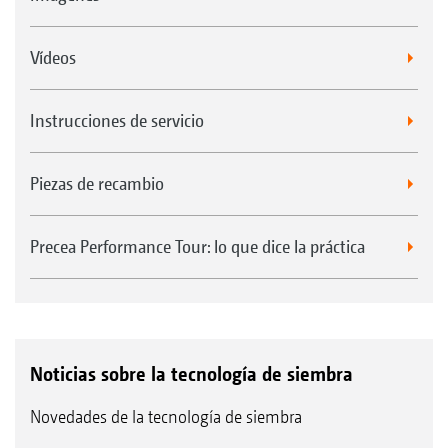
Vídeos
Instrucciones de servicio
Piezas de recambio
Precea Performance Tour: lo que dice la práctica
Noticias sobre la tecnología de siembra
Novedades de la tecnología de siembra