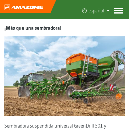
español
¡Más que una sembradora!
Sembradora suspendida universal GreenDrill 501 y