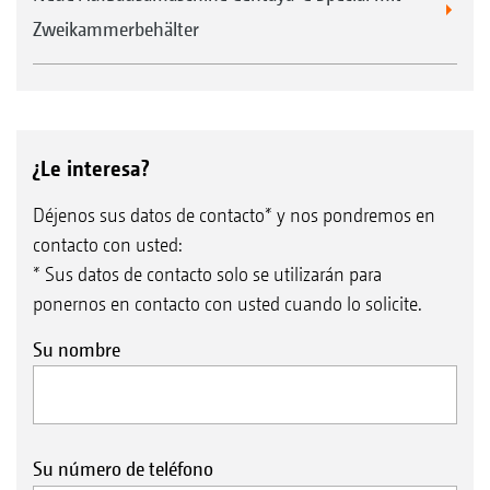
Zweikammerbehälter
¿Le interesa?
Déjenos sus datos de contacto* y nos pondremos en
contacto con usted:
* Sus datos de contacto solo se utilizarán para
ponernos en contacto con usted cuando lo solicite.
Su nombre
Su número de teléfono