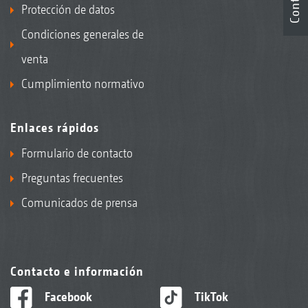
Protección de datos
Condiciones generales de
venta
Cumplimiento normativo
Enlaces rápidos
Formulario de contacto
Preguntas frecuentes
Comunicados de prensa
Contacto e información
Facebook
TikTok