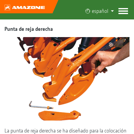
español
Punta de reja derecha
La punta de reja derecha se ha diseñado para la colocación