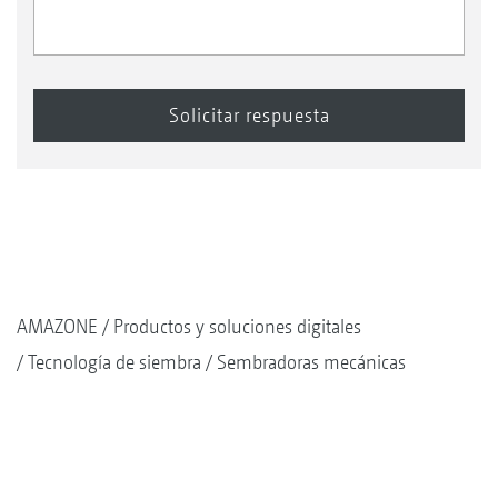
AMAZONE
Productos y soluciones digitales
Tecnología de siembra
Sembradoras mecánicas