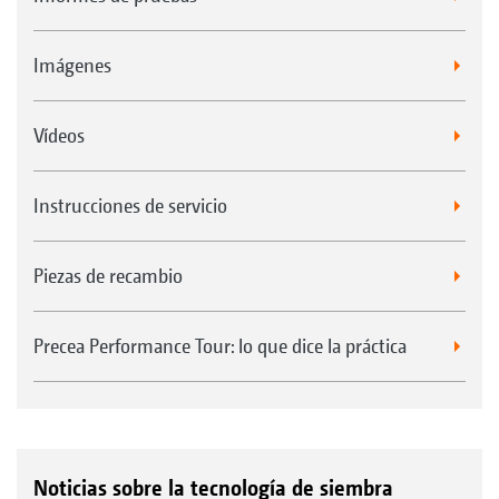
Imágenes
Vídeos
Instrucciones de servicio
Piezas de recambio
Precea Performance Tour: lo que dice la práctica
Noticias sobre la tecnología de siembra