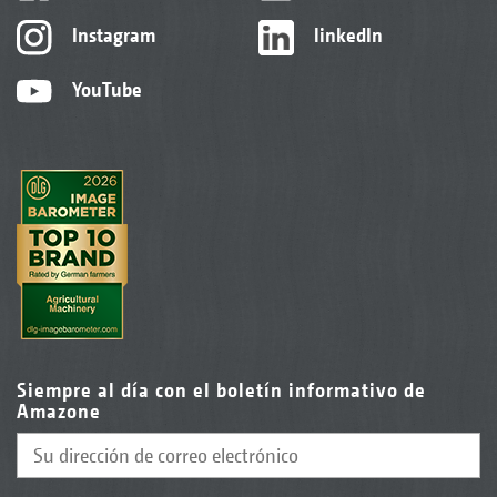
Instagram
linkedIn
YouTube
Siempre al día con el boletín informativo de
Amazone