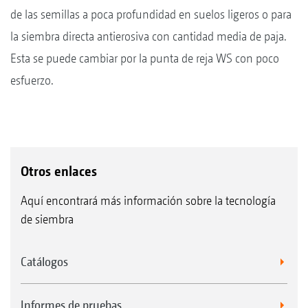
de las semillas a poca profundidad en suelos ligeros o para
la siembra directa antierosiva con cantidad media de paja.
Esta se puede cambiar por la punta de reja WS con poco
esfuerzo.
Otros enlaces
Aquí encontrará más información sobre la tecnología
de siembra
Catálogos
Informes de pruebas