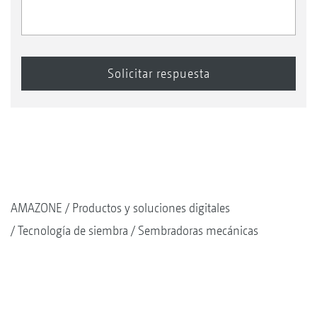
AMAZONE
Productos y soluciones digitales
Tecnología de siembra
Sembradoras mecánicas