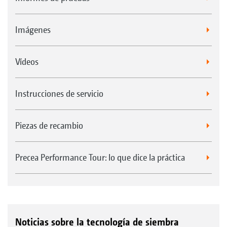
Imágenes
Vídeos
Instrucciones de servicio
Piezas de recambio
Precea Performance Tour: lo que dice la práctica
Noticias sobre la tecnología de siembra