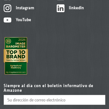
Instagram
linkedIn
YouTube
Siempre al día con el boletín informativo de
Amazone