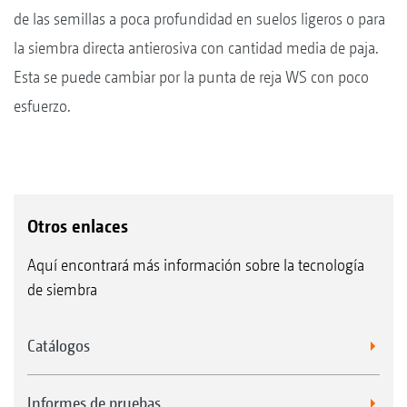
de las semillas a poca profundidad en suelos ligeros o para
la siembra directa antierosiva con cantidad media de paja.
Esta se puede cambiar por la punta de reja WS con poco
esfuerzo.
Otros enlaces
Aquí encontrará más información sobre la tecnología
de siembra
Catálogos
Informes de pruebas