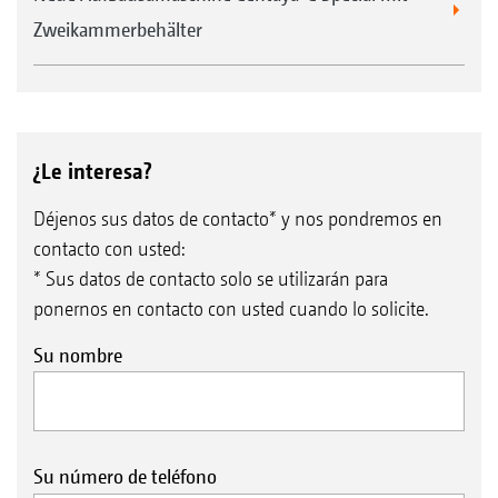
Zweikammerbehälter
¿Le interesa?
Déjenos sus datos de contacto* y nos pondremos en
contacto con usted:
* Sus datos de contacto solo se utilizarán para
ponernos en contacto con usted cuando lo solicite.
Su nombre
Su número de teléfono