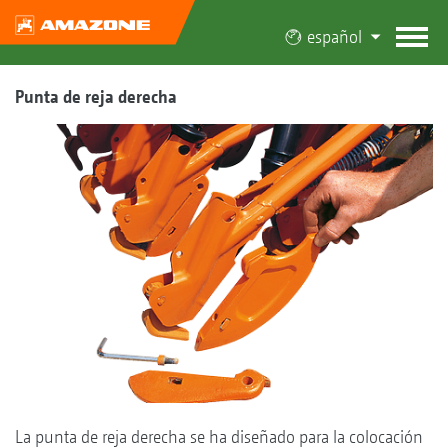
español
Punta de reja derecha
La punta de reja derecha se ha diseñado para la colocación