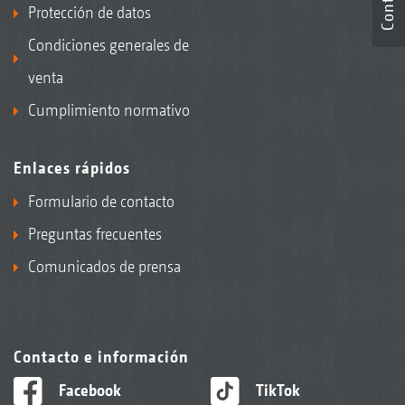
Protección de datos
Condiciones generales de
venta
Cumplimiento normativo
Enlaces rápidos
Formulario de contacto
Preguntas frecuentes
Comunicados de prensa
Contacto e información
Facebook
TikTok