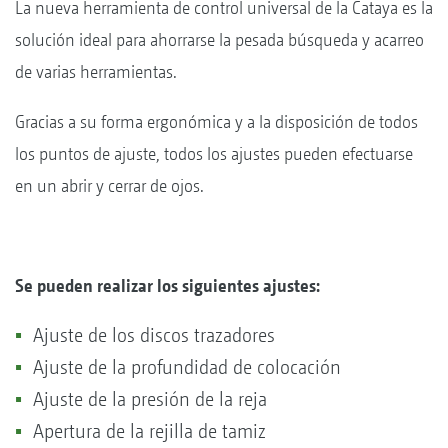
La nueva herramienta de control universal de la Cataya es la
solución ideal para ahorrarse la pesada búsqueda y acarreo
de varias herramientas.
Gracias a su forma ergonómica y a la disposición de todos
los puntos de ajuste, todos los ajustes pueden efectuarse
en un abrir y cerrar de ojos.
Se pueden realizar los siguientes ajustes:
Ajuste de los discos trazadores
Ajuste de la profundidad de colocación
Ajuste de la presión de la reja
Apertura de la rejilla de tamiz