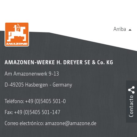
Arriba
AMAZONEN-WERKE H. DREYER SE & Co. KG
Am Amazonenwerk 9-13
D-49205 Hasbergen - Germany
Contacto
Teléfono:
+49 (0)5405 501-0
Fax: +49 (0)5405 501-147
Correo electrónico:
amazone@amazone.de