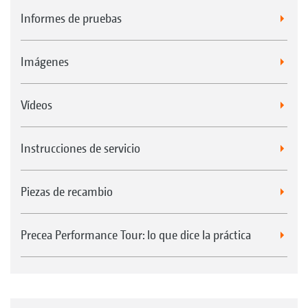
Informes de pruebas
Imágenes
Vídeos
Instrucciones de servicio
Piezas de recambio
Precea Performance Tour: lo que dice la práctica