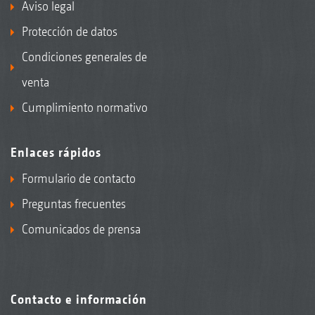
Aviso legal
Protección de datos
Condiciones generales de
venta
Cumplimiento normativo
Enlaces rápidos
Formulario de contacto
Preguntas frecuentes
Comunicados de prensa
Contacto e información