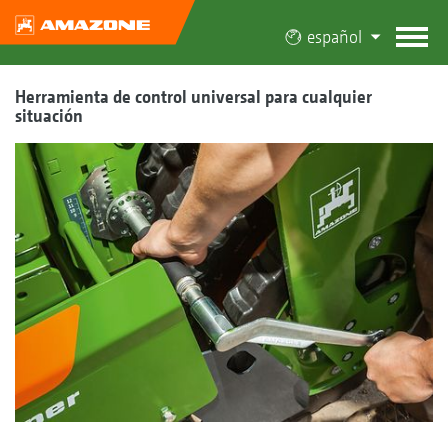
español
Herramienta de control universal para cualquier
situación