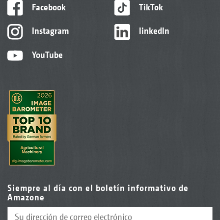
Facebook
TikTok
Instagram
linkedIn
YouTube
Siempre al día con el boletín informativo de
Amazone