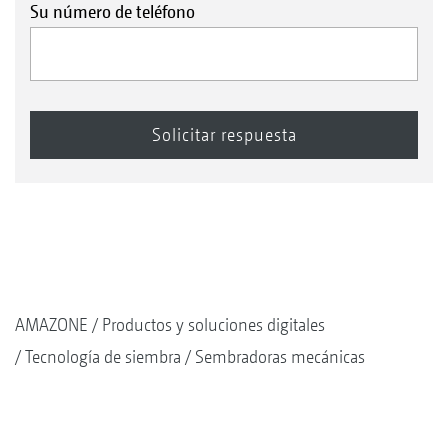
Su número de teléfono
AMAZONE
Productos y soluciones digitales
Tecnología de siembra
Sembradoras mecánicas