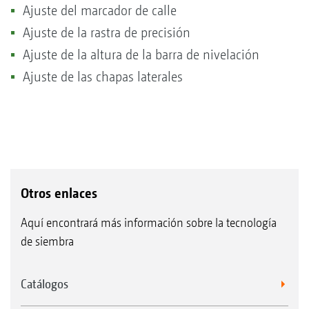
Ajuste del marcador de calle
Ajuste de la rastra de precisión
Ajuste de la altura de la barra de nivelación
Ajuste de las chapas laterales
Otros enlaces
Aquí encontrará más información sobre la tecnología
de siembra
Catálogos