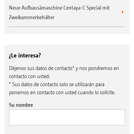
Neue Aufbausämaschine Centaya-C Special mit
Zweikammerbehälter
¿Le interesa?
Déjenos sus datos de contacto* y nos pondremos en
contacto con usted:
* Sus datos de contacto solo se utilizarán para
ponernos en contacto con usted cuando lo solicite.
Su nombre