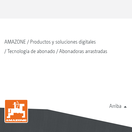
AMAZONE
Productos y soluciones digitales
Tecnología de abonado
Abonadoras arrastradas
Arriba