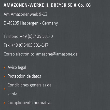
AMAZONEN-WERKE H. DREYER SE & Co. KG
Am Amazonenwerk 9-13
D-49205 Hasbergen - Germany
Teléfono:
+49 (0)5405 501-0
Fax: +49 (0)5405 501-147
Correo electrónico:
amazone@amazone.de
Aviso legal
Protección de datos
Condiciones generales de
venta
Cumplimiento normativo