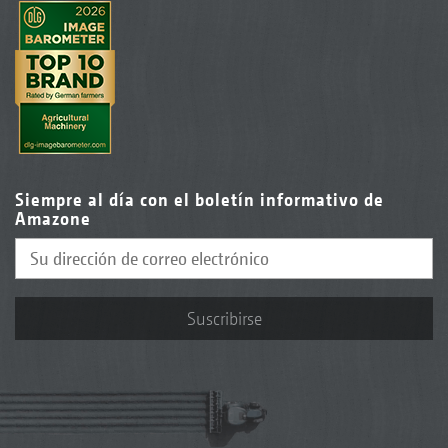
Siempre al día con el boletín informativo de
Amazone
Suscribirse