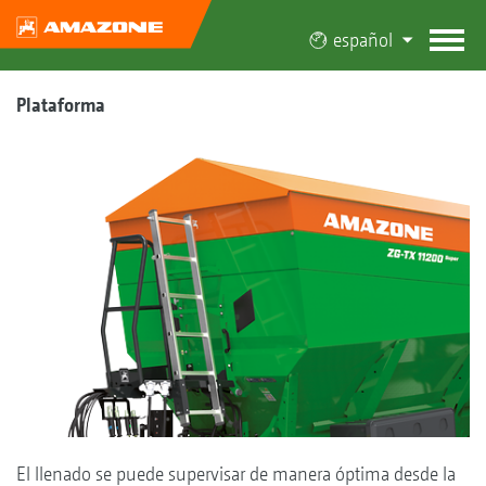
español
Plataforma
El llenado se puede supervisar de manera óptima desde la