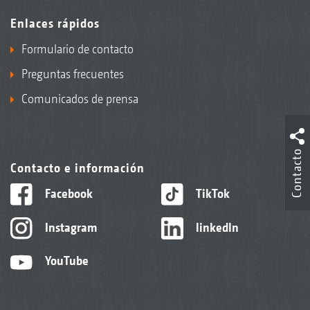
Enlaces rápidos
Formulario de contacto
Preguntas frecuentes
Comunicados de prensa
Contacto
Contacto e información
Facebook
TikTok
Instagram
linkedIn
YouTube