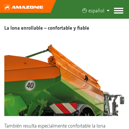
español
La lona enrollable – confortable y fiable
También resulta especialmente confortable la lona