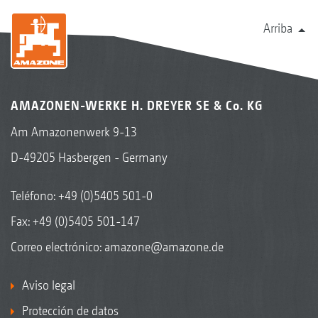
Arriba
AMAZONEN-WERKE H. DREYER SE & Co. KG
Am Amazonenwerk 9-13
D-49205 Hasbergen - Germany
Teléfono:
+49 (0)5405 501-0
Fax: +49 (0)5405 501-147
Correo electrónico:
amazone@amazone.de
Aviso legal
Protección de datos