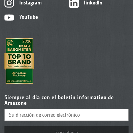
Instagram
linkedIn
YouTube
Siempre al día con el boletín informativo de
Amazone
Suscribirse