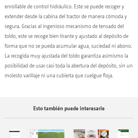
enrollable de control hidráulico. Este se puede recoger y
extender desde la cabina del tractor de manera cómoda y
segura. Gracias al ingenioso mecanismo de tensado del
toldo, este se recoge bien tirante y ajustado al depósito de
forma que no se pueda acumular agua, suciedad ni abono.
La recogida muy ajustada del toldo garantiza asimismo la
posibilidad de usar casi toda la abertura del depósito, sin un
molesto varillaje ni una cubierta que cuelgue floja.
Esto también puede interesarle