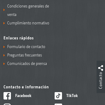
Condiciones generales de
venta
Cumplimiento normativo
Enlaces rápidos
Formulario de contacto
Preguntas frecuentes
Comunicados de prensa
Contacto
Contacto e información
Facebook
TikTok