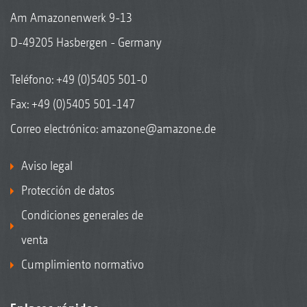
Am Amazonenwerk 9-13
D-49205 Hasbergen - Germany
Teléfono:
+49 (0)5405 501-0
Fax: +49 (0)5405 501-147
Correo electrónico:
amazone@amazone.de
Aviso legal
Protección de datos
Condiciones generales de
venta
Cumplimiento normativo