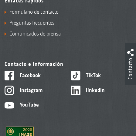
Enlaces rápidos
Formulario de contacto
Preguntas frecuentes
Comunicados de prensa
Contacto
Contacto e información
Facebook
TikTok
Instagram
linkedIn
YouTube