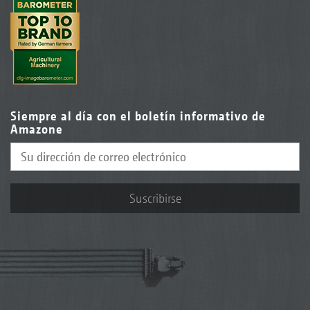
Siempre al día con el boletín informativo de
Amazone
Suscribirse