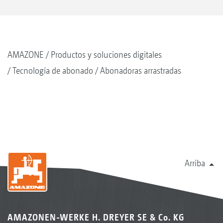
AMAZONE
Productos y soluciones digitales
Tecnología de abonado
Abonadoras arrastradas
Arriba
AMAZONEN-WERKE H. DREYER SE & Co. KG