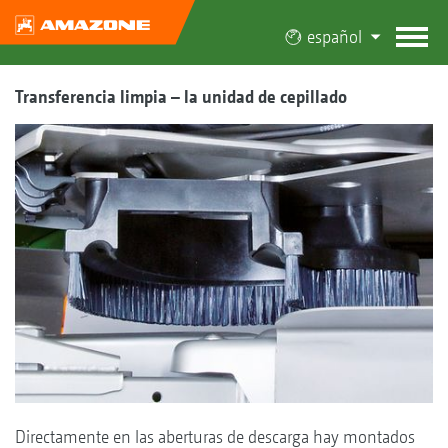
español
Transferencia limpia – la unidad de cepillado
Directamente en las aberturas de descarga hay montados