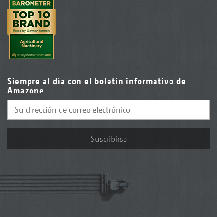
Siempre al día con el boletín informativo de
Amazone
Suscribirse