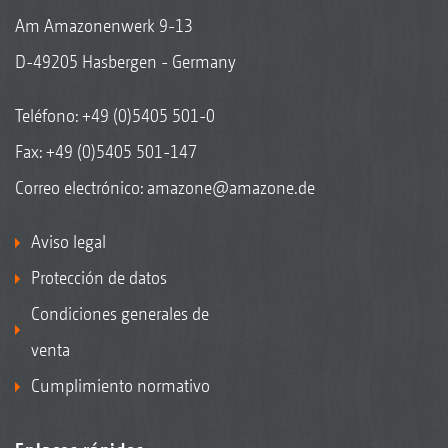
Am Amazonenwerk 9-13
D-49205 Hasbergen - Germany
Teléfono:
+49 (0)5405 501-0
Fax: +49 (0)5405 501-147
Correo electrónico:
amazone@amazone.de
Aviso legal
Protección de datos
Condiciones generales de
venta
Cumplimiento normativo