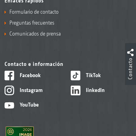
Enlaces rápidos
Formulario de contacto
Preguntas frecuentes
Comunicados de prensa
Contacto
Contacto e información
Facebook
TikTok
Instagram
linkedIn
YouTube