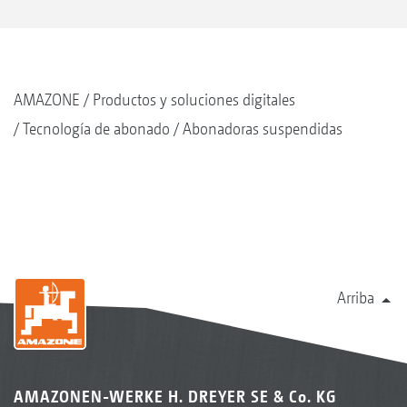
AMAZONE
Productos y soluciones digitales
Tecnología de abonado
Abonadoras suspendidas
Arriba
AMAZONEN-WERKE H. DREYER SE & Co. KG