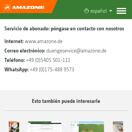
español
Servicio de abonado: póngase en contacto con nosotros
Internet:
www.amazone.de
Correo electrónico:
duengeservice@amazone.de
Teléfono:
+49 (0)5405 501-111
WhatsApp:
+49 (0)175-488 9573
Esto también puede interesarle