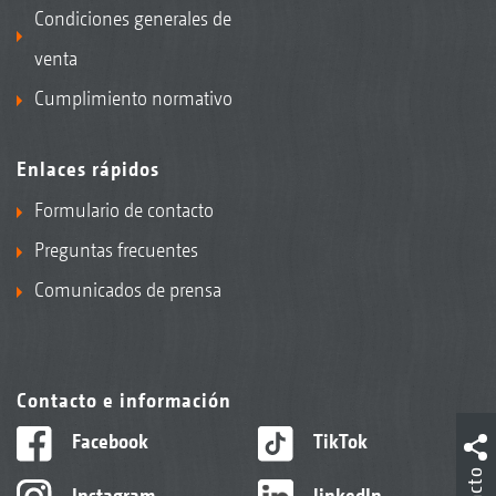
Condiciones generales de
venta
Cumplimiento normativo
Enlaces rápidos
Formulario de contacto
Preguntas frecuentes
Comunicados de prensa
Contacto e información
Facebook
TikTok
Instagram
linkedIn