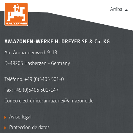
Arriba
AMAZONEN-WERKE H. DREYER SE & Co. KG
Am Amazonenwerk 9-13
D-49205 Hasbergen - Germany
Teléfono:
+49 (0)5405 501-0
Fax: +49 (0)5405 501-147
Correo electrónico:
amazone@amazone.de
Aviso legal
Protección de datos