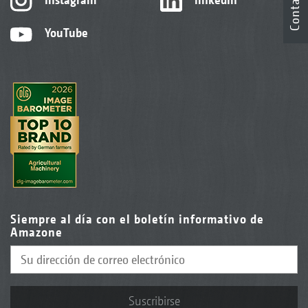
Contacto
YouTube
Siempre al día con el boletín informativo de
Amazone
Suscribirse