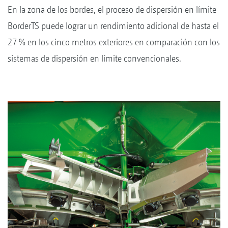
En la zona de los bordes, el proceso de dispersión en límite
BorderTS puede lograr un rendimiento adicional de hasta el
27 % en los cinco metros exteriores en comparación con los
sistemas de dispersión en límite convencionales.