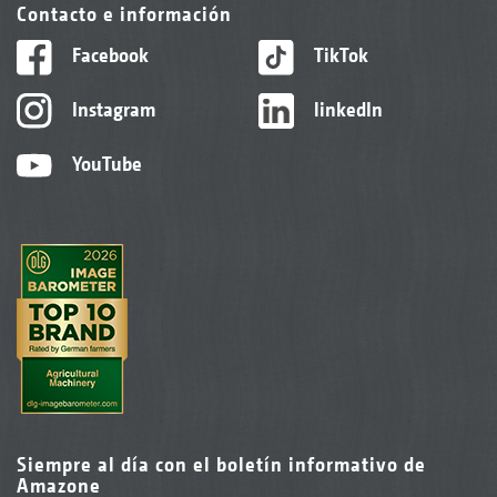
Contacto e información
Facebook
TikTok
Instagram
linkedIn
YouTube
Siempre al día con el boletín informativo de
Amazone