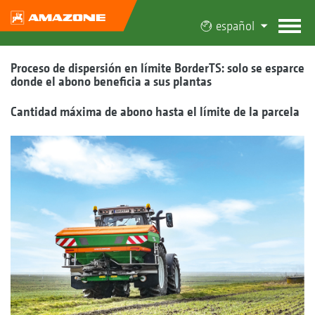
español
Proceso de dispersión en límite BorderTS: solo se esparce
donde el abono beneficia a sus plantas
Cantidad máxima de abono hasta el límite de la parcela