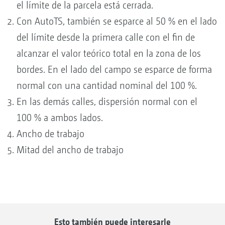
el límite de la parcela está cerrada.
Con AutoTS, también se esparce al 50 % en el lado
del límite desde la primera calle con el fin de
alcanzar el valor teórico total en la zona de los
bordes. En el lado del campo se esparce de forma
normal con una cantidad nominal del 100 %.
En las demás calles, dispersión normal con el
100 % a ambos lados.
Ancho de trabajo
Mitad del ancho de trabajo
Esto también puede interesarle