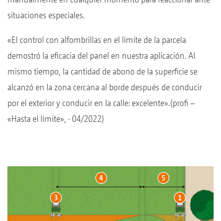
situaciones especiales.
«El control con alfombrillas en el límite de la parcela
demostró la eficacia del panel en nuestra aplicación. Al
mismo tiempo, la cantidad de abono de la superficie se
alcanzó en la zona cercana al borde después de conducir
por el exterior y conducir en la calle: excelente».(profi –
«Hasta el límite», · 04/2022)