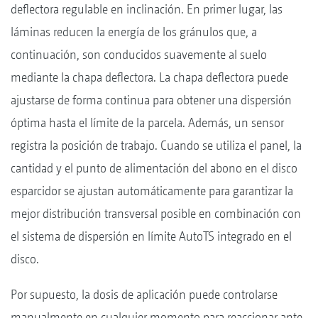
deflectora regulable en inclinación. En primer lugar, las
láminas reducen la energía de los gránulos que, a
continuación, son conducidos suavemente al suelo
mediante la chapa deflectora. La chapa deflectora puede
ajustarse de forma continua para obtener una dispersión
óptima hasta el límite de la parcela. Además, un sensor
registra la posición de trabajo. Cuando se utiliza el panel, la
cantidad y el punto de alimentación del abono en el disco
esparcidor se ajustan automáticamente para garantizar la
mejor distribución transversal posible en combinación con
el sistema de dispersión en límite AutoTS integrado en el
disco.
Por supuesto, la dosis de aplicación puede controlarse
manualmente en cualquier momento para reaccionar ante