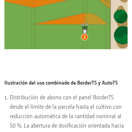
Ilustración del uso combinado de BorderTS y AutoTS
Distribución de abono con el panel BorderTS
desde el límite de la parcela hasta el cultivo con
reducción automática de la cantidad nominal al
50 %. La abertura de dosificación orientada hacia