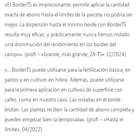
«El BorderTS es impresionante: permite aplicar la cantidad
exacta de abono hasta el límites de la parcela; no podría ser
mejor. La dispersión hasta el mismo borde con BorderTS
resulta muy eficaz, y prácticamente nunca hemos notado
una disminución del rendimiento en los bordes del
campo». (profi – «Grande, más grande, ZA-TS» 12/2024)
«… BorderTS puede utilizarse para la fertilización básica, en
pastos y en cultivos en hilera. Además, puede utilizarse
para la primera aplicación en cultivos de superficie con
calles, como en nuestro caso. Las rodadas en el borde
brotan. Las plantas reciben la cantidad de abono completa y
pueden empezar bien la temporada». (profi –
«Hasta el
límite», 04/2022)