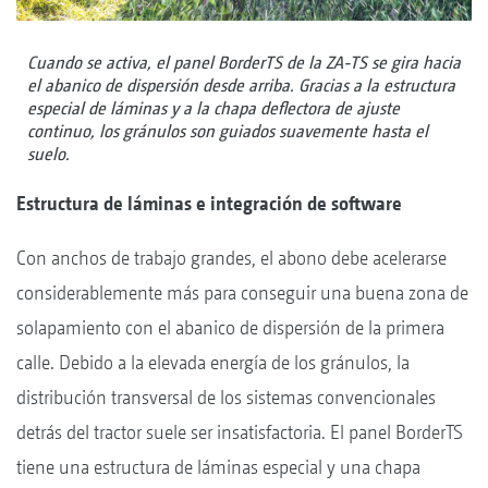
Cuando se activa, el panel BorderTS de la ZA-TS se gira hacia
el abanico de dispersión desde arriba. Gracias a la estructura
especial de láminas y a la chapa deflectora de ajuste
continuo, los gránulos son guiados suavemente hasta el
suelo.
Estructura de láminas e integración de software
Con anchos de trabajo grandes, el abono debe acelerarse
considerablemente más para conseguir una buena zona de
solapamiento con el abanico de dispersión de la primera
calle. Debido a la elevada energía de los gránulos, la
distribución transversal de los sistemas convencionales
detrás del tractor suele ser insatisfactoria. El panel BorderTS
tiene una estructura de láminas especial y una chapa