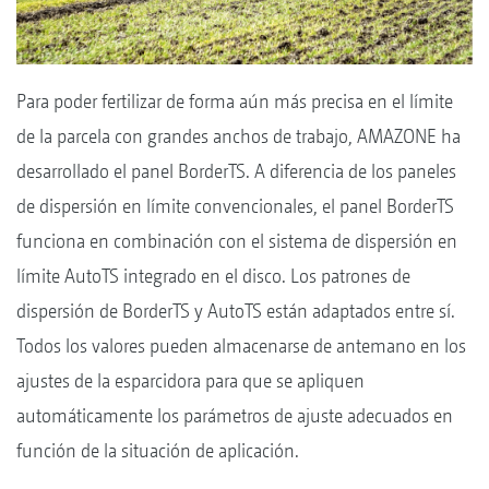
Para poder fertilizar de forma aún más precisa en el límite
de la parcela con grandes anchos de trabajo, AMAZONE ha
desarrollado el panel BorderTS. A diferencia de los paneles
de dispersión en límite convencionales, el panel BorderTS
funciona en combinación con el sistema de dispersión en
límite AutoTS integrado en el disco. Los patrones de
dispersión de BorderTS y AutoTS están adaptados entre sí.
Todos los valores pueden almacenarse de antemano en los
ajustes de la esparcidora para que se apliquen
automáticamente los parámetros de ajuste adecuados en
función de la situación de aplicación.