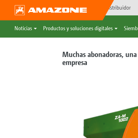
Búsqueda de distribuidor
Noticias
Productos y soluciones digitales
Siemb
Muchas abonadoras, una 
empresa