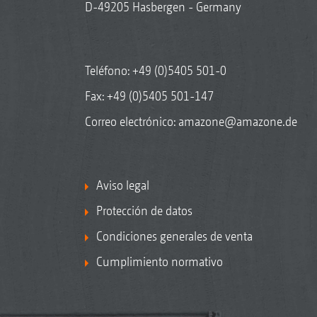
D-49205 Hasbergen - Germany
Teléfono:
+49 (0)5405 501-0
Fax: +49 (0)5405 501-147
Correo electrónico:
amazone@amazone.de
Aviso legal
Protección de datos
Condiciones generales de venta
Cumplimiento normativo