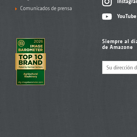
Instagr
Comunicados de prensa
YouTube
Siempre al dí
de Amazone