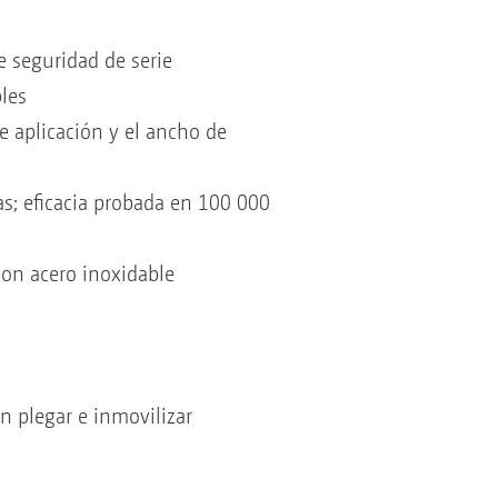
e seguridad de serie
les
e aplicación y el ancho de
s; eficacia probada en 100 000
con acero inoxidable
n plegar e inmovilizar