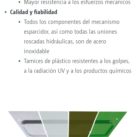
Mayor resistencia a los esfuerzos mecánicos
Calidad y fiabilidad
Todos los componentes del mecanismo
esparcidor, así como todas las uniones
roscadas hidráulicas, son de acero
inoxidable
Tamices de plástico resistentes a los golpes,
a la radiación UV y a los productos químicos