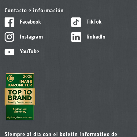
Contacto e información
Facebook
TikTok
Instagram
linkedIn
YouTube
Siempre al día con el boletín informativo de