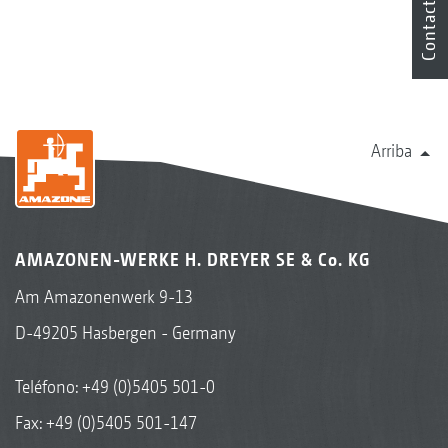
Contacto
Arriba
AMAZONEN-WERKE H. DREYER SE & Co. KG
Am Amazonenwerk 9-13
D-49205 Hasbergen - Germany
Teléfono:
+49 (0)5405 501-0
Fax: +49 (0)5405 501-147