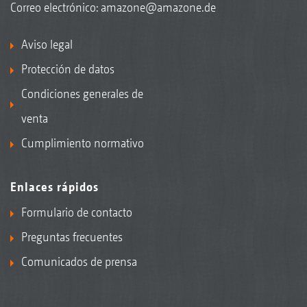
Correo electrónico:
amazone@amazone.de
Aviso legal
Protección de datos
Condiciones generales de
venta
Cumplimiento normativo
Enlaces rápidos
Formulario de contacto
Preguntas frecuentes
Comunicados de prensa