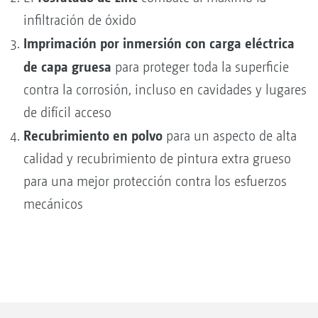
infiltración de óxido
Imprimación por inmersión con carga eléctrica
de capa gruesa
para proteger toda la superficie
contra la corrosión, incluso en cavidades y lugares
de difícil acceso
Recubrimiento en polvo
para un aspecto de alta
calidad y recubrimiento de pintura extra grueso
para una mejor protección contra los esfuerzos
mecánicos