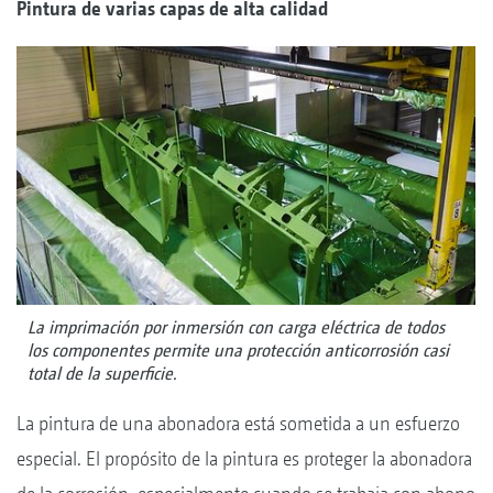
Pintura de varias capas de alta calidad
La imprimación por inmersión con carga eléctrica de todos
los componentes permite una protección anticorrosión casi
total de la superficie.
La pintura de una abonadora está sometida a un esfuerzo
especial. El propósito de la pintura es proteger la abonadora