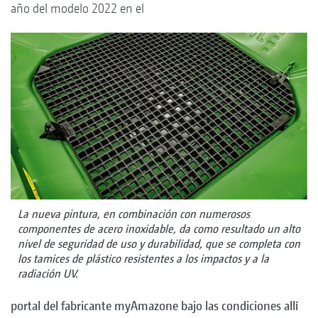
año del modelo 2022 en el
La nueva pintura, en combinación con numerosos
componentes de acero inoxidable, da como resultado un alto
nivel de seguridad de uso y durabilidad, que se completa con
los tamices de plástico resistentes a los impactos y a la
radiación UV.
portal del fabricante myAmazone bajo las condiciones allí