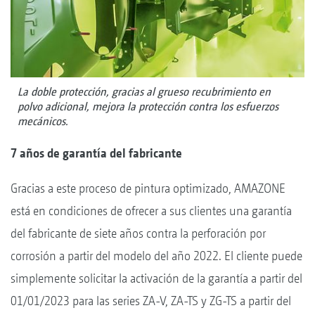
La doble protección, gracias al grueso recubrimiento en
polvo adicional, mejora la protección contra los esfuerzos
mecánicos.
7 años de garantía del fabricante
Gracias a este proceso de pintura optimizado, AMAZONE
está en condiciones de ofrecer a sus clientes una garantía
del fabricante de siete años contra la perforación por
corrosión a partir del modelo del año 2022. El cliente puede
simplemente solicitar la activación de la garantía a partir del
01/01/2023 para las series ZA-V, ZA-TS y ZG-TS a partir del