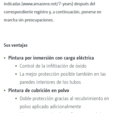
indicadas (www.amazone.net/7-years) después del
correspondiente registro y, a continuación, ponerse en
marcha sin preocupaciones.
Sus ventajas
Pintura por inmersión con carga eléctrica
Control de la infiltración de óxido
La mejor protección posible también en las
paredes interiores de los tubos
Pintura de cubrición en polvo
Doble protección gracias al recubrimiento en
polvo aplicado adicionalmente