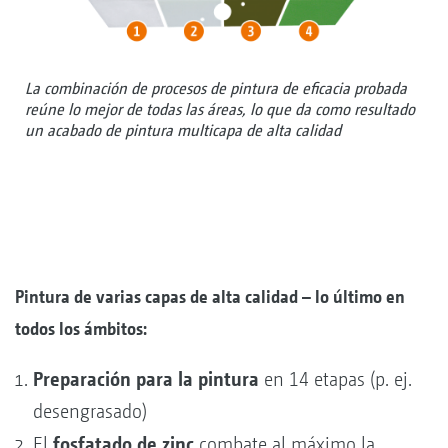
La combinación de procesos de pintura de eficacia probada
reúne lo mejor de todas las áreas, lo que da como resultado
un acabado de pintura multicapa de alta calidad
Pintura de varias capas de alta calidad – lo último en
todos los ámbitos:
Preparación para la pintura
en 14 etapas (p. ej.
desengrasado)
fosfatado de zinc
El
combate al máximo la