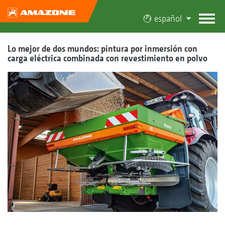
español
Lo mejor de dos mundos: pintura por inmersión con
carga eléctrica combinada con revestimiento en polvo