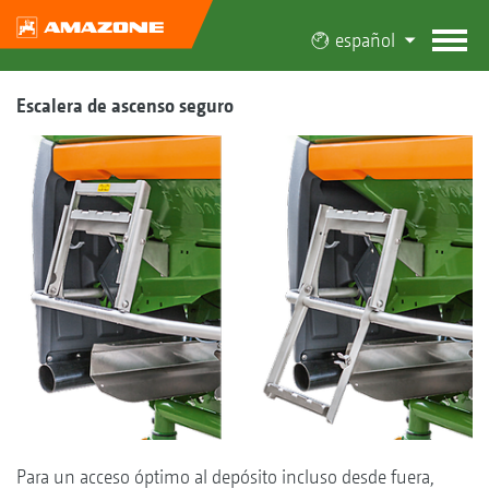
español
Escalera de ascenso seguro
Para un acceso óptimo al depósito incluso desde fuera,