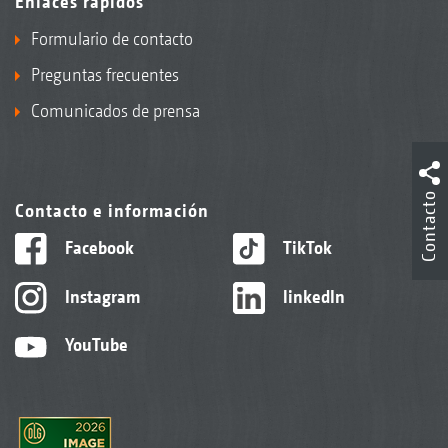
Enlaces rápidos
Formulario de contacto
Preguntas frecuentes
Comunicados de prensa
Contacto
Contacto e información
Facebook
TikTok
Instagram
linkedIn
YouTube