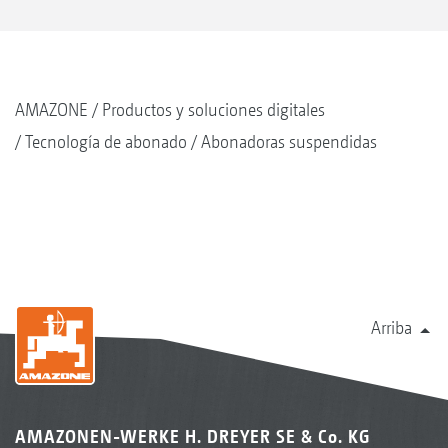
AMAZONE
Productos y soluciones digitales
Tecnología de abonado
Abonadoras suspendidas
Arriba
AMAZONEN-WERKE H. DREYER SE & Co. KG