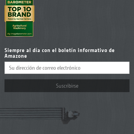
Siempre al día con el boletín informativo de
Amazone
Suscribirse