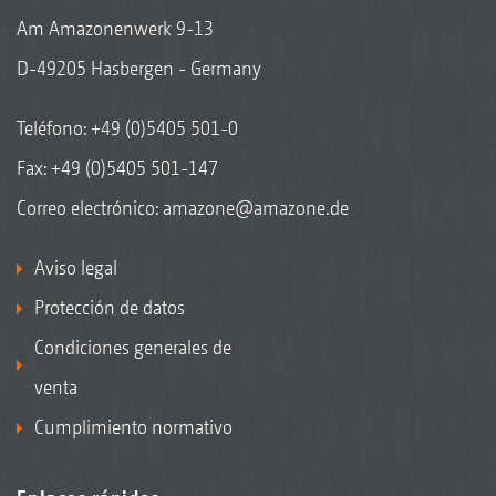
Am Amazonenwerk 9-13
D-49205 Hasbergen - Germany
Teléfono:
+49 (0)5405 501-0
Fax: +49 (0)5405 501-147
Correo electrónico:
amazone@amazone.de
Aviso legal
Protección de datos
Condiciones generales de
venta
Cumplimiento normativo