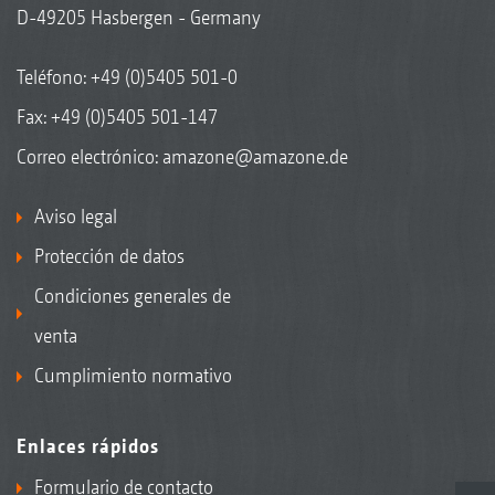
D-49205 Hasbergen - Germany
Teléfono:
+49 (0)5405 501-0
Fax: +49 (0)5405 501-147
Correo electrónico:
amazone@amazone.de
Aviso legal
Protección de datos
Condiciones generales de
venta
Cumplimiento normativo
Enlaces rápidos
Formulario de contacto