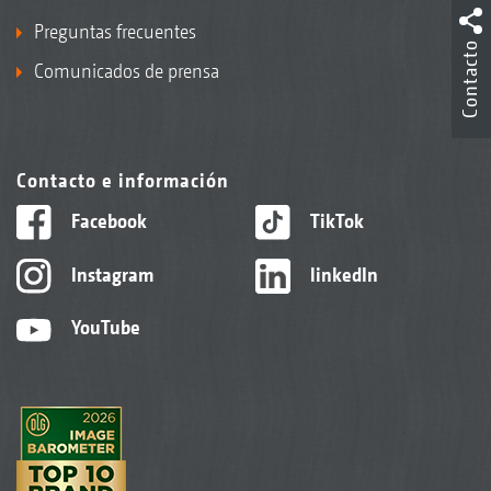
Preguntas frecuentes
Contacto
Comunicados de prensa
Contacto e información
Facebook
TikTok
Instagram
linkedIn
YouTube