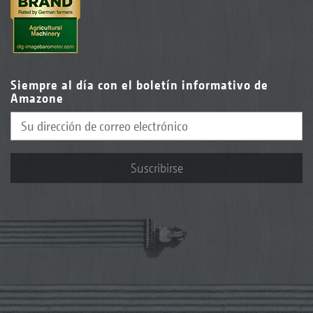
Siempre al día con el boletín informativo de
Amazone
Suscribirse