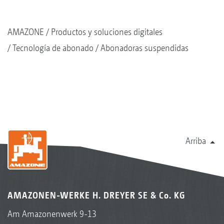
AMAZONE
Productos y soluciones digitales
Tecnología de abonado
Abonadoras suspendidas
Arriba
AMAZONEN-WERKE H. DREYER SE & Co. KG
Am Amazonenwerk 9-13