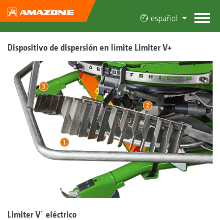
español
Dispositivo de dispersión en límite Limiter V+
+
Limiter V
eléctrico