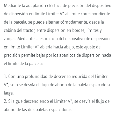
Mediante la adaptación eléctrica de precisión del dispositivo
+
de dispersión en límite Limiter V
al límite correspondiente
de la parcela, se puede alternar cómodamente, desde la
cabina del tractor, entre dispersión en bordes, límites y
zanjas. Mediante la estructura del dispositivo de dispersión
+
en límite Limiter V
abierta hacia abajo, este ajuste de
precisión permite bajar por los abanicos de dispersión hacia
el límite de la parcela:
1. Con una profundidad de descenso reducida del Limiter
+
V
, solo se desvía el flujo de abono de la paleta esparcidora
larga.
+
2. Si sigue descendiendo el Limiter V
, se desvía el flujo de
abono de las dos paletas esparcidoras.