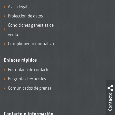
Aviso legal
Protección de datos
Condiciones generales de
venta
Cumplimiento normativo
Enlaces rápidos
Formulario de contacto
Preguntas frecuentes
Comunicados de prensa
Contacto
Contacto e información