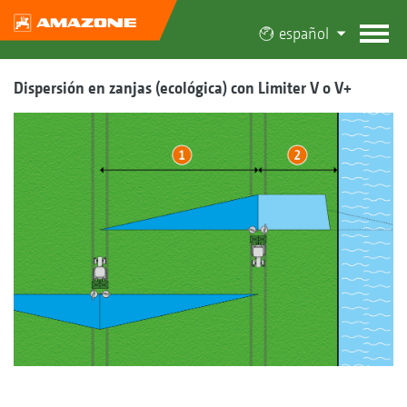
español
Dispersión en zanjas (ecológica) con Limiter V o V+