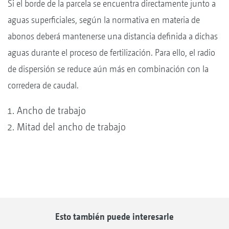
Si el borde de la parcela se encuentra directamente junto a
aguas superficiales, según la normativa en materia de
abonos deberá mantenerse una distancia definida a dichas
aguas durante el proceso de fertilización. Para ello, el radio
de dispersión se reduce aún más en combinación con la
corredera de caudal.
Ancho de trabajo
Mitad del ancho de trabajo
Esto también puede interesarle