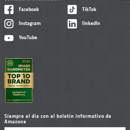
Facebook
TikTok
Instagram
linkedIn
YouTube
Siempre al día con el boletín informativo de
Amazone