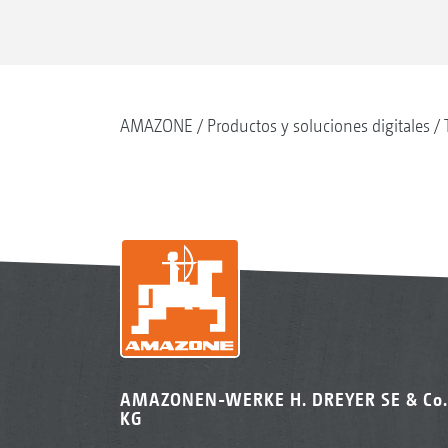
AMAZONE
Productos y soluciones digitales
AMAZONEN-WERKE H. DREYER SE & Co.
KG