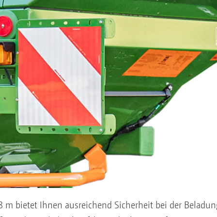
48 m bietet Ihnen ausreichend Sicherheit bei der Beladun