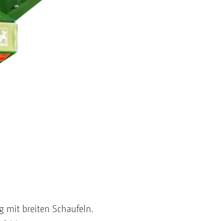
g mit breiten Schaufeln.