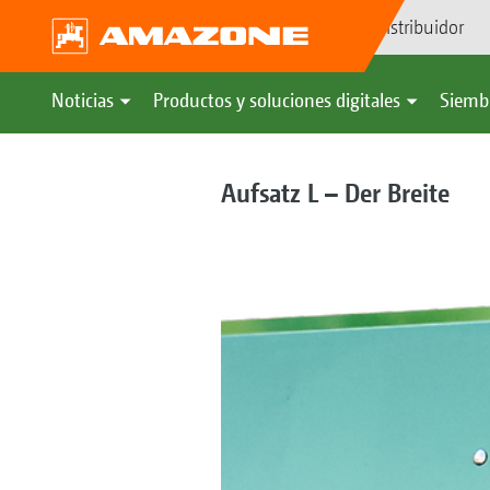
Búsqueda de distribuidor
Noticias
Productos y soluciones digitales
Siemb
Aufsatz L – Der Breite