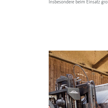
Insbesondere beim Einsatz groß