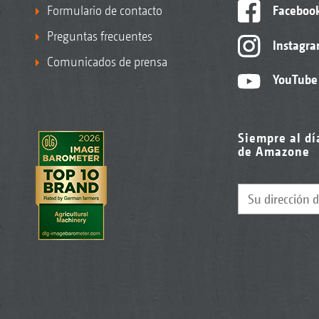
Formulario de contacto
Faceboo
Preguntas frecuentes
Instagr
Comunicados de prensa
YouTube
Siempre al dí
de Amazone