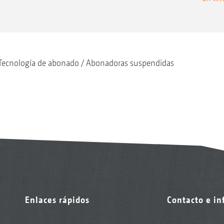
Tecnología de abonado
Abonadoras suspendidas
Enlaces rápidos
Contacto e i