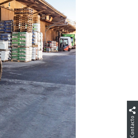
Contacto