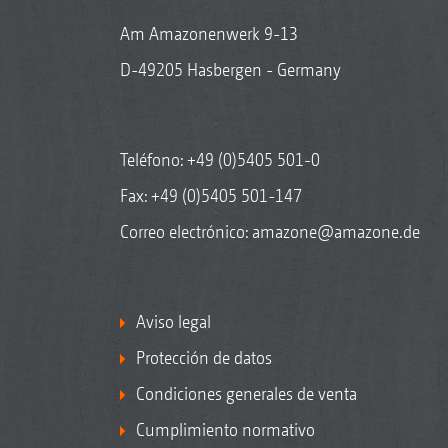
Am Amazonenwerk 9-13
D-49205 Hasbergen - Germany
Teléfono:
+49 (0)5405 501-0
Fax: +49 (0)5405 501-147
Correo electrónico:
amazone@amazone.de
Aviso legal
Protección de datos
Condiciones generales de venta
Cumplimiento normativo