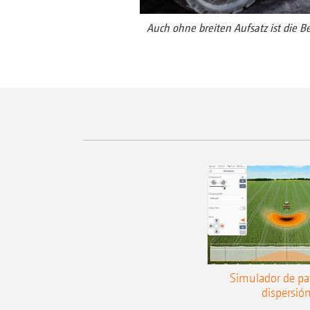
Auch ohne breiten Aufsatz ist die B
Simulador de pa
dispersió