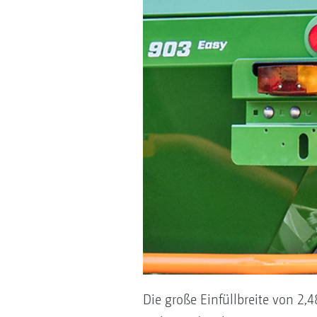
Die große Einfüllbreite von 2,