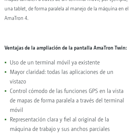
una tablet, de forma paralela al manejo de la máquina en el
AmaTron 4.
Ventajas de la ampliación de la pantalla AmaTron Twin:
Uso de un terminal móvil ya existente
Mayor claridad: todas las aplicaciones de un
vistazo
Control cómodo de las funciones GPS en la vista
de mapas de forma paralela a través del terminal
móvil
Representación clara y fiel al original de la
máquina de trabajo y sus anchos parciales