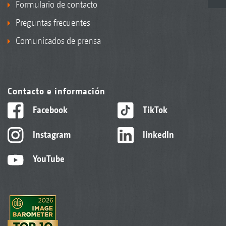
Formulario de contacto
Preguntas frecuentes
Comunicados de prensa
Contacto e información
Facebook
TikTok
Instagram
linkedIn
YouTube