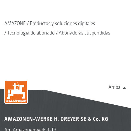
AMAZONE
Productos y soluciones digitales
Tecnología de abonado
Abonadoras suspendidas
Arriba
AMAZONEN-WERKE H. DREYER SE & Co. KG
Am Amazonenwerk 9-13