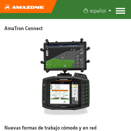
español
AmaTron Connect
Nuevas formas de trabajo cómodo y en red