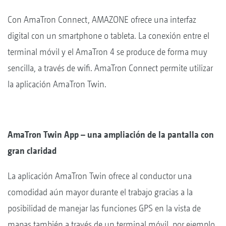
Con AmaTron Connect, AMAZONE ofrece una interfaz
digital con un smartphone o tableta. La conexión entre el
terminal móvil y el AmaTron 4 se produce de forma muy
sencilla, a través de wifi. AmaTron Connect permite utilizar
la aplicación AmaTron Twin.
AmaTron Twin App – una ampliación de la pantalla con
gran claridad
La aplicación AmaTron Twin ofrece al conductor una
comodidad aún mayor durante el trabajo gracias a la
posibilidad de manejar las funciones GPS en la vista de
mapas también a través de un terminal móvil, por ejemplo,