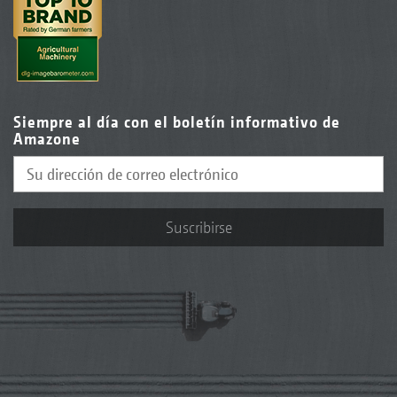
Siempre al día con el boletín informativo de
Amazone
Suscribirse