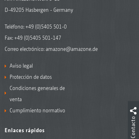
D-49205 Hasbergen - Germany
Teléfono:
+49 (0)5405 501-0
Fax: +49 (0)5405 501-147
Correo electrónico:
amazone@amazone.de
Aviso legal
Protección de datos
Condiciones generales de
venta
Cumplimiento normativo
Contacto
Enlaces rápidos