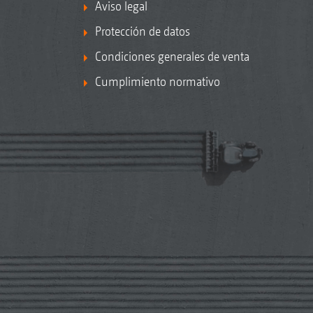
Aviso legal
Protección de datos
Condiciones generales de venta
Cumplimiento normativo