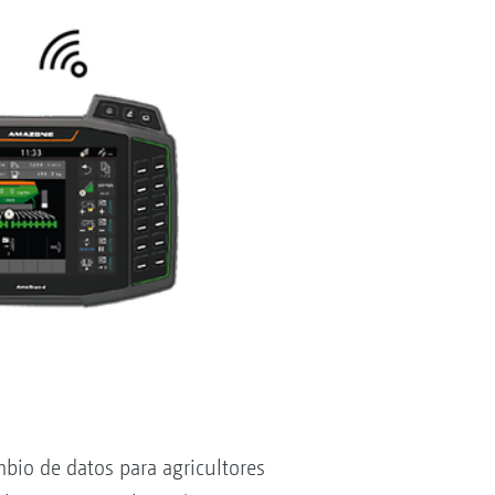
bio de datos para agricultores