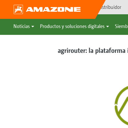
Búsqueda de distribuidor
Noticias
Productos y soluciones digitales
Siemb
agrirouter: la plataforma