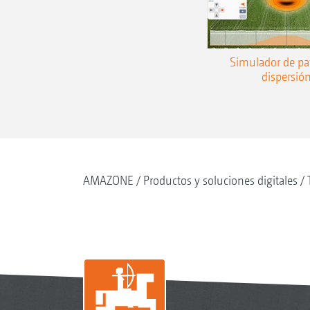
Simulador de pa
dispersió
AMAZONE
Productos y soluciones digitales