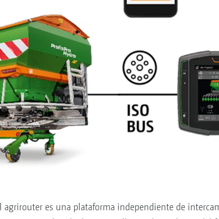
l agrirouter es una plataforma independiente de intercam