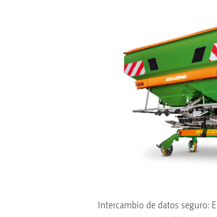
Intercambio de datos seguro: E