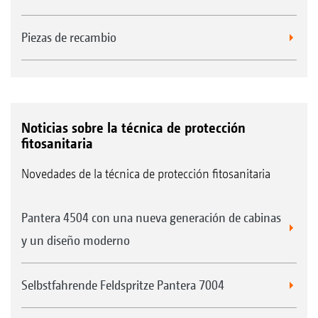
Piezas de recambio
Noticias sobre la técnica de protección
fitosanitaria
Novedades de la técnica de protección fitosanitaria
Pantera 4504 con una nueva generación de cabinas
y un diseño moderno
Selbstfahrende Feldspritze Pantera 7004