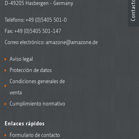
Contacto
D-49205 Hasbergen - Germany
Teléfono:
+49 (0)5405 501-0
Fax: +49 (0)5405 501-147
Correo electrónico:
amazone@amazone.de
Aviso legal
Protección de datos
Condiciones generales de
venta
Cumplimiento normativo
Enlaces rápidos
Formulario de contacto