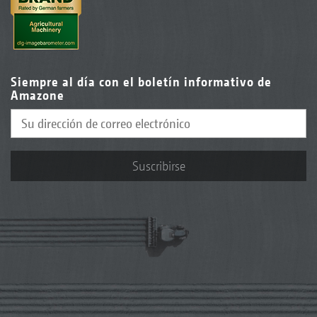
Siempre al día con el boletín informativo de
Amazone
Suscribirse