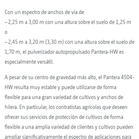
Con un espectro de anchos de vía de
– 2,25 m a 3,00 m con una altura sobre el suelo de 1,25 m
o
– 2,45 m a 3,20 m (3,30 m) con una altura sobre el suelo de
1,70 m, el pulverizador autopropulsado Pantera-HW es
especialmente versátil.
A pesar de su centro de gravedad más alto, el Pantera 4504-
HW resulta muy estable y puede utilizarse de forma
flexible para una gran variedad de cultivos y anchos de
hilera. En particular, los contratistas agrícolas que deseen
ofrecer sus servicios de protección de cultivos de forma
flexible a una amplia variedad de clientes y cultivos pueden
ampliar significativamente el espectro de aplicaciones para