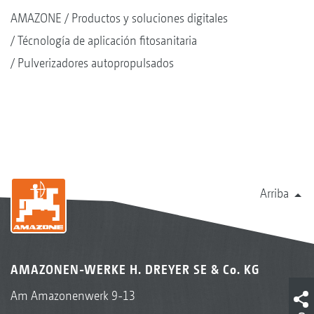
AMAZONE
Productos y soluciones digitales
Técnología de aplicación fitosanitaria
Pulverizadores autopropulsados
Arriba
AMAZONEN-WERKE H. DREYER SE & Co. KG
Am Amazonenwerk 9-13