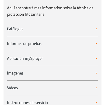
Aquí encontrará más información sobre la técnica de
protección fitosanitaria
Catálogos
Informes de pruebas
Aplicación mySprayer
Imágenes
Vídeos
Instrucciones de servicio