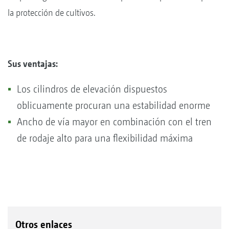
la protección de cultivos.
Sus ventajas:
Los cilindros de elevación dispuestos
oblicuamente procuran una estabilidad enorme
Ancho de vía mayor en combinación con el tren
de rodaje alto para una flexibilidad máxima
Otros enlaces