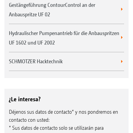
Gestängeführung ContourControl an der
Anbauspritze UF 02
Hydraulischer Pumpenantrieb für die Anbauspritzen
UF 1602 und UF 2002
SCHMOTZER Hacktechnik
¿Le interesa?
Déjenos sus datos de contacto* y nos pondremos en
contacto con usted:
* Sus datos de contacto solo se utilizarán para