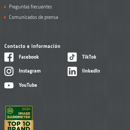
Preguntas frecuentes
Comunicados de prensa
Contacto e información
Facebook
TikTok
Instagram
linkedIn
YouTube