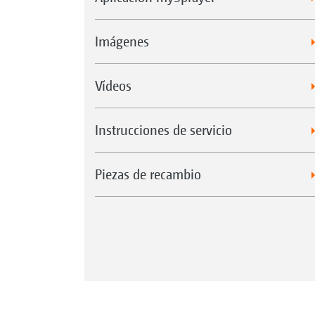
Imágenes
Vídeos
Instrucciones de servicio
Piezas de recambio