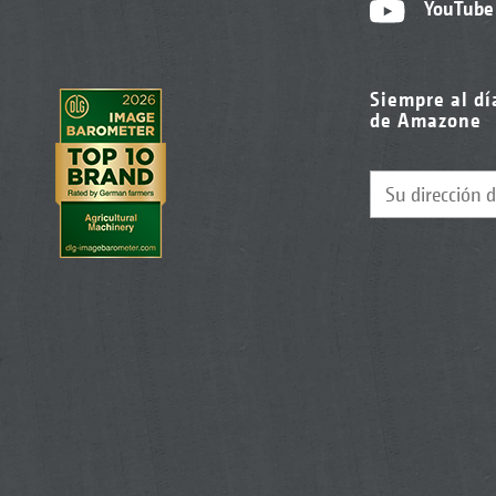
YouTube
Siempre al dí
de Amazone