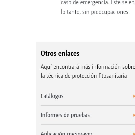
caso de emergencia. Este se enca
lo tanto, sin preocupaciones.
Otros enlaces
Aquí encontrará más información sobr
la técnica de protección fitosanitaria
Catálogos
Informes de pruebas
Aplicación mySprayer