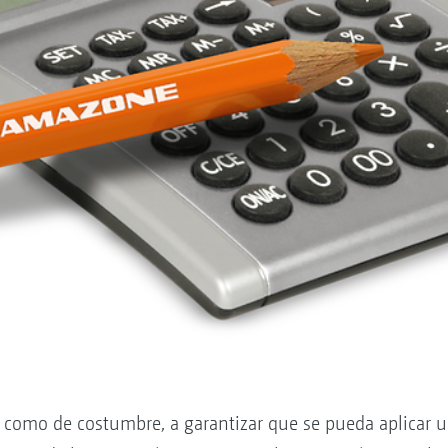
como de costumbre, a garantizar que se pueda aplicar u