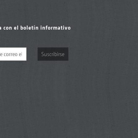
a con el boletín informativo
Suscribirse