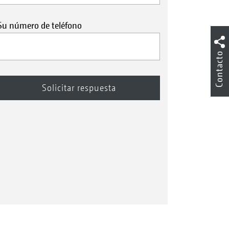
Su número de teléfono
Contacto