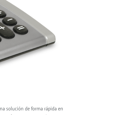
na solución de forma rápida en