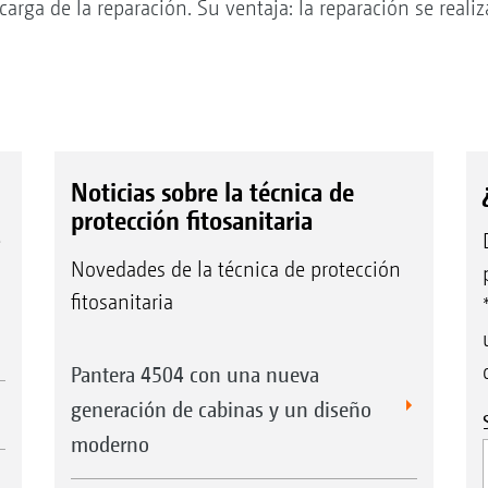
rga de la reparación. Su ventaja: la reparación se realiza
Noticias sobre la técnica de
protección fitosanitaria
e
Novedades de la técnica de protección
fitosanitaria
Pantera 4504 con una nueva
generación de cabinas y un diseño
moderno