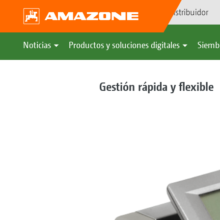
Búsqueda de distribuidor
Noticias
Productos y soluciones digitales
Siemb
Gestión rápida y flexible