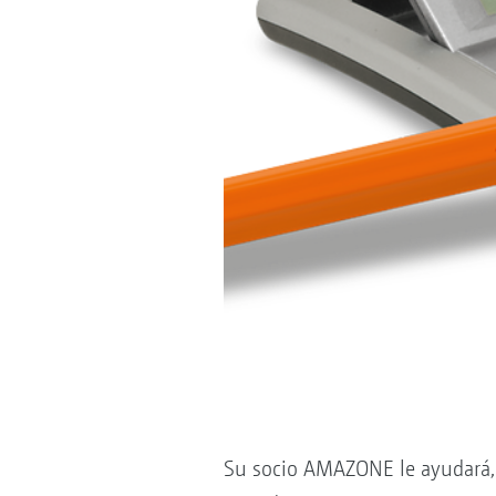
Su socio AMAZONE le ayudará, 