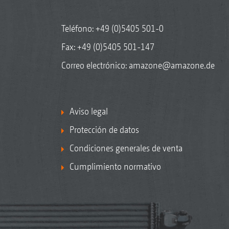
Teléfono:
+49 (0)5405 501-0
Fax: +49 (0)5405 501-147
Correo electrónico:
amazone@amazone.de
Aviso legal
Protección de datos
Condiciones generales de venta
Cumplimiento normativo