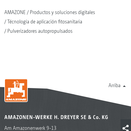
AMAZONE
Productos y soluciones digitales
Técnología de aplicación fitosanitaria
Pulverizadores autopropulsados
Arriba
AMAZONEN-WERKE H. DREYER SE & Co. KG
Am Amazonenwerk 9-13