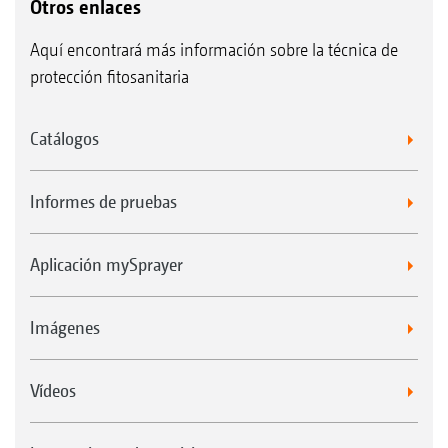
Otros enlaces
Aquí encontrará más información sobre la técnica de
protección fitosanitaria
Catálogos
Informes de pruebas
Aplicación mySprayer
Imágenes
Vídeos