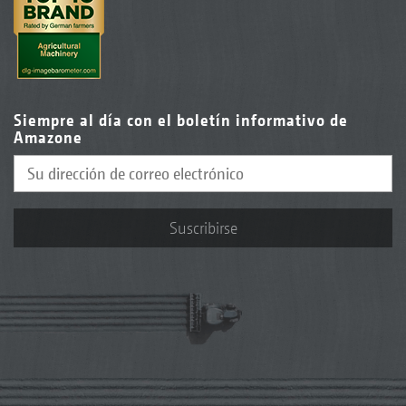
Siempre al día con el boletín informativo de
Amazone
Suscribirse