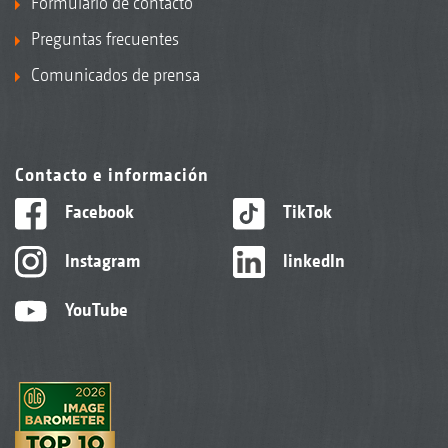
Formulario de contacto
Preguntas frecuentes
Comunicados de prensa
Contacto e información
Facebook
TikTok
Instagram
linkedIn
YouTube