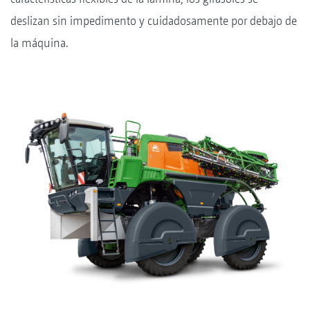
deslizan sin impedimento y cuidadosamente por debajo de
la máquina.