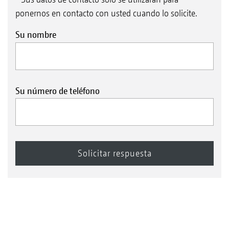
ponernos en contacto con usted cuando lo solicite.
Su nombre
Su número de teléfono