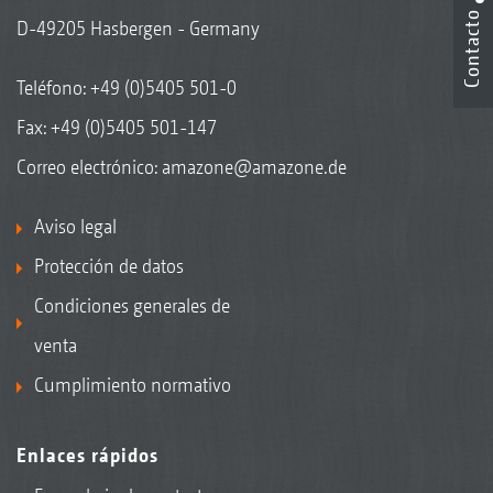
Contacto
D-49205 Hasbergen - Germany
Teléfono:
+49 (0)5405 501-0
Fax: +49 (0)5405 501-147
Correo electrónico:
amazone@amazone.de
Aviso legal
Protección de datos
Condiciones generales de
venta
Cumplimiento normativo
Enlaces rápidos