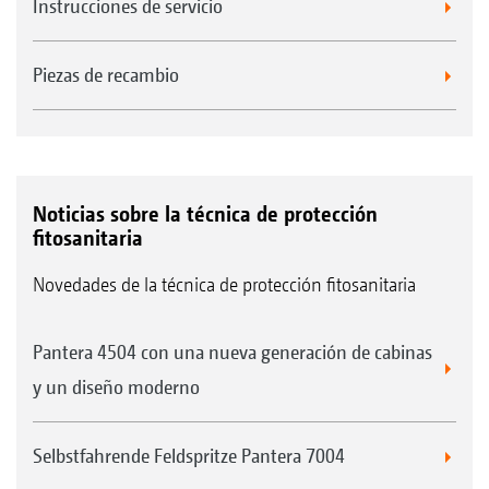
Instrucciones de servicio
Piezas de recambio
Noticias sobre la técnica de protección
fitosanitaria
Novedades de la técnica de protección fitosanitaria
Pantera 4504 con una nueva generación de cabinas
y un diseño moderno
Selbstfahrende Feldspritze Pantera 7004