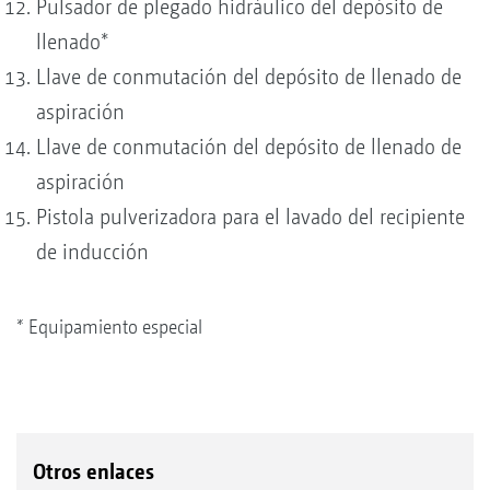
Pulsador de plegado hidráulico del depósito de
llenado*
Llave de conmutación del depósito de llenado de
aspiración
Llave de conmutación del depósito de llenado de
aspiración
Pistola pulverizadora para el lavado del recipiente
de inducción
* Equipamiento especial
Otros enlaces