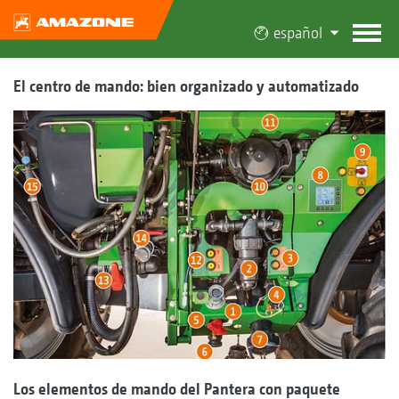
español
El centro de mando: bien organizado y automatizado
Los elementos de mando del Pantera con paquete