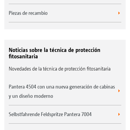
Piezas de recambio
Noticias sobre la técnica de protección
fitosanitaria
Novedades de la técnica de protección fitosanitaria
Pantera 4504 con una nueva generación de cabinas
y un diseño moderno
Selbstfahrende Feldspritze Pantera 7004