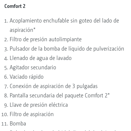
Comfort 2
Acoplamiento enchufable sin goteo del lado de
aspiración*
Filtro de presión autolimpiante
Pulsador de la bomba de líquido de pulverización
Llenado de agua de lavado
Agitador secundario
Vaciado rápido
Conexión de aspiración de 3 pulgadas
Pantalla secundaria del paquete Comfort 2*
Llave de presión eléctrica
Filtro de aspiración
Bomba