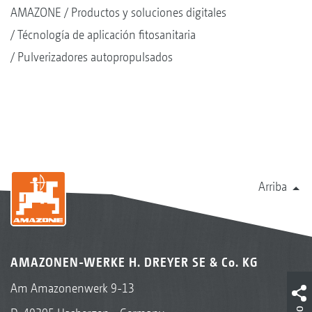
AMAZONE
Productos y soluciones digitales
Técnología de aplicación fitosanitaria
Pulverizadores autopropulsados
Arriba
AMAZONEN-WERKE H. DREYER SE & Co. KG
Am Amazonenwerk 9-13