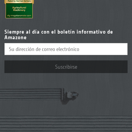
Siempre al día con el boletín informativo de
Amazone
Suscribirse