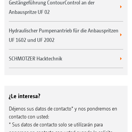
Gestängeführung ContourControl an der
Anbauspritze UF 02
Hydraulischer Pumpenantrieb für die Anbauspritzen
UF 1602 und UF 2002
SCHMOTZER Hacktechnik
¿Le interesa?
Déjenos sus datos de contacto* y nos pondremos en
contacto con usted:
* Sus datos de contacto solo se utilizarán para