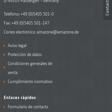
Contacto
D-49205 Hasbergen - Germany
Teléfono:
+49 (0)5405 501-0
Fax: +49 (0)5405 501-147
Correo electrónico:
amazone@amazone.de
Aviso legal
Protección de datos
Condiciones generales de
venta
Cumplimiento normativo
Enlaces rápidos
Formulario de contacto