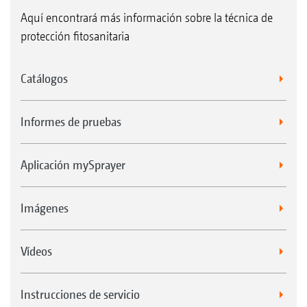
Aquí encontrará más información sobre la técnica de
protección fitosanitaria
Catálogos
Informes de pruebas
Aplicación mySprayer
Imágenes
Vídeos
Instrucciones de servicio