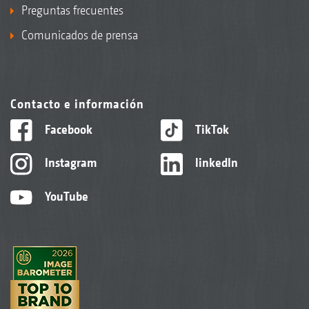
Preguntas frecuentes
Comunicados de prensa
Contacto e información
Facebook
TikTok
Instagram
linkedIn
YouTube