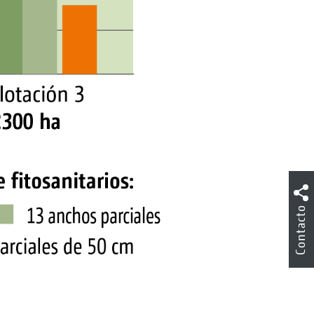
Contacto