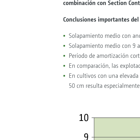
combinación con Section Cont
Conclusiones importantes del
Solapamiento medio con anch
Solapamiento medio con 9 an
Período de amortización cort
En comparación, las explota
En cultivos con una elevada 
50 cm resulta especialmente