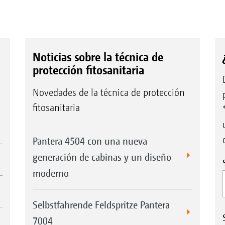
Noticias sobre la técnica de
protección fitosanitaria
e
Novedades de la técnica de protección
fitosanitaria
Pantera 4504 con una nueva
generación de cabinas y un diseño
moderno
Selbstfahrende Feldspritze Pantera
7004