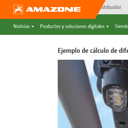
Búsqueda de distribuidor
Noticias
Productos y soluciones digitales
Siemb
Ejemplo de cálculo de dif