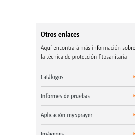
Otros enlaces
Aquí encontrará más información sobr
la técnica de protección fitosanitaria
Catálogos
Informes de pruebas
Aplicación mySprayer
Imágenes