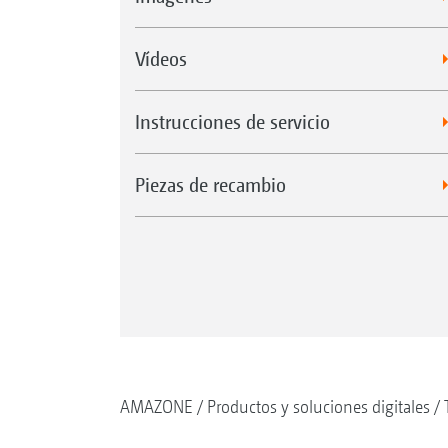
Vídeos
Instrucciones de servicio
Piezas de recambio
AMAZONE
Productos y soluciones digitales