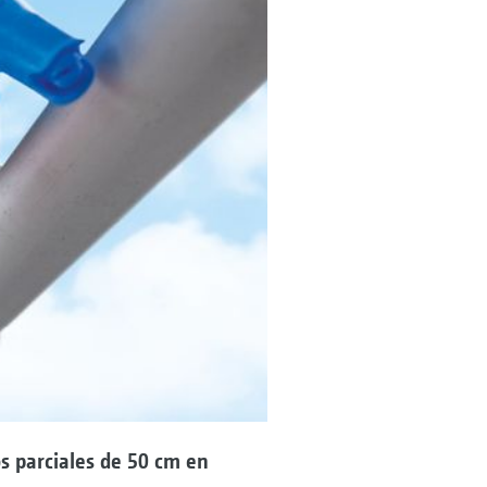
os parciales de 50 cm en