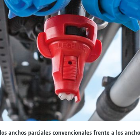
los anchos parciales convencionales frente a los anch