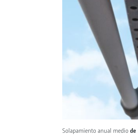
de 
Solapamiento anual medio