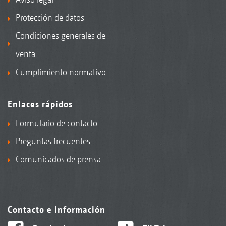
Protección de datos
Condiciones generales de
venta
Cumplimiento normativo
Enlaces rápidos
Formulario de contacto
Preguntas frecuentes
Comunicados de prensa
Contacto e información