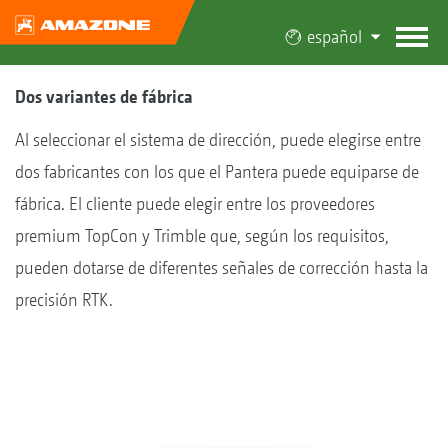
español
Dos variantes de fábrica
Al seleccionar el sistema de dirección, puede elegirse entre
dos fabricantes con los que el Pantera puede equiparse de
fábrica. El cliente puede elegir entre los proveedores
premium TopCon y Trimble que, según los requisitos,
pueden dotarse de diferentes señales de corrección hasta la
precisión RTK.