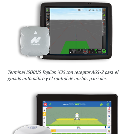
Terminal ISOBUS TopCon X35 con receptor AGS-2 para el
guiado automático y el control de anchos parciales