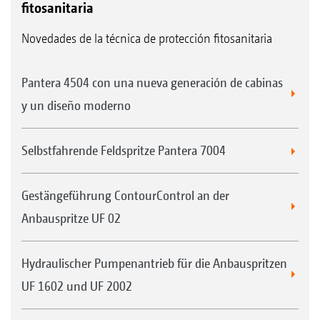
fitosanitaria
Novedades de la técnica de protección fitosanitaria
Pantera 4504 con una nueva generación de cabinas
y un diseño moderno
Selbstfahrende Feldspritze Pantera 7004
Gestängeführung ContourControl an der
Anbauspritze UF 02
Hydraulischer Pumpenantrieb für die Anbauspritzen
UF 1602 und UF 2002