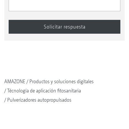
AMAZONE
Productos y soluciones digitales
Técnología de aplicación fitosanitaria
Pulverizadores autopropulsados