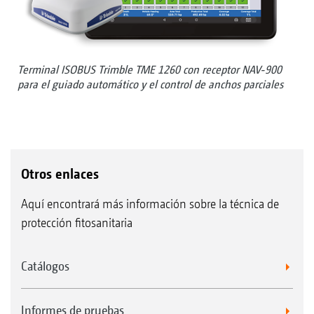
Terminal ISOBUS Trimble TME 1260 con receptor NAV-900
para el guiado automático y el control de anchos parciales
Otros enlaces
Aquí encontrará más información sobre la técnica de
protección fitosanitaria
Catálogos
Informes de pruebas