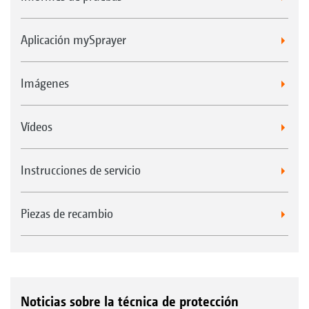
Aplicación mySprayer
Imágenes
Vídeos
Instrucciones de servicio
Piezas de recambio
Noticias sobre la técnica de protección