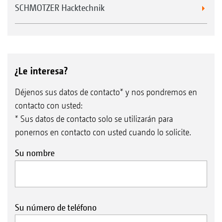
SCHMOTZER Hacktechnik
¿Le interesa?
Déjenos sus datos de contacto* y nos pondremos en
contacto con usted:
* Sus datos de contacto solo se utilizarán para
ponernos en contacto con usted cuando lo solicite.
Su nombre
Su número de teléfono