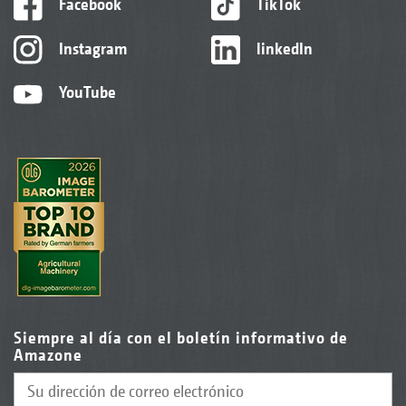
Facebook
TikTok
Instagram
linkedIn
YouTube
Siempre al día con el boletín informativo de
Amazone