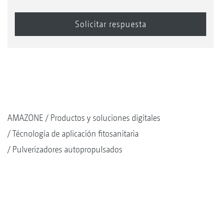
AMAZONE
Productos y soluciones digitales
Técnología de aplicación fitosanitaria
Pulverizadores autopropulsados