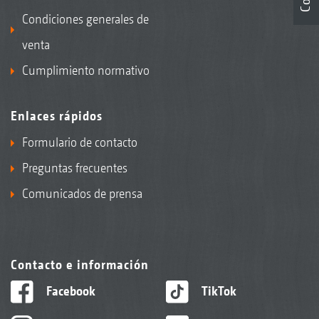
Condiciones generales de
venta
Cumplimiento normativo
Enlaces rápidos
Formulario de contacto
Preguntas frecuentes
Comunicados de prensa
Contacto e información
Facebook
TikTok