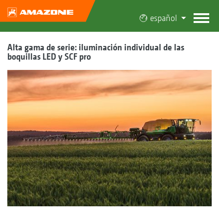
español
Alta gama de serie: iluminación individual de las
boquillas LED y SCF pro