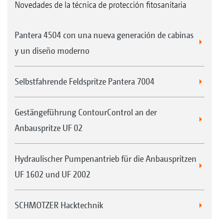
Novedades de la técnica de protección fitosanitaria
Pantera 4504 con una nueva generación de cabinas
y un diseño moderno
Selbstfahrende Feldspritze Pantera 7004
Gestängeführung ContourControl an der
Anbauspritze UF 02
Hydraulischer Pumpenantrieb für die Anbauspritzen
UF 1602 und UF 2002
SCHMOTZER Hacktechnik