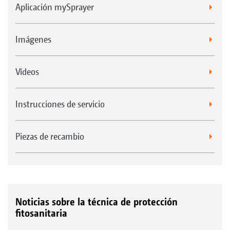
Aplicación mySprayer
Imágenes
Vídeos
Instrucciones de servicio
Piezas de recambio
Noticias sobre la técnica de protección
fitosanitaria