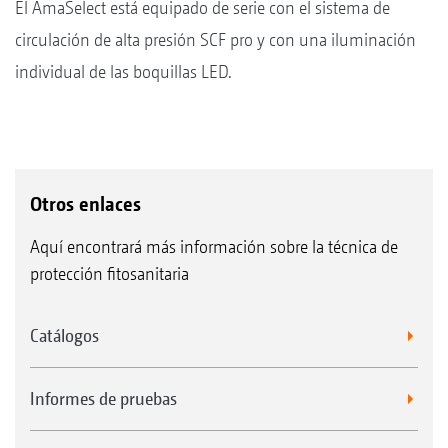
El AmaSelect está equipado de serie con el sistema de
circulación de alta presión SCF pro y con una iluminación
individual de las boquillas LED.
Otros enlaces
Aquí encontrará más información sobre la técnica de
protección fitosanitaria
Catálogos
Informes de pruebas