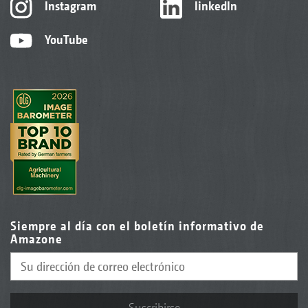
Instagram
linkedIn
YouTube
Siempre al día con el boletín informativo de
Amazone
Suscribirse