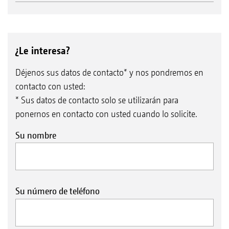
¿Le interesa?
Déjenos sus datos de contacto* y nos pondremos en
contacto con usted:
* Sus datos de contacto solo se utilizarán para
ponernos en contacto con usted cuando lo solicite.
Su nombre
Su número de teléfono