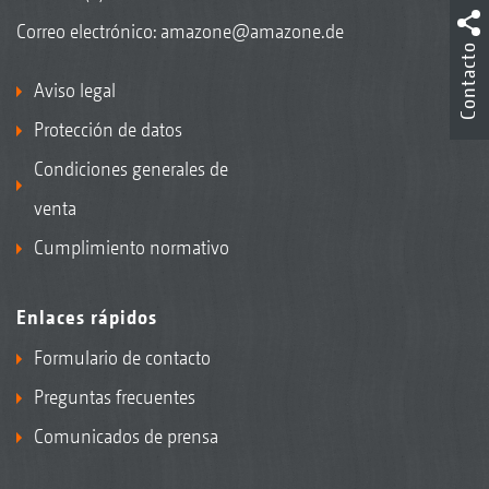
Correo electrónico:
amazone@amazone.de
Contacto
Aviso legal
Protección de datos
Condiciones generales de
venta
Cumplimiento normativo
Enlaces rápidos
Formulario de contacto
Preguntas frecuentes
Comunicados de prensa