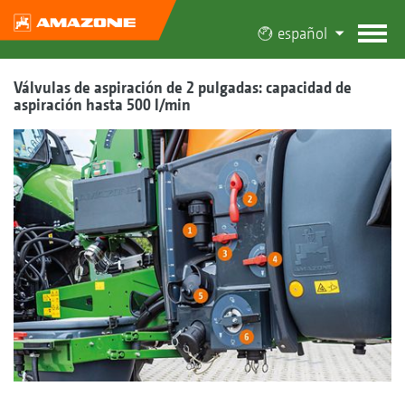
español
Válvulas de aspiración de 2 pulgadas: capacidad de
aspiración hasta 500 l/min