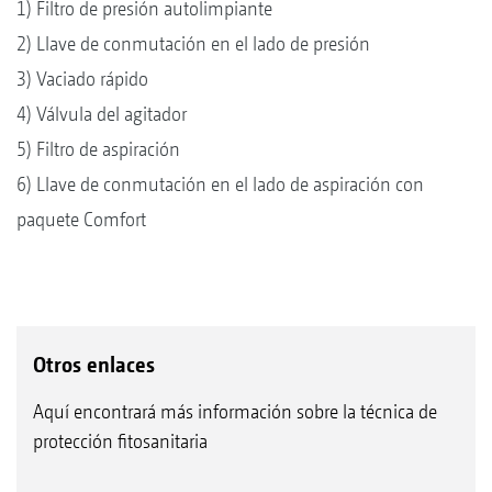
1) Filtro de presión autolimpiante
2) Llave de conmutación en el lado de presión
3) Vaciado rápido
4) Válvula del agitador
5) Filtro de aspiración
6) Llave de conmutación en el lado de aspiración con
paquete Comfort
Otros enlaces
Aquí encontrará más información sobre la técnica de
protección fitosanitaria