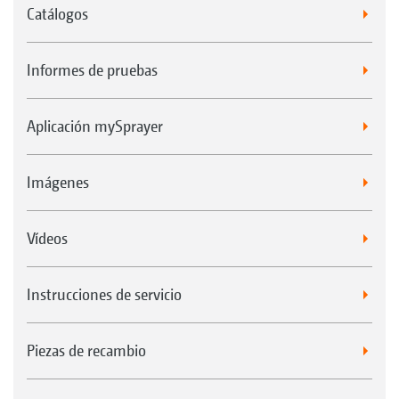
Catálogos
Informes de pruebas
Aplicación mySprayer
Imágenes
Vídeos
Instrucciones de servicio
Piezas de recambio