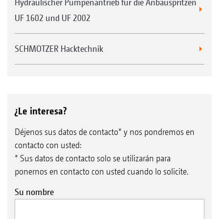
Hydraulischer Pumpenantrieb für die Anbauspritzen
UF 1602 und UF 2002
SCHMOTZER Hacktechnik
¿Le interesa?
Déjenos sus datos de contacto* y nos pondremos en
contacto con usted:
* Sus datos de contacto solo se utilizarán para
ponernos en contacto con usted cuando lo solicite.
Su nombre