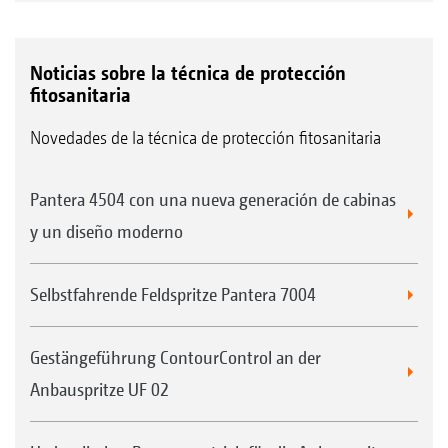
Noticias sobre la técnica de protección
fitosanitaria
Novedades de la técnica de protección fitosanitaria
Pantera 4504 con una nueva generación de cabinas
y un diseño moderno
Selbstfahrende Feldspritze Pantera 7004
Gestängeführung ContourControl an der
Anbauspritze UF 02