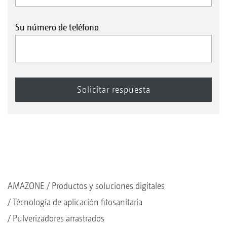
Su número de teléfono
AMAZONE
Productos y soluciones digitales
Técnología de aplicación fitosanitaria
Pulverizadores arrastrados