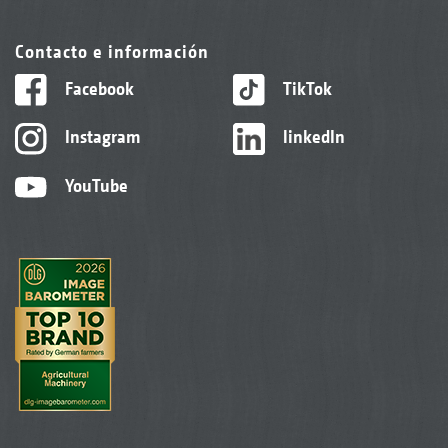
Contacto e información
Facebook
TikTok
Instagram
linkedIn
YouTube