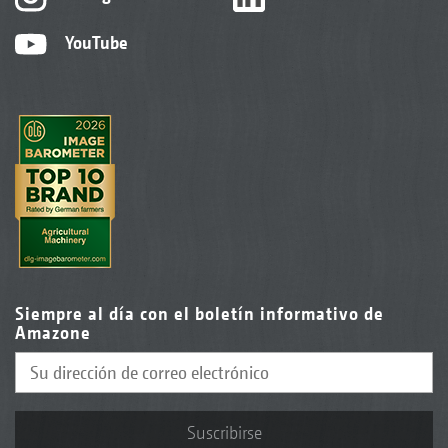
YouTube
Siempre al día con el boletín informativo de
Amazone
Suscribirse