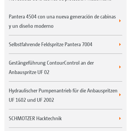
Pantera 4504 con una nueva generación de cabinas
y un diseño moderno
Selbstfahrende Feldspritze Pantera 7004
Gestängeführung ContourControl an der
Anbauspritze UF 02
Hydraulischer Pumpenantrieb für die Anbauspritzen
UF 1602 und UF 2002
SCHMOTZER Hacktechnik