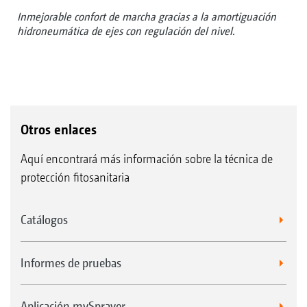
Inmejorable confort de marcha gracias a la amortiguación
hidroneumática de ejes con regulación del nivel.
Otros enlaces
Aquí encontrará más información sobre la técnica de
protección fitosanitaria
Catálogos
Informes de pruebas
Aplicación mySprayer