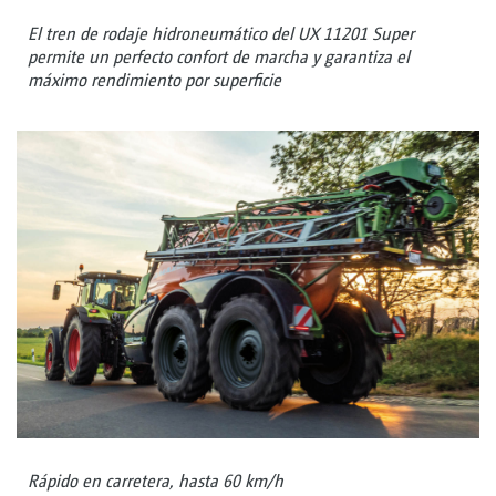
El tren de rodaje hidroneumático del UX 11201 Super
permite un perfecto confort de marcha y garantiza el
máximo rendimiento por superficie
Rápido en carretera, hasta 60 km/h