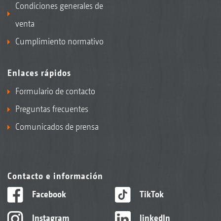
Condiciones generales de
venta
Cumplimiento normativo
Enlaces rápidos
Formulario de contacto
Preguntas frecuentes
Comunicados de prensa
Contacto e información
Facebook
TikTok
Instagram
linkedIn