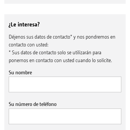
¿Le interesa?
Déjenos sus datos de contacto* y nos pondremos en
contacto con usted:
* Sus datos de contacto solo se utilizarán para
ponernos en contacto con usted cuando lo solicite.
Su nombre
Su número de teléfono