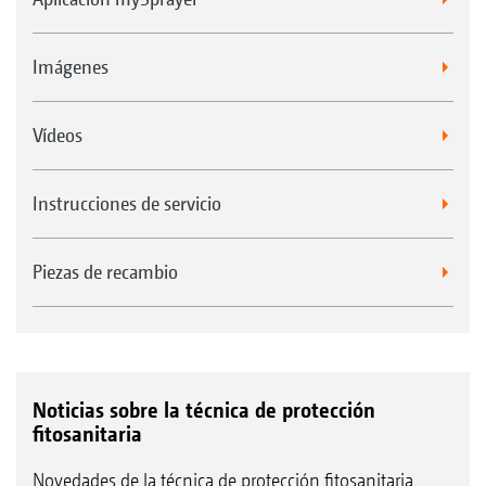
Imágenes
Vídeos
Instrucciones de servicio
Piezas de recambio
Noticias sobre la técnica de protección
fitosanitaria
Novedades de la técnica de protección fitosanitaria