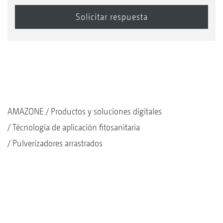
AMAZONE
Productos y soluciones digitales
Técnología de aplicación fitosanitaria
Pulverizadores arrastrados