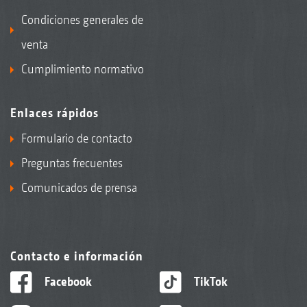
Condiciones generales de
venta
Cumplimiento normativo
Enlaces rápidos
Formulario de contacto
Preguntas frecuentes
Comunicados de prensa
Contacto e información
Facebook
TikTok