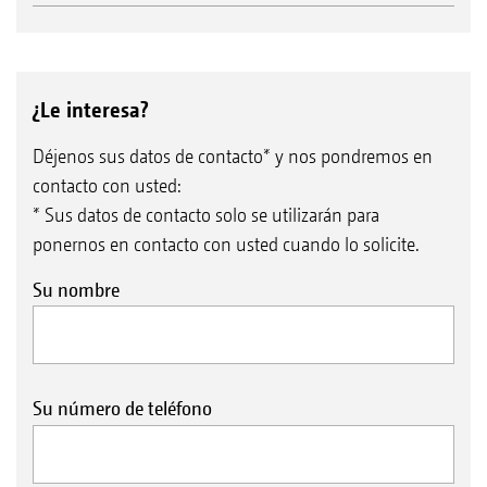
¿Le interesa?
Déjenos sus datos de contacto* y nos pondremos en
contacto con usted:
* Sus datos de contacto solo se utilizarán para
ponernos en contacto con usted cuando lo solicite.
Su nombre
Su número de teléfono