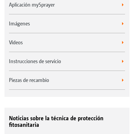
Aplicación mySprayer
Imágenes
Vídeos
Instrucciones de servicio
Piezas de recambio
Noticias sobre la técnica de protección
fitosanitaria