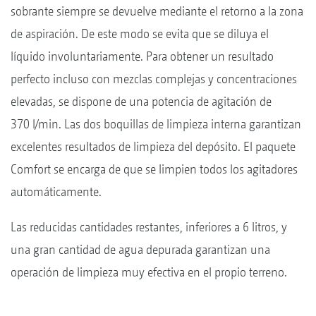
sobrante siempre se devuelve mediante el retorno a la zona
de aspiración. De este modo se evita que se diluya el
líquido involuntariamente. Para obtener un resultado
perfecto incluso con mezclas complejas y concentraciones
elevadas, se dispone de una potencia de agitación de
370 l/min. Las dos boquillas de limpieza interna garantizan
excelentes resultados de limpieza del depósito. El paquete
Comfort se encarga de que se limpien todos los agitadores
automáticamente.
Las reducidas cantidades restantes, inferiores a 6 litros, y
una gran cantidad de agua depurada garantizan una
operación de limpieza muy efectiva en el propio terreno.