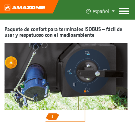
español
Paquete de confort para terminales ISOBUS – fácil de
usar y respetuoso con el medioambiente