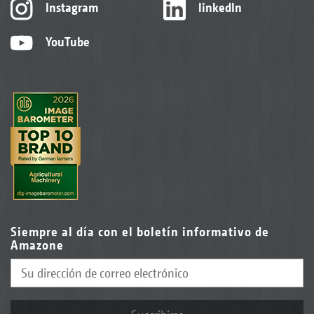
Instagram
linkedIn
YouTube
Siempre al día con el boletín informativo de
Amazone