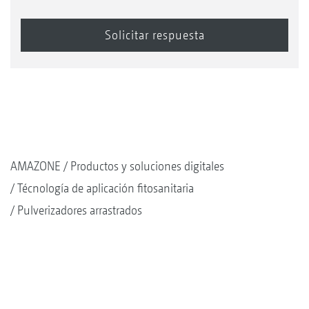
AMAZONE
Productos y soluciones digitales
Técnología de aplicación fitosanitaria
Pulverizadores arrastrados