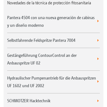
Novedades de la técnica de protección fitosanitaria
Pantera 4504 con una nueva generación de cabinas
y un diseño moderno
Selbstfahrende Feldspritze Pantera 7004
Gestängeführung ContourControl an der
Anbauspritze UF 02
Hydraulischer Pumpenantrieb für die Anbauspritzen
UF 1602 und UF 2002
SCHMOTZER Hacktechnik