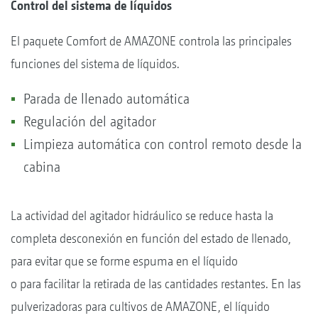
Control del sistema de líquidos
El paquete Comfort de AMAZONE controla las principales
funciones del sistema de líquidos.
Parada de llenado automática
Regulación del agitador
Limpieza automática con control remoto desde la
cabina
La actividad del agitador hidráulico se reduce hasta la
completa desconexión en función del estado de llenado,
para evitar que se forme espuma en el líquido
o para facilitar la retirada de las cantidades restantes. En las
pulverizadoras para cultivos de AMAZONE, el líquido