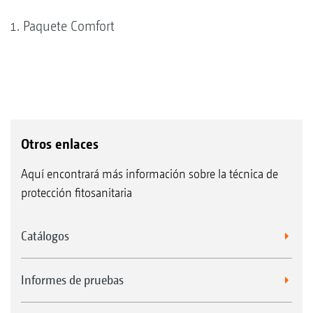
Paquete Comfort
Otros enlaces
Aquí encontrará más información sobre la técnica de
protección fitosanitaria
Catálogos
Informes de pruebas