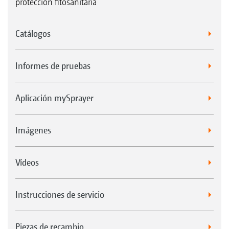
protección fitosanitaria
Catálogos
Informes de pruebas
Aplicación mySprayer
Imágenes
Vídeos
Instrucciones de servicio
Piezas de recambio