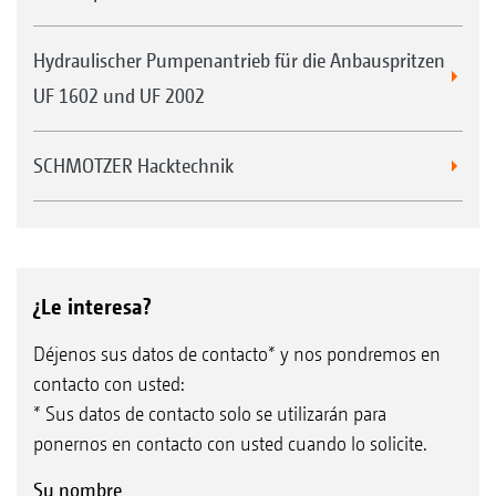
Hydraulischer Pumpenantrieb für die Anbauspritzen
UF 1602 und UF 2002
SCHMOTZER Hacktechnik
¿Le interesa?
Déjenos sus datos de contacto* y nos pondremos en
contacto con usted:
* Sus datos de contacto solo se utilizarán para
ponernos en contacto con usted cuando lo solicite.
Su nombre