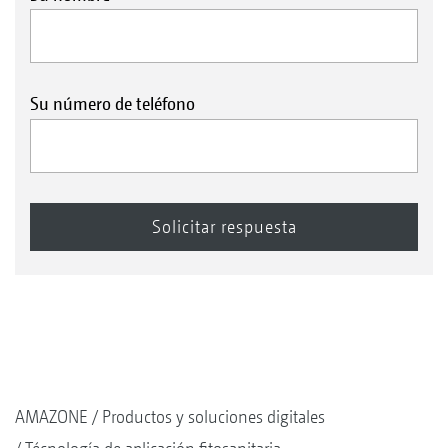
Su número de teléfono
AMAZONE
Productos y soluciones digitales