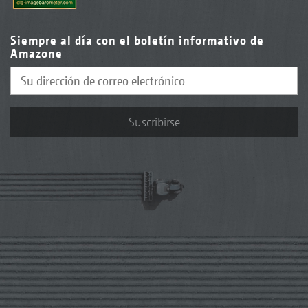
Siempre al día con el boletín informativo de
Amazone
Suscribirse