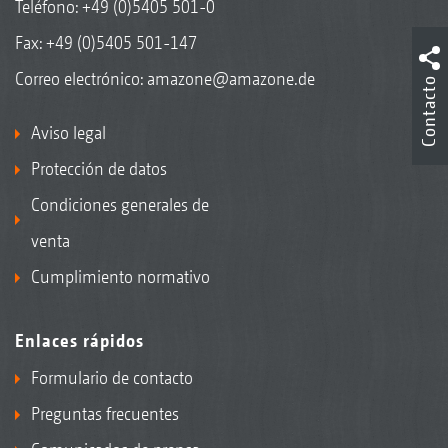
Teléfono:
+49 (0)5405 501-0
Fax: +49 (0)5405 501-147
Correo electrónico:
amazone@amazone.de
Contacto
Aviso legal
Protección de datos
Condiciones generales de
venta
Cumplimiento normativo
Enlaces rápidos
Formulario de contacto
Preguntas frecuentes