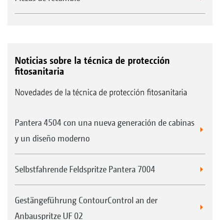
Noticias sobre la técnica de protección
fitosanitaria
Novedades de la técnica de protección fitosanitaria
Pantera 4504 con una nueva generación de cabinas
y un diseño moderno
Selbstfahrende Feldspritze Pantera 7004
Gestängeführung ContourControl an der
Anbauspritze UF 02