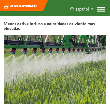
español
Menos deriva incluso a velocidades de viento más
elevadas