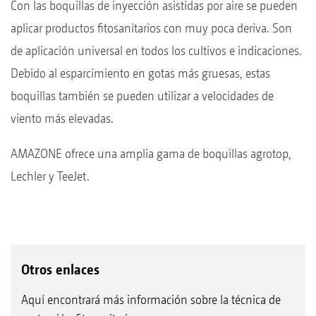
Con las boquillas de inyección asistidas por aire se pueden
aplicar productos fitosanitarios con muy poca deriva. Son
de aplicación universal en todos los cultivos e indicaciones.
Debido al esparcimiento en gotas más gruesas, estas
boquillas también se pueden utilizar a velocidades de
viento más elevadas.
AMAZONE ofrece una amplia gama de boquillas agrotop,
Lechler y TeeJet.
Otros enlaces
Aquí encontrará más información sobre la técnica de