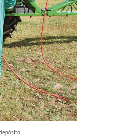
depósito.