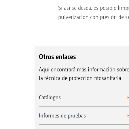
Si así se desea, es posible limp
pulverización con presión de se
Otros enlaces
Aquí encontrará más información sobr
la técnica de protección fitosanitaria
Catálogos
Informes de pruebas