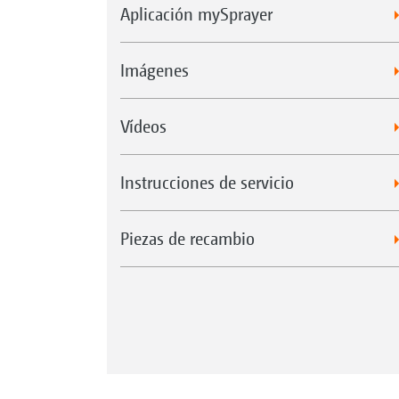
Aplicación mySprayer
Imágenes
Vídeos
Instrucciones de servicio
Piezas de recambio