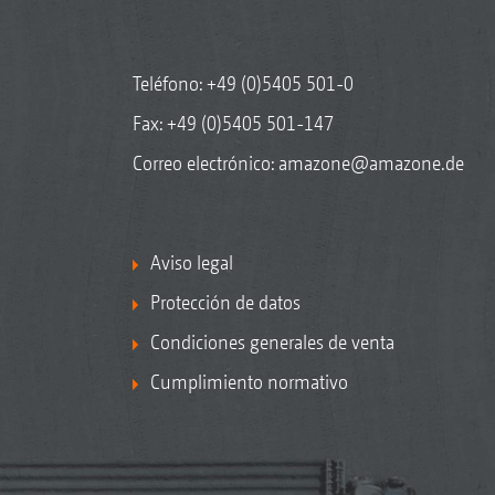
Teléfono:
+49 (0)5405 501-0
Fax: +49 (0)5405 501-147
Correo electrónico:
amazone@amazone.de
Aviso legal
Protección de datos
Condiciones generales de venta
Cumplimiento normativo