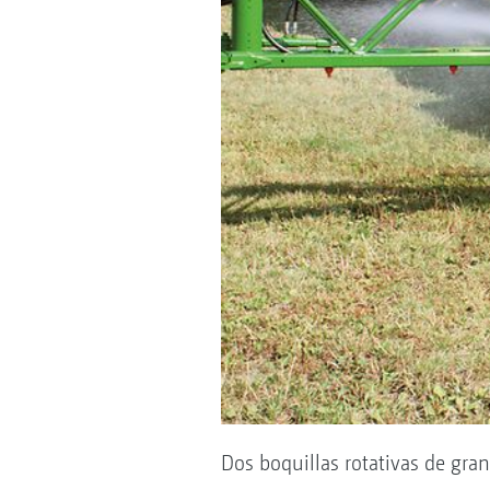
Dos boquillas rotativas de gran