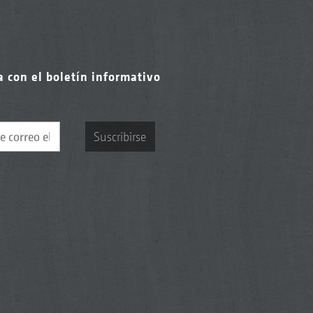
a con el boletín informativo
Suscribirse