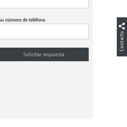
Su número de teléfono
Contacto