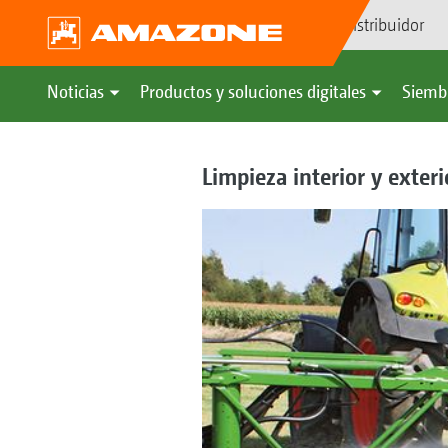
Búsqueda de distribuidor
Noticias
Productos y soluciones digitales
Siemb
Limpieza interior y exteri