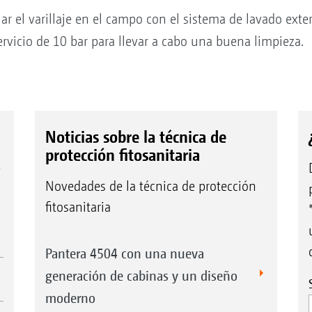
iar el varillaje en el campo con el sistema de lavado exte
rvicio de 10 bar para llevar a cabo una buena limpieza.
Noticias sobre la técnica de
protección fitosanitaria
e
Novedades de la técnica de protección
fitosanitaria
Pantera 4504 con una nueva
generación de cabinas y un diseño
moderno