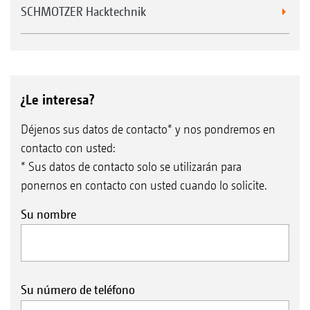
SCHMOTZER Hacktechnik
¿Le interesa?
Déjenos sus datos de contacto* y nos pondremos en
contacto con usted:
* Sus datos de contacto solo se utilizarán para
ponernos en contacto con usted cuando lo solicite.
Su nombre
Su número de teléfono