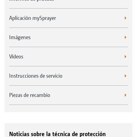
Aplicación mySprayer
Imágenes
Vídeos
Instrucciones de servicio
Piezas de recambio
Noticias sobre la técnica de protección