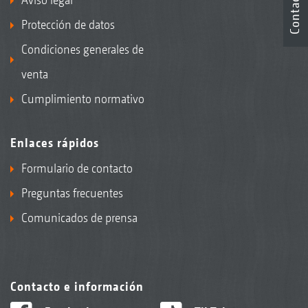
Contacto
Protección de datos
Condiciones generales de
venta
Cumplimiento normativo
Enlaces rápidos
Formulario de contacto
Preguntas frecuentes
Comunicados de prensa
Contacto e información