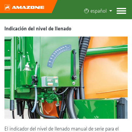
español
Indicación del nivel de llenado
El indicador del nivel de llenado manual de serie para el