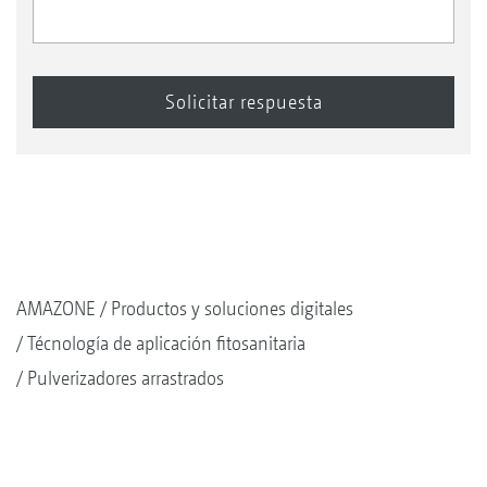
AMAZONE
Productos y soluciones digitales
Técnología de aplicación fitosanitaria
Pulverizadores arrastrados