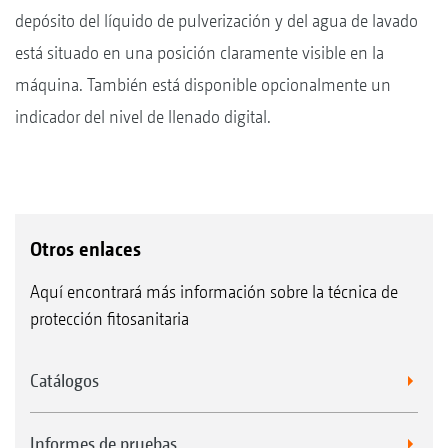
depósito del líquido de pulverización y del agua de lavado
está situado en una posición claramente visible en la
máquina. También está disponible opcionalmente un
indicador del nivel de llenado digital.
Otros enlaces
Aquí encontrará más información sobre la técnica de
protección fitosanitaria
Catálogos
Informes de pruebas