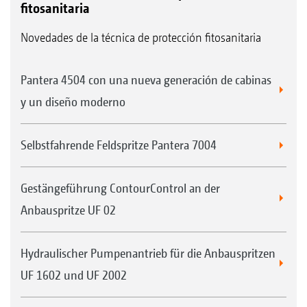
fitosanitaria
Novedades de la técnica de protección fitosanitaria
Pantera 4504 con una nueva generación de cabinas
y un diseño moderno
Selbstfahrende Feldspritze Pantera 7004
Gestängeführung ContourControl an der
Anbauspritze UF 02
Hydraulischer Pumpenantrieb für die Anbauspritzen
UF 1602 und UF 2002