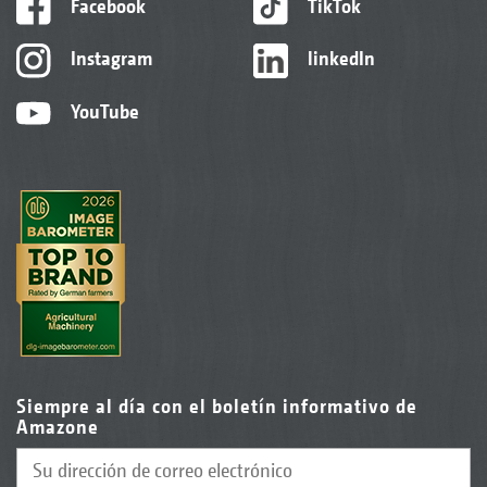
Facebook
TikTok
Instagram
linkedIn
YouTube
Siempre al día con el boletín informativo de
Amazone