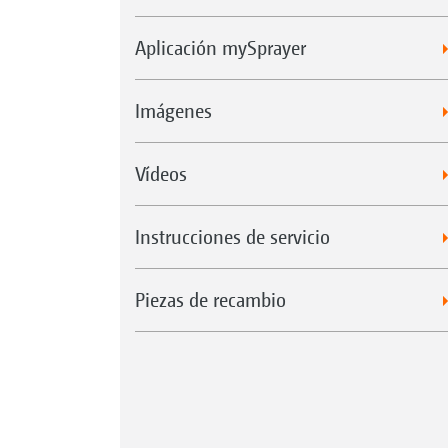
Aplicación mySprayer
Imágenes
Vídeos
Instrucciones de servicio
Piezas de recambio