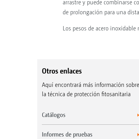
arrastre y puede combinarse c
de prolongación para una dista
Los pesos de acero inoxidable m
Otros enlaces
Aquí encontrará más información sobr
la técnica de protección fitosanitaria
Catálogos
Informes de pruebas