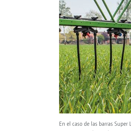
En el caso de las barras Supe