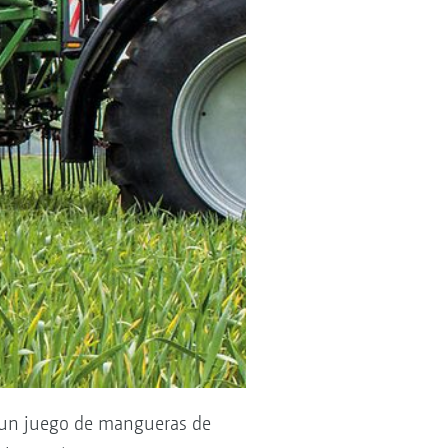
e un juego de mangueras de