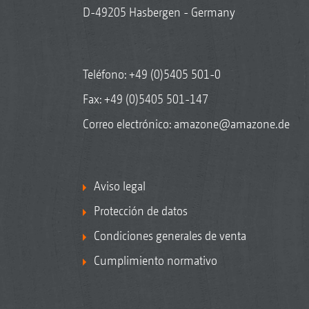
D-49205 Hasbergen - Germany
Teléfono:
+49 (0)5405 501-0
Fax: +49 (0)5405 501-147
Correo electrónico:
amazone@amazone.de
Aviso legal
Protección de datos
Condiciones generales de venta
Cumplimiento normativo