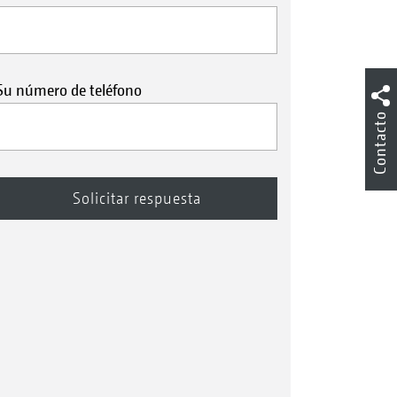
Su número de teléfono
Contacto