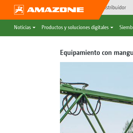
Búsqueda de distribuidor
Noticias
Productos y soluciones digitales
Siemb
Equipamiento con mangue