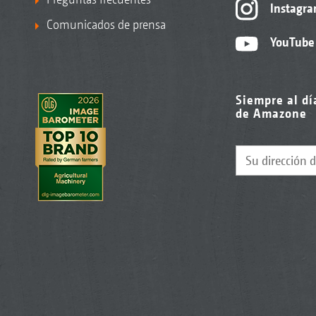
Instagr
Comunicados de prensa
YouTube
Siempre al dí
de Amazone