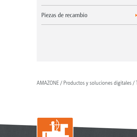
Piezas de recambio
AMAZONE
Productos y soluciones digitales