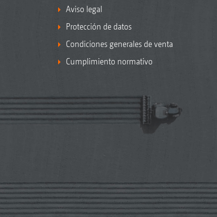
Aviso legal
Protección de datos
Condiciones generales de venta
Cumplimiento normativo