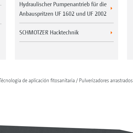
Hydraulischer Pumpenantrieb für die
Anbauspritzen UF 1602 und UF 2002
SCHMOTZER Hacktechnik
Técnología de aplicación fitosanitaria
Pulverizadores arrastrados