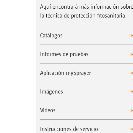
Aquí encontrará más información sobr
la técnica de protección fitosanitaria
Catálogos
Informes de pruebas
Aplicación mySprayer
Imágenes
Vídeos
Instrucciones de servicio