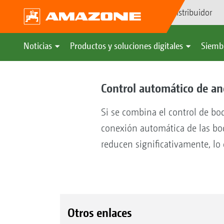
Búsqueda de distribuidor
Noticias
Productos y soluciones digitales
Siemb
Control automático de an
Si se combina el control de bo
conexión automática de las boq
reducen significativamente, lo
Otros enlaces