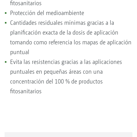
fitosanitarios
Protección del medioambiente
Cantidades residuales mínimas gracias a la
planificación exacta de la dosis de aplicación
tomando como referencia los mapas de aplicación
puntual
Evita las resistencias gracias a las aplicaciones
puntuales en pequeñas áreas con una
concentración del 100 % de productos
fitosanitarios