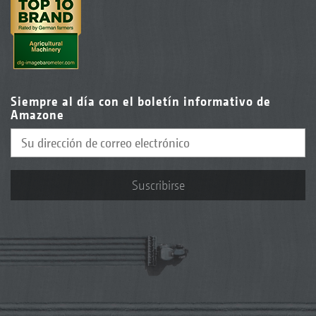
Siempre al día con el boletín informativo de
Amazone
Suscribirse