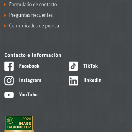
Formulario de contacto
Preguntas frecuentes
Comunicados de prensa
Contacto e información
Facebook
TikTok
Instagram
linkedIn
YouTube