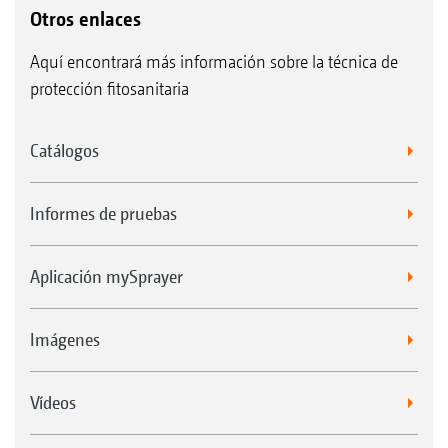
Otros enlaces
Aquí encontrará más información sobre la técnica de
protección fitosanitaria
Catálogos
Informes de pruebas
Aplicación mySprayer
Imágenes
Vídeos