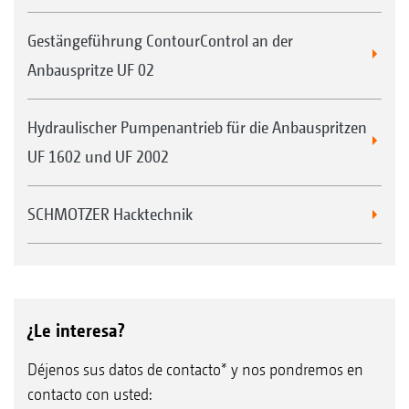
Gestängeführung ContourControl an der
Anbauspritze UF 02
Hydraulischer Pumpenantrieb für die Anbauspritzen
UF 1602 und UF 2002
SCHMOTZER Hacktechnik
¿Le interesa?
Déjenos sus datos de contacto* y nos pondremos en
contacto con usted: