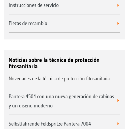
Instrucciones de servicio
Piezas de recambio
Noticias sobre la técnica de protección
fitosanitaria
Novedades de la técnica de protección fitosanitaria
Pantera 4504 con una nueva generación de cabinas
y un diseño moderno
Selbstfahrende Feldspritze Pantera 7004