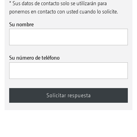
* Sus datos de contacto solo se utilizarán para
ponernos en contacto con usted cuando lo solicite.
Su nombre
Su número de teléfono