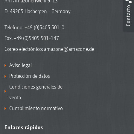
Am Amazonenwerk 9-13
Contacto
D-49205 Hasbergen - Germany
Teléfono:
+49 (0)5405 501-0
Fax: +49 (0)5405 501-147
Correo electrónico:
amazone@amazone.de
Aviso legal
Protección de datos
Condiciones generales de
venta
Cumplimiento normativo
Enlaces rápidos