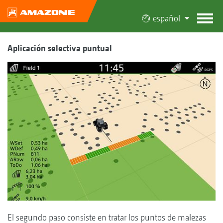
español
Aplicación selectiva puntual
El segundo paso consiste en tratar los puntos de malezas