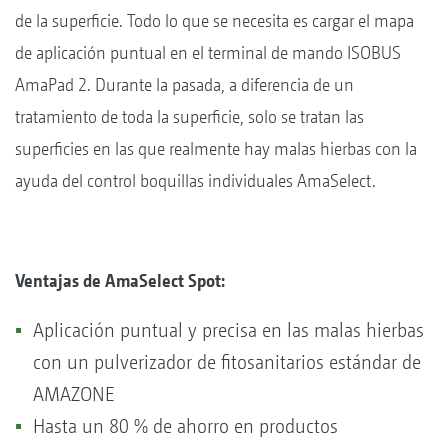
de la superficie. Todo lo que se necesita es cargar el mapa
de aplicación puntual en el terminal de mando ISOBUS
AmaPad 2. Durante la pasada, a diferencia de un
tratamiento de toda la superficie, solo se tratan las
superficies en las que realmente hay malas hierbas con la
ayuda del control boquillas individuales AmaSelect.
Ventajas de AmaSelect Spot:
Aplicación puntual y precisa en las malas hierbas
con un pulverizador de fitosanitarios estándar de
AMAZONE
Hasta un 80 % de ahorro en productos