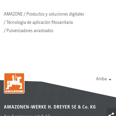
AMAZONE
Productos y soluciones digitales
Técnología de aplicación fitosanitaria
Pulverizadores arrastrados
Arriba
AMAZONEN-WERKE H. DREYER SE & Co. KG