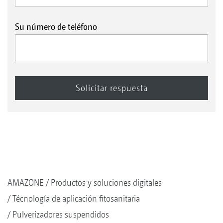
Su número de teléfono
AMAZONE
Productos y soluciones digitales
Técnología de aplicación fitosanitaria
Pulverizadores suspendidos