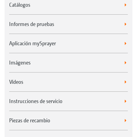
Catálogos
Informes de pruebas
Aplicación mySprayer
Imágenes
Vídeos
Instrucciones de servicio
Piezas de recambio