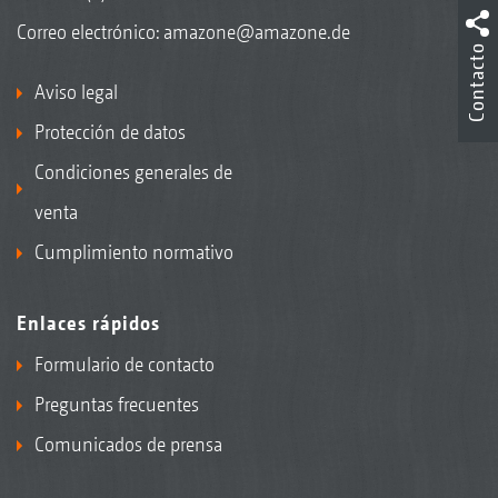
Correo electrónico:
amazone@amazone.de
Contacto
Aviso legal
Protección de datos
Condiciones generales de
venta
Cumplimiento normativo
Enlaces rápidos
Formulario de contacto
Preguntas frecuentes
Comunicados de prensa