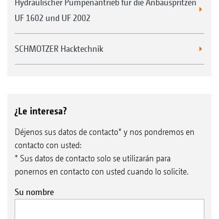
Hydraulischer Pumpenantrieb für die Anbauspritzen
UF 1602 und UF 2002
SCHMOTZER Hacktechnik
¿Le interesa?
Déjenos sus datos de contacto* y nos pondremos en
contacto con usted:
* Sus datos de contacto solo se utilizarán para
ponernos en contacto con usted cuando lo solicite.
Su nombre