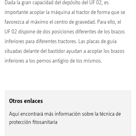
Dada la gran capacidad del depósito del UF 02, es
importante acoplar la máquina al tractor de forma que se
favorezca al máximo el centro de gravedad. Para ello, el
UF 02 dispone de dos posiciones diferentes de los brazos
inferiores para diferentes tractores. Las placas de guía
situadas delante del bastidor ayudan a acoplar los brazos
inferiores a los pernos antigiro de los mismos.
Otros enlaces
Aquí encontrará más información sobre la técnica de
protección fitosanitaria