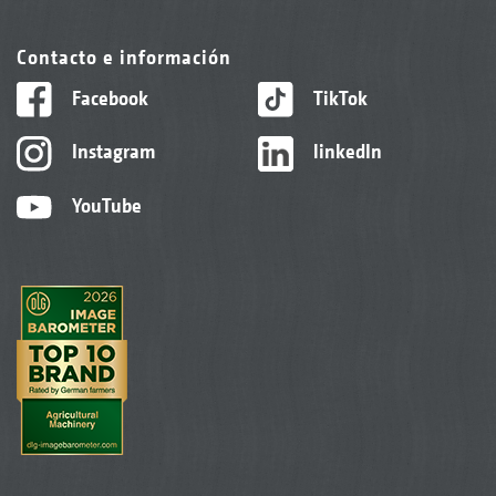
Contacto e información
Facebook
TikTok
Instagram
linkedIn
YouTube