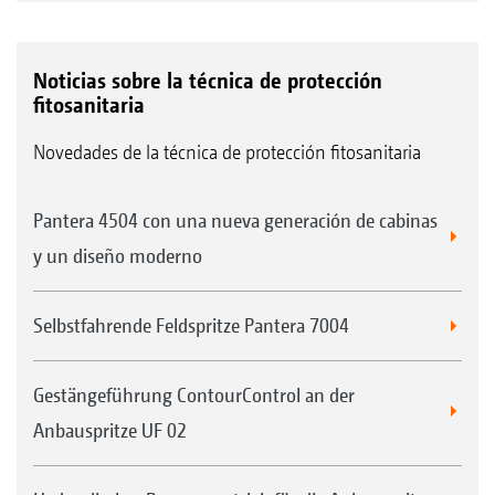
Noticias sobre la técnica de protección
fitosanitaria
Novedades de la técnica de protección fitosanitaria
Pantera 4504 con una nueva generación de cabinas
y un diseño moderno
Selbstfahrende Feldspritze Pantera 7004
Gestängeführung ContourControl an der
Anbauspritze UF 02