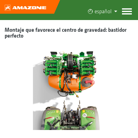
español
Montaje que favorece el centro de gravedad: bastidor
perfecto