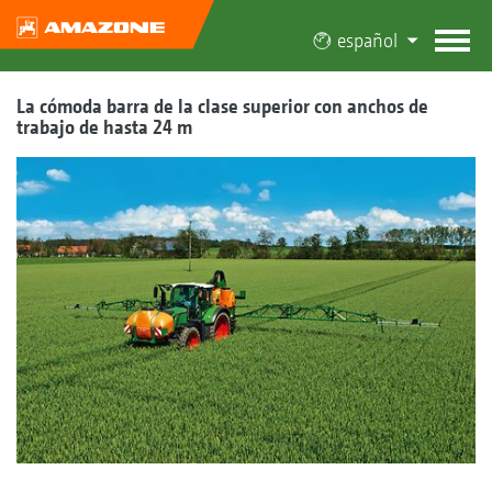
español
La cómoda barra de la clase superior con anchos de
trabajo de hasta 24 m