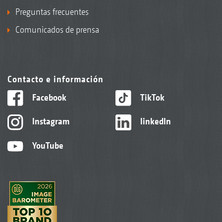
Preguntas frecuentes
Comunicados de prensa
Contacto e información
Facebook
TikTok
Instagram
linkedIn
YouTube