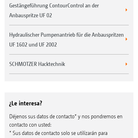
Gestängeführung ContourControl an der
Anbauspritze UF 02
Hydraulischer Pumpenantrieb für die Anbauspritzen
UF 1602 und UF 2002
SCHMOTZER Hacktechnik
¿Le interesa?
Déjenos sus datos de contacto* y nos pondremos en
contacto con usted:
* Sus datos de contacto solo se utilizarán para