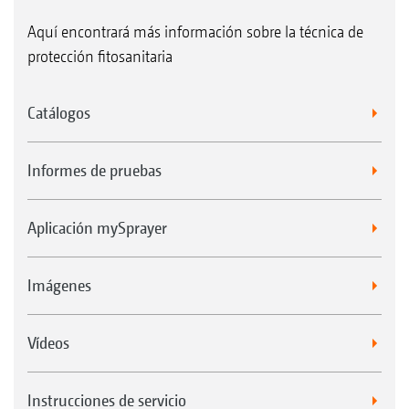
Aquí encontrará más información sobre la técnica de
protección fitosanitaria
Catálogos
Informes de pruebas
Aplicación mySprayer
Imágenes
Vídeos
Instrucciones de servicio