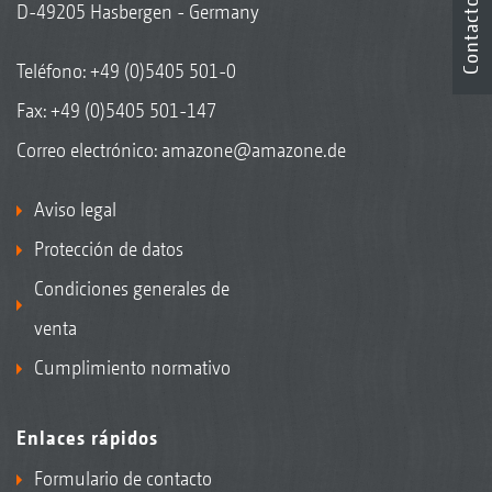
Contacto
D-49205 Hasbergen - Germany
Teléfono:
+49 (0)5405 501-0
Fax: +49 (0)5405 501-147
Correo electrónico:
amazone@amazone.de
Aviso legal
Protección de datos
Condiciones generales de
venta
Cumplimiento normativo
Enlaces rápidos
Formulario de contacto