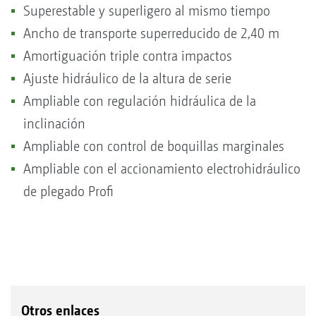
Superestable y superligero al mismo tiempo
Ancho de transporte superreducido de 2,40 m
Amortiguación triple contra impactos
Ajuste hidráulico de la altura de serie
Ampliable con regulación hidráulica de la
inclinación
Ampliable con control de boquillas marginales
Ampliable con el accionamiento electrohidráulico
de plegado Profi
Otros enlaces