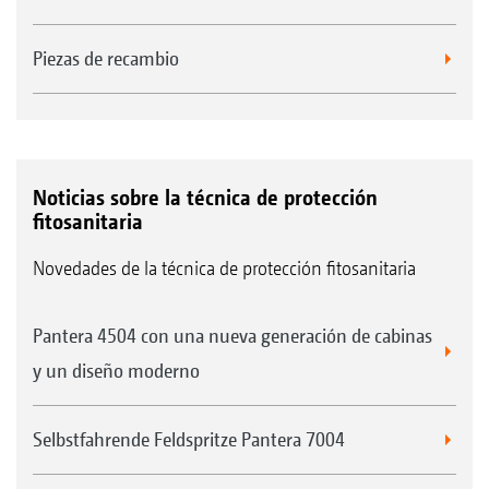
Piezas de recambio
Noticias sobre la técnica de protección
fitosanitaria
Novedades de la técnica de protección fitosanitaria
Pantera 4504 con una nueva generación de cabinas
y un diseño moderno
Selbstfahrende Feldspritze Pantera 7004