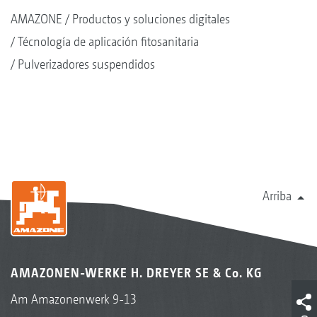
AMAZONE
Productos y soluciones digitales
Técnología de aplicación fitosanitaria
Pulverizadores suspendidos
Arriba
AMAZONEN-WERKE H. DREYER SE & Co. KG
Am Amazonenwerk 9-13