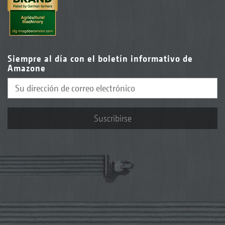
Siempre al día con el boletín informativo de
Amazone
Suscribirse