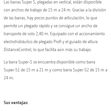
Las barras Super S, plegadas en vertical, están disponible
con anchos de trabajo de 15 m a 24 m. Gracias a la división
de las barras, hay pocos puntos de articulación, lo que
permite un plegado rápido y se consigue un ancho de
transporte de solo 2,40 m. Equipado con el accionamiento
electrohidráulico de plegado Profi y el guiado de altura
DistanceControl, lo que facilita aún más su trabajo.
La barra Super-S se encuentra disponible como barra
Super-S1 de 15 m a 21 m y como barra Super-S2 de 15 m a
24 m.
Sus ventajas: