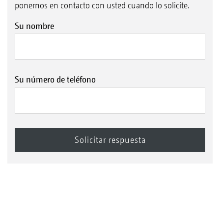
ponernos en contacto con usted cuando lo solicite.
Su nombre
Su número de teléfono