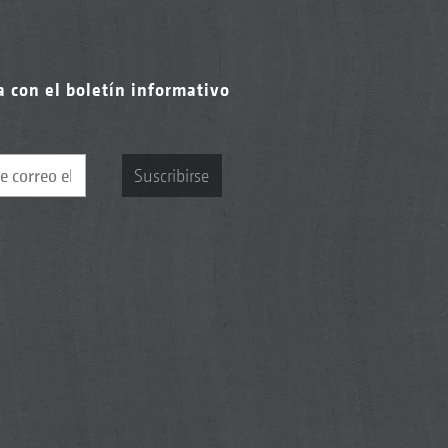
a con el boletín informativo
Suscribirse