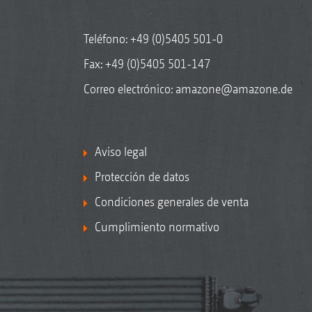
Teléfono:
+49 (0)5405 501-0
Fax: +49 (0)5405 501-147
Correo electrónico:
amazone@amazone.de
Aviso legal
Protección de datos
Condiciones generales de venta
Cumplimiento normativo