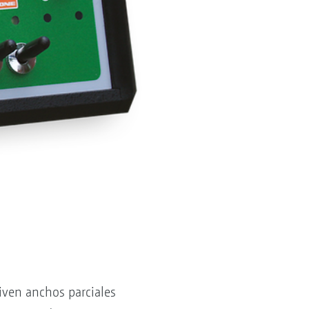
tiven anchos parciales