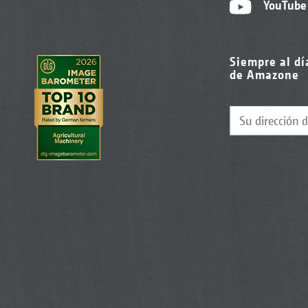
YouTube
Siempre al dí
de Amazone