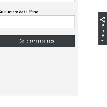
Su número de teléfono
Contacto