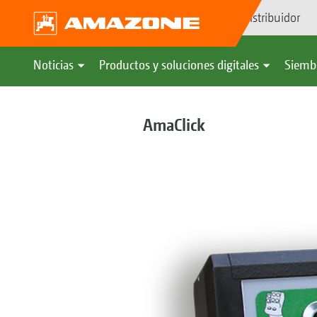
Búsqueda de distribuidor
Noticias
Productos y soluciones digitales
Siemb
AmaClick