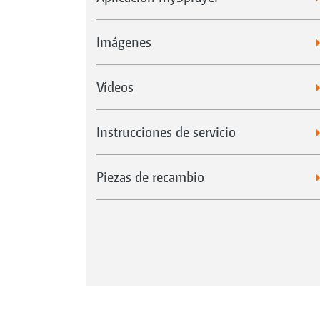
Imágenes
Vídeos
Instrucciones de servicio
Piezas de recambio