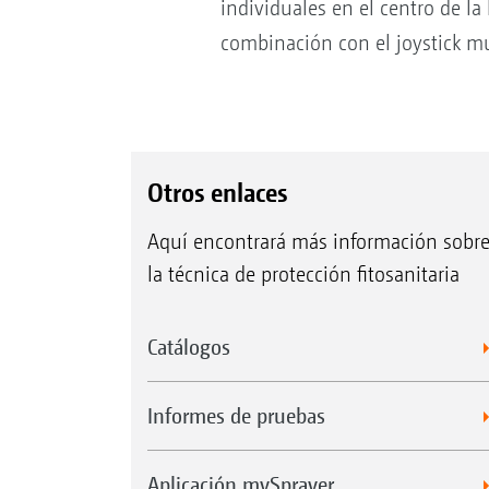
individuales en el centro de 
combinación con el joystick m
Otros enlaces
Aquí encontrará más información sobr
la técnica de protección fitosanitaria
Catálogos
Informes de pruebas
Aplicación mySprayer