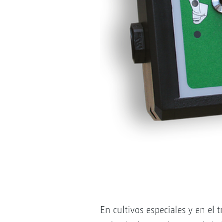
En cultivos especiales y en el 