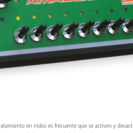
tratamiento en nidos es frecuente que se activen y desac