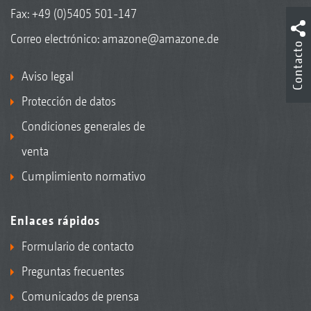
Fax: +49 (0)5405 501-147
Correo electrónico:
amazone@amazone.de
Contacto
Aviso legal
Protección de datos
Condiciones generales de
venta
Cumplimiento normativo
Enlaces rápidos
Formulario de contacto
Preguntas frecuentes
Comunicados de prensa