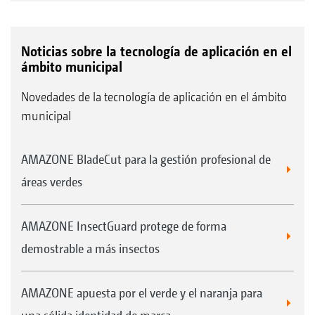
Noticias sobre la tecnología de aplicación en el
ámbito municipal
Novedades de la tecnología de aplicación en el ámbito
municipal
AMAZONE BladeCut para la gestión profesional de
áreas verdes
AMAZONE InsectGuard protege de forma
demostrable a más insectos
AMAZONE apuesta por el verde y el naranja para