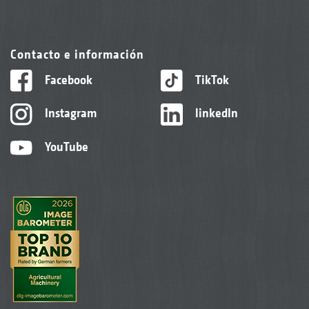
Contacto e información
Facebook
TikTok
Instagram
linkedIn
YouTube