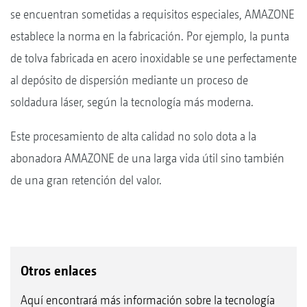
se encuentran sometidas a requisitos especiales, AMAZONE
establece la norma en la fabricación. Por ejemplo, la punta
de tolva fabricada en acero inoxidable se une perfectamente
al depósito de dispersión mediante un proceso de
soldadura láser, según la tecnología más moderna.
Este procesamiento de alta calidad no solo dota a la
abonadora AMAZONE de una larga vida útil sino también
de una gran retención del valor.
Otros enlaces
Aquí encontrará más información sobre la tecnología