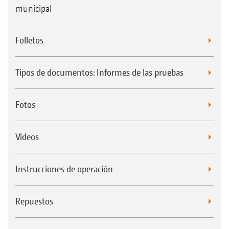
municipal
Folletos
Tipos de documentos: Informes de las pruebas
Fotos
Vídeos
Instrucciones de operación
Repuestos