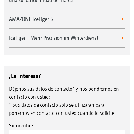
una sólida identidad de marca
AMAZONE IceTiger S
IceTiger – Mehr Präzision im Winterdienst
¿Le interesa?
Déjenos sus datos de contacto* y nos pondremos en
contacto con usted:
* Sus datos de contacto solo se utilizarán para
ponernos en contacto con usted cuando lo solicite.
Su nombre