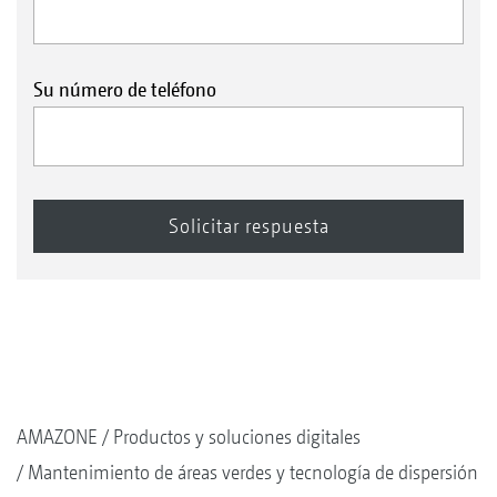
Su número de teléfono
AMAZONE
Productos y soluciones digitales
Mantenimiento de áreas verdes y tecnología de dispersión