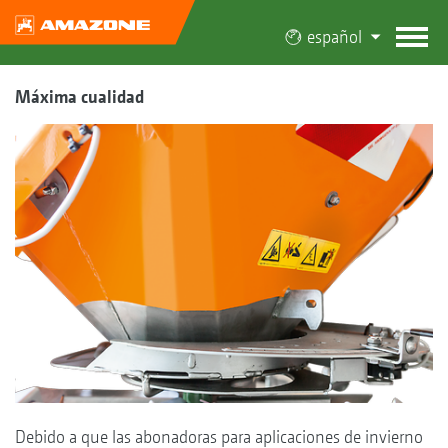
español
Máxima cualidad
Debido a que las abonadoras para aplicaciones de invierno