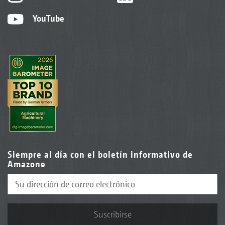
YouTube
Siempre al día con el boletín informativo de
Amazone
Suscribirse