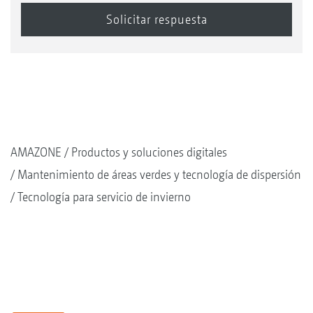
AMAZONE
Productos y soluciones digitales
Mantenimiento de áreas verdes y tecnología de dispersión
Tecnología para servicio de invierno