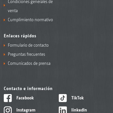
Condiciones generales de
venta
Cumplimiento normativo
Enlaces rápidos
Formulario de contacto
Preguntas frecuentes
Comunicados de prensa
Contacto e información
Facebook
TikTok
Instagram
linkedIn