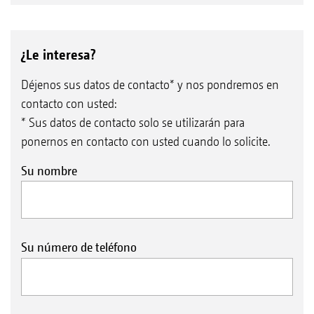
¿Le interesa?
Déjenos sus datos de contacto* y nos pondremos en
contacto con usted:
* Sus datos de contacto solo se utilizarán para
ponernos en contacto con usted cuando lo solicite.
Su nombre
Su número de teléfono