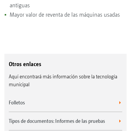
antiguas
Mayor valor de reventa de las máquinas usadas
Otros enlaces
Aquí encontrará más información sobre la tecnología
municipal
Folletos
Tipos de documentos: Informes de las pruebas