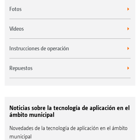
Fotos
Vídeos
Instrucciones de operación
Repuestos
Noticias sobre la tecnología de aplicación en el
ámbito municipal
Novedades de la tecnología de aplicación en el ámbito
municipal