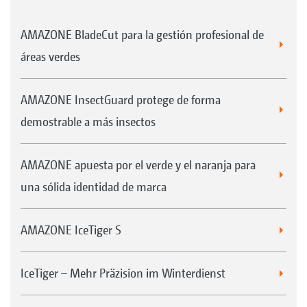
AMAZONE BladeCut para la gestión profesional de
áreas verdes
AMAZONE InsectGuard protege de forma
demostrable a más insectos
AMAZONE apuesta por el verde y el naranja para
una sólida identidad de marca
AMAZONE IceTiger S
IceTiger – Mehr Präzision im Winterdienst