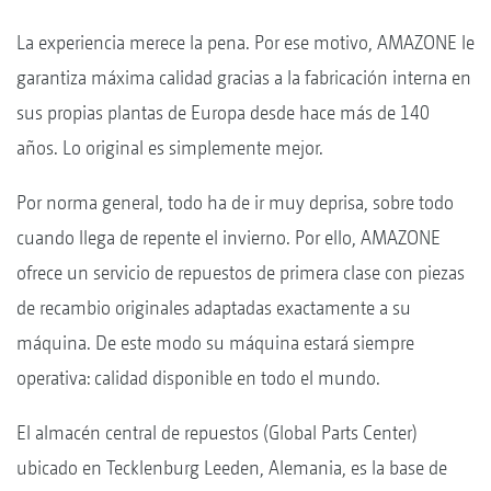
La experiencia merece la pena. Por ese motivo, AMAZONE le
garantiza máxima calidad gracias a la fabricación interna en
sus propias plantas de Europa desde hace más de 140
años. Lo original es simplemente mejor.
Por norma general, todo ha de ir muy deprisa, sobre todo
cuando llega de repente el invierno. Por ello, AMAZONE
ofrece un servicio de repuestos de primera clase con piezas
de recambio originales adaptadas exactamente a su
máquina. De este modo su máquina estará siempre
operativa: calidad disponible en todo el mundo.
El almacén central de repuestos (Global Parts Center)
ubicado en Tecklenburg Leeden, Alemania, es la base de