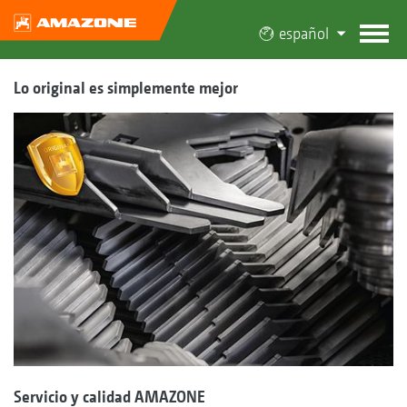
español
Lo original es simplemente mejor
Servicio y calidad AMAZONE