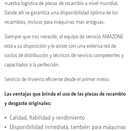
nuestra logística de piezas de recambio a nivel mundial.
Desde allí se garantiza una disponibilidad óptima de los
recambios, incluso para máquinas más antiguas.
Siempre que nos necesite, el equipo de servicio AMAZONE
está a su disposición y le asiste con una extensa red de
socios de distribución y técnicos de servicio competentes y
capacitados a la perfección.
Servicio de invierno eficiente desde el primer metro.
Las ventajas que brinda el uso de las piezas de recambio
y desgaste originales:
Calidad, fiabilidad y rendimiento
Disponibilidad inmediata, también para máquinas