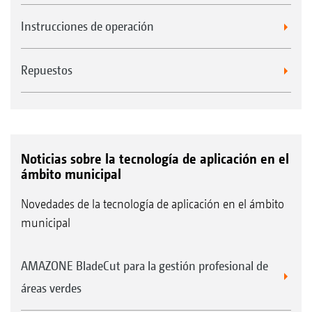
Instrucciones de operación
Repuestos
Noticias sobre la tecnología de aplicación en el
ámbito municipal
Novedades de la tecnología de aplicación en el ámbito
municipal
AMAZONE BladeCut para la gestión profesional de
áreas verdes