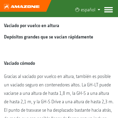
español
Vaciado por vuelco en altura
Depósitos grandes que se vacían rápidamente
Vaciado cómodo
Gracias al vaciado por vuelco en altura, también es posible
un vaciado seguro en contenedores altos. La GH-LT puede
vaciarse a una altura de hasta 1,8 m, la GH-S a una altura
de hasta 2,1 m, y la GH-S Drive a una altura de hasta 2,3 m.
El punto de trasvase se ha desplazado bastante hacia atrás,