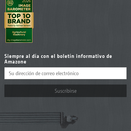
Siempre al día con el boletín informativo de
Amazone
Suscribirse