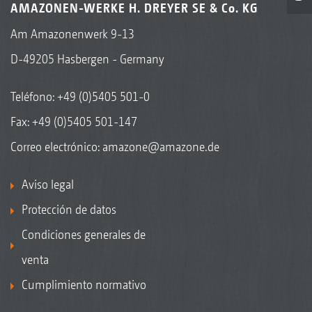
AMAZONEN-WERKE H. DREYER SE & Co. KG
Am Amazonenwerk 9-13
D-49205 Hasbergen - Germany
Teléfono:
+49 (0)5405 501-0
Fax: +49 (0)5405 501-147
Correo electrónico:
amazone@amazone.de
Aviso legal
Protección de datos
Condiciones generales de
venta
Cumplimiento normativo