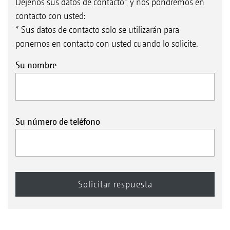
Déjenos sus datos de contacto* y nos pondremos en
contacto con usted:
* Sus datos de contacto solo se utilizarán para
ponernos en contacto con usted cuando lo solicite.
Su nombre
Su número de teléfono