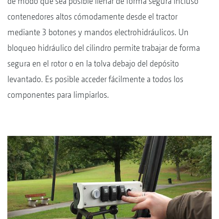
de modo que sea posible llenar de forma segura incluso
contenedores altos cómodamente desde el tractor
mediante 3 botones y mandos electrohidráulicos. Un
bloqueo hidráulico del cilindro permite trabajar de forma
segura en el rotor o en la tolva debajo del depósito
levantado. Es posible acceder fácilmente a todos los
componentes para limpiarlos.