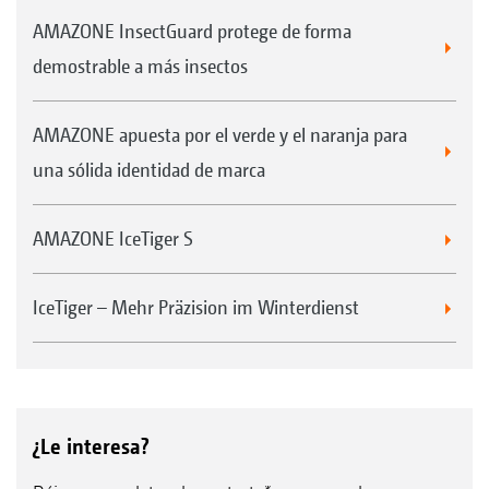
AMAZONE InsectGuard protege de forma
demostrable a más insectos
AMAZONE apuesta por el verde y el naranja para
una sólida identidad de marca
AMAZONE IceTiger S
IceTiger – Mehr Präzision im Winterdienst
¿Le interesa?