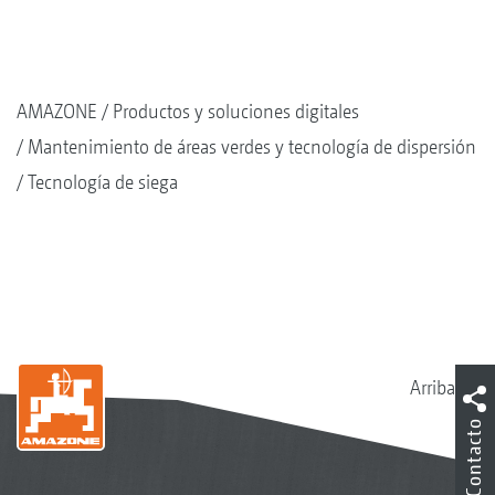
AMAZONE
Productos y soluciones digitales
Mantenimiento de áreas verdes y tecnología de dispersión
Tecnología de siega
Arriba
Contacto