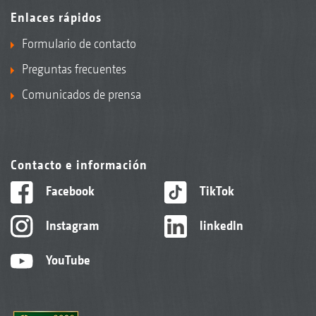
Enlaces rápidos
Formulario de contacto
Preguntas frecuentes
Comunicados de prensa
Contacto e información
Facebook
TikTok
Instagram
linkedIn
YouTube