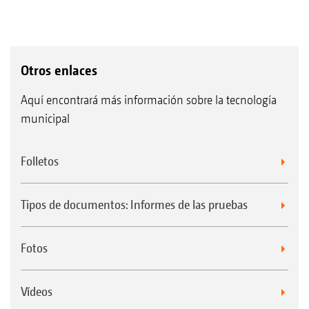
Otros enlaces
Aquí encontrará más información sobre la tecnología
municipal
Folletos
Tipos de documentos: Informes de las pruebas
Fotos
Vídeos