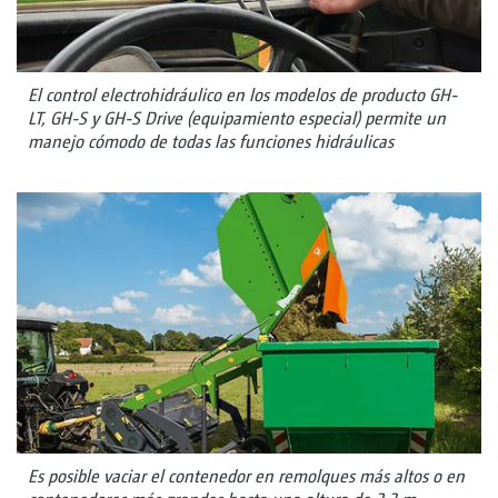
El control electrohidráulico en los modelos de producto GH-
LT, GH-S y GH-S Drive (equipamiento especial) permite un
manejo cómodo de todas las funciones hidráulicas
Es posible vaciar el contenedor en remolques más altos o en