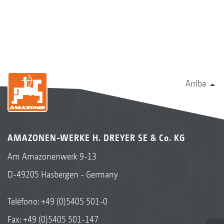
Arriba
AMAZONEN-WERKE H. DREYER SE & Co. KG
Am Amazonenwerk 9-13
D-49205 Hasbergen - Germany
Teléfono:
+49 (0)5405 501-0
Fax: +49 (0)5405 501-147