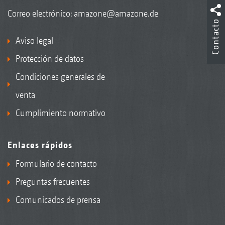
Correo electrónico:
amazone@amazone.de
Contacto
Aviso legal
Protección de datos
Condiciones generales de
venta
Cumplimiento normativo
Enlaces rápidos
Formulario de contacto
Preguntas frecuentes
Comunicados de prensa