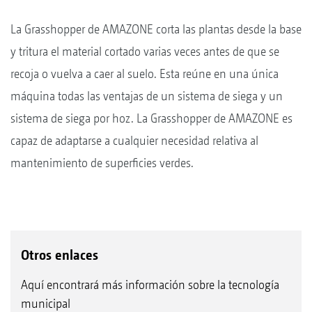
La Grasshopper de AMAZONE corta las plantas desde la base
y tritura el material cortado varias veces antes de que se
recoja o vuelva a caer al suelo. Esta reúne en una única
máquina todas las ventajas de un sistema de siega y un
sistema de siega por hoz. La Grasshopper de AMAZONE es
capaz de adaptarse a cualquier necesidad relativa al
mantenimiento de superficies verdes.
Otros enlaces
Aquí encontrará más información sobre la tecnología
municipal