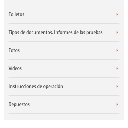
Folletos
Tipos de documentos: Informes de las pruebas
Fotos
Vídeos
Instrucciones de operación
Repuestos