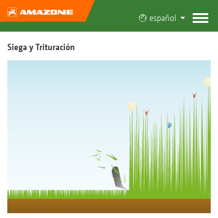
español
Siega y Trituración