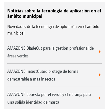
Noticias sobre la tecnología de aplicación en el
ámbito municipal
Novedades de la tecnología de aplicación en el ámbito
municipal
AMAZONE BladeCut para la gestión profesional de
áreas verdes
AMAZONE InsectGuard protege de forma
demostrable a más insectos
AMAZONE apuesta por el verde y el naranja para
una sólida identidad de marca