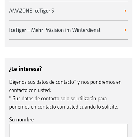
AMAZONE IceTiger S
IceTiger – Mehr Präzision im Winterdienst
¿Le interesa?
Déjenos sus datos de contacto* y nos pondremos en
contacto con usted:
* Sus datos de contacto solo se utilizarán para
ponernos en contacto con usted cuando lo solicite.
Su nombre