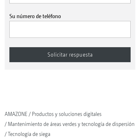
Su número de teléfono
AMAZONE
Productos y soluciones digitales
Mantenimiento de áreas verdes y tecnología de dispersión
Tecnología de siega