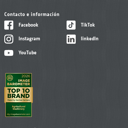
Contacto e información
Facebook
TikTok
Instagram
linkedIn
YouTube