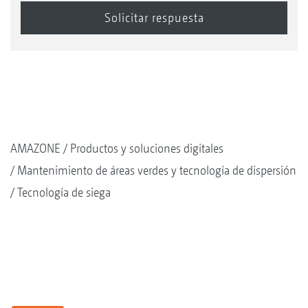
AMAZONE
Productos y soluciones digitales
Mantenimiento de áreas verdes y tecnología de dispersión
Tecnología de siega