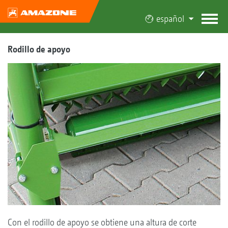
español
Rodillo de apoyo
Con el rodillo de apoyo se obtiene una altura de corte