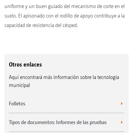
uniforme y un buen guiado del mecanismo de corte en el
suelo. El apisonado con el rodillo de apoyo contribuye a la
capacidad de resistencia del césped.
Otros enlaces
Aquí encontrará más información sobre la tecnología
municipal
Folletos
Tipos de documentos: Informes de las pruebas