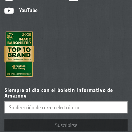
YouTube
Siempre al día con el boletín informativo de
Amazone
Suscribirse