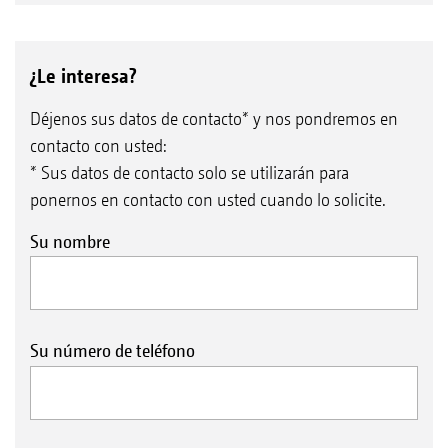
¿Le interesa?
Déjenos sus datos de contacto* y nos pondremos en
contacto con usted:
* Sus datos de contacto solo se utilizarán para
ponernos en contacto con usted cuando lo solicite.
Su nombre
Su número de teléfono