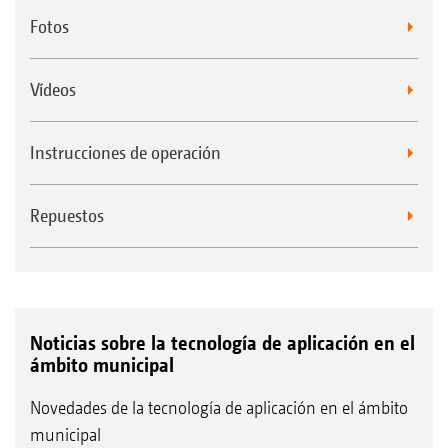
Fotos
Vídeos
Instrucciones de operación
Repuestos
Noticias sobre la tecnología de aplicación en el
ámbito municipal
Novedades de la tecnología de aplicación en el ámbito
municipal