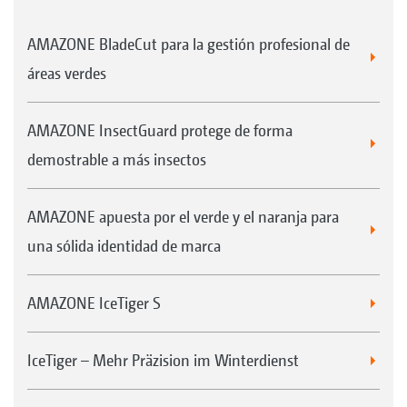
AMAZONE BladeCut para la gestión profesional de
áreas verdes
AMAZONE InsectGuard protege de forma
demostrable a más insectos
AMAZONE apuesta por el verde y el naranja para
una sólida identidad de marca
AMAZONE IceTiger S
IceTiger – Mehr Präzision im Winterdienst