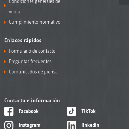
Condiciones generales de
venta
Cumplimiento normativo
Enlaces rápidos
Formulario de contacto
Preguntas frecuentes
Comunicados de prensa
Contacto e información
Facebook
TikTok
Instagram
linkedIn