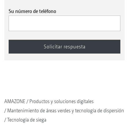
Su número de teléfono
AMAZONE
Productos y soluciones digitales
Mantenimiento de áreas verdes y tecnología de dispersión
Tecnología de siega