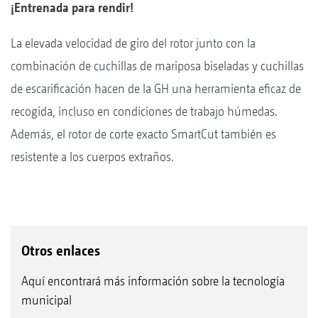
¡Entrenada para rendir!
La elevada velocidad de giro del rotor junto con la
combinación de cuchillas de mariposa biseladas y cuchillas
de escarificación hacen de la GH una herramienta eficaz de
recogida, incluso en condiciones de trabajo húmedas.
Además, el rotor de corte exacto SmartCut también es
resistente a los cuerpos extraños.
Otros enlaces
Aquí encontrará más información sobre la tecnología
municipal