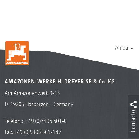
Arriba
AMAZONEN-WERKE H. DREYER SE & Co. KG
Am Amazonenwerk 9-13
D-49205 Hasbergen - Germany
Contacto
Teléfono:
+49 (0)5405 501-0
Fax: +49 (0)5405 501-147