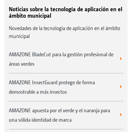
Noticias sobre la tecnología de aplicación en el
ámbito municipal
Novedades de la tecnología de aplicación en el ámbito
municipal
AMAZONE BladeCut para la gestión profesional de
áreas verdes
AMAZONE InsectGuard protege de forma
demostrable a más insectos
AMAZONE apuesta por el verde y el naranja para
una sólida identidad de marca