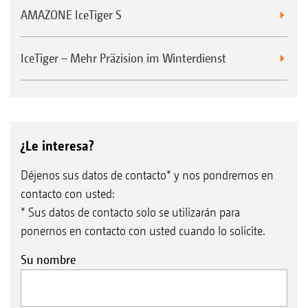
AMAZONE IceTiger S
IceTiger – Mehr Präzision im Winterdienst
¿Le interesa?
Déjenos sus datos de contacto* y nos pondremos en
contacto con usted:
* Sus datos de contacto solo se utilizarán para
ponernos en contacto con usted cuando lo solicite.
Su nombre