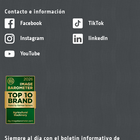
Contacto e información
Facebook
TikTok
Instagram
linkedIn
YouTube
Siempre al día con el boletín informativo de