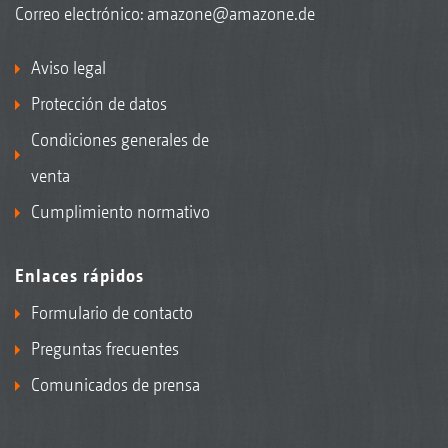
Correo electrónico:
amazone@amazone.de
Aviso legal
Protección de datos
Condiciones generales de
venta
Cumplimiento normativo
Enlaces rápidos
Formulario de contacto
Preguntas frecuentes
Comunicados de prensa