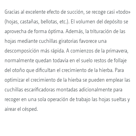
Gracias al excelente efecto de succión, se recoge casi «todo»
(hojas, castañas, bellotas, etc.). El volumen del depósito se
aprovecha de forma óptima. Además, la trituración de las
hojas mediante cuchillas giratorias favorece una
descomposición más rápida. A comienzos de la primavera,
normalmente quedan todavía en el suelo restos de follaje
del otoño que dificultan el crecimiento de la hierba. Para
optimizar el crecimiento de la hierba se pueden emplear las
cuchillas escarificadoras montadas adicionalmente para
recoger en una sola operación de trabajo las hojas sueltas y
airear el césped.