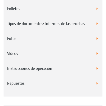
Folletos
Tipos de documentos: Informes de las pruebas
Fotos
Vídeos
Instrucciones de operación
Repuestos