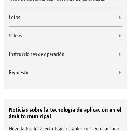
Fotos
Vídeos
Instrucciones de operación
Repuestos
Noticias sobre la tecnología de aplicación en el
ámbito municipal
Novedades de la tecnología de aplicación en el ámbito