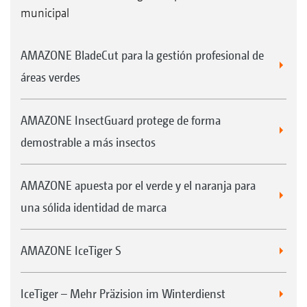
municipal
AMAZONE BladeCut para la gestión profesional de
áreas verdes
AMAZONE InsectGuard protege de forma
demostrable a más insectos
AMAZONE apuesta por el verde y el naranja para
una sólida identidad de marca
AMAZONE IceTiger S
IceTiger – Mehr Präzision im Winterdienst