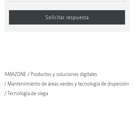
AMAZONE
Productos y soluciones digitales
Mantenimiento de áreas verdes y tecnología de dispersión
Tecnología de siega