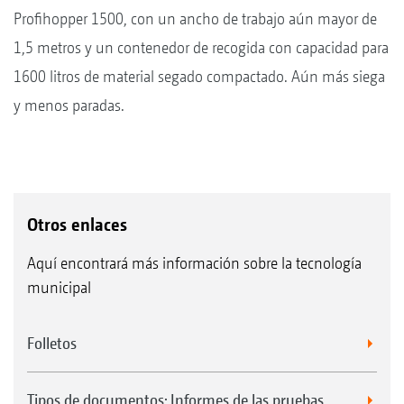
Profihopper 1500, con un ancho de trabajo aún mayor de
1,5 metros y un contenedor de recogida con capacidad para
1600 litros de material segado compactado. Aún más siega
y menos paradas.
Otros enlaces
Aquí encontrará más información sobre la tecnología
municipal
Folletos
Tipos de documentos: Informes de las pruebas