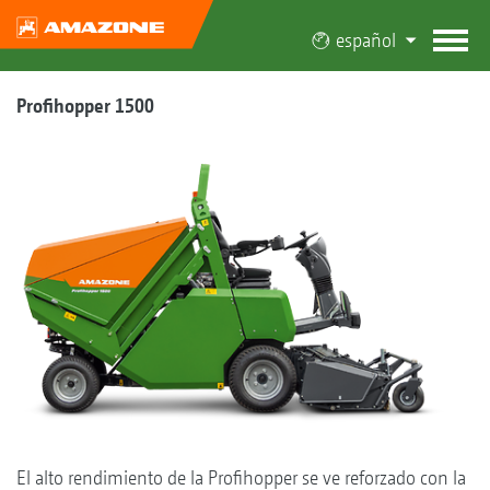
español
Profihopper 1500
El alto rendimiento de la Profihopper se ve reforzado con la