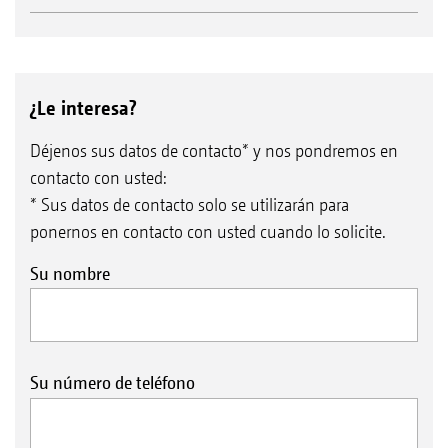
¿Le interesa?
Déjenos sus datos de contacto* y nos pondremos en
contacto con usted:
* Sus datos de contacto solo se utilizarán para
ponernos en contacto con usted cuando lo solicite.
Su nombre
Su número de teléfono