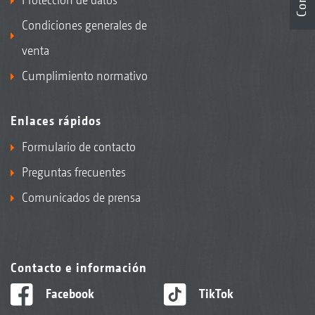
Condiciones generales de
venta
Cumplimiento normativo
Enlaces rápidos
Formulario de contacto
Preguntas frecuentes
Comunicados de prensa
Contacto e información
Facebook
TikTok