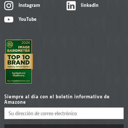
Instagram
linkedIn
YouTube
Siempre al día con el boletín informativo de
Amazone