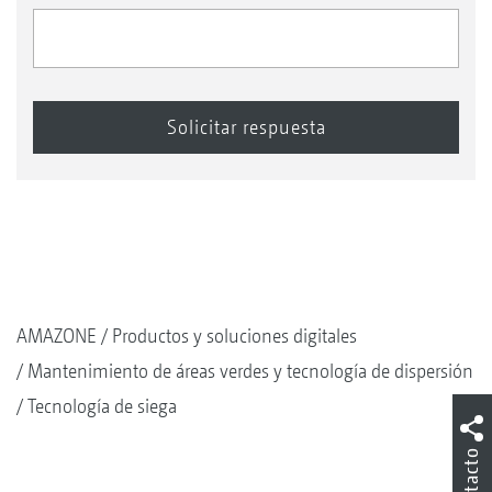
AMAZONE
Productos y soluciones digitales
Mantenimiento de áreas verdes y tecnología de dispersión
Tecnología de siega
Contacto