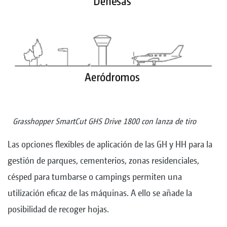
Grasshopper SmartCut GHS Drive 1800 con lanza de tiro
Las opciones flexibles de aplicación de las GH y HH para la
gestión de parques, cementerios, zonas residenciales,
césped para tumbarse o campings permiten una
utilización eficaz de las máquinas. A ello se añade la
posibilidad de recoger hojas.