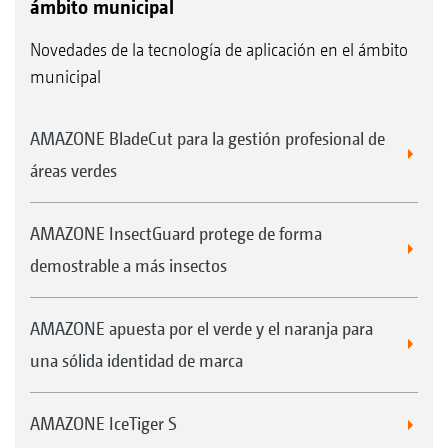
ámbito municipal
Novedades de la tecnología de aplicación en el ámbito
municipal
AMAZONE BladeCut para la gestión profesional de
áreas verdes
AMAZONE InsectGuard protege de forma
demostrable a más insectos
AMAZONE apuesta por el verde y el naranja para
una sólida identidad de marca
AMAZONE IceTiger S