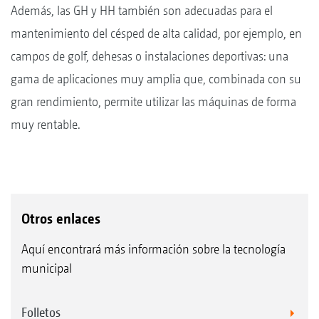
Además, las GH y HH también son adecuadas para el
mantenimiento del césped de alta calidad, por ejemplo, en
campos de golf, dehesas o instalaciones deportivas: una
gama de aplicaciones muy amplia que, combinada con su
gran rendimiento, permite utilizar las máquinas de forma
muy rentable.
Otros enlaces
Aquí encontrará más información sobre la tecnología
municipal
Folletos