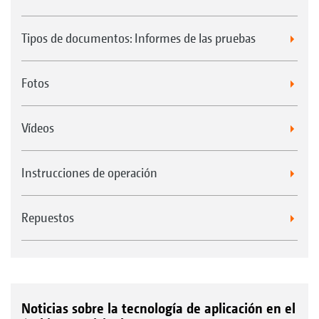
Tipos de documentos: Informes de las pruebas
Fotos
Vídeos
Instrucciones de operación
Repuestos
Noticias sobre la tecnología de aplicación en el