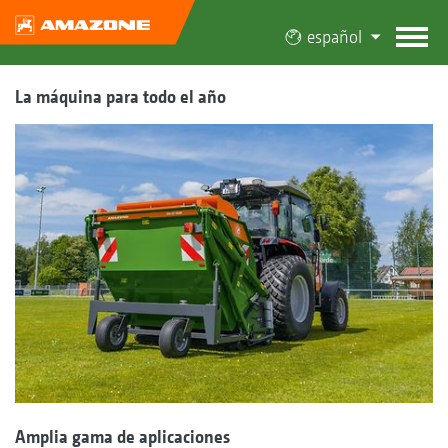
español
La máquina para todo el año
Amplia gama de aplicaciones