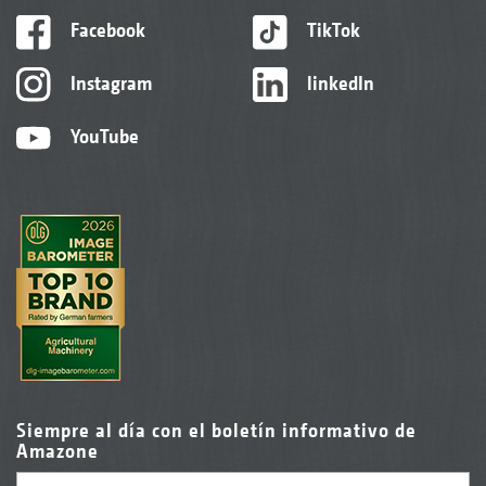
Facebook
TikTok
Instagram
linkedIn
YouTube
Siempre al día con el boletín informativo de
Amazone