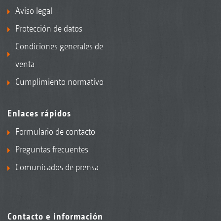
Aviso legal
Protección de datos
Condiciones generales de
venta
Cumplimiento normativo
Enlaces rápidos
Formulario de contacto
Preguntas frecuentes
Comunicados de prensa
Contacto e información