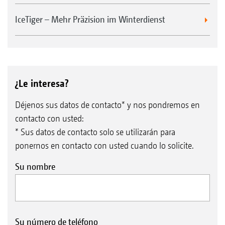
IceTiger – Mehr Präzision im Winterdienst
¿Le interesa?
Déjenos sus datos de contacto* y nos pondremos en
contacto con usted:
* Sus datos de contacto solo se utilizarán para
ponernos en contacto con usted cuando lo solicite.
Su nombre
Su número de teléfono