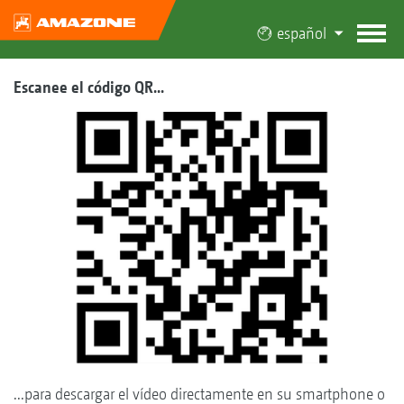
español
Escanee el código QR...
...para descargar el vídeo directamente en su smartphone o