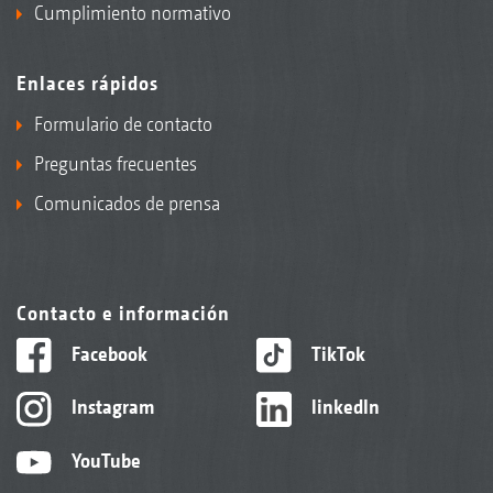
Cumplimiento normativo
Enlaces rápidos
Formulario de contacto
Preguntas frecuentes
Comunicados de prensa
Contacto e información
Facebook
TikTok
Instagram
linkedIn
YouTube