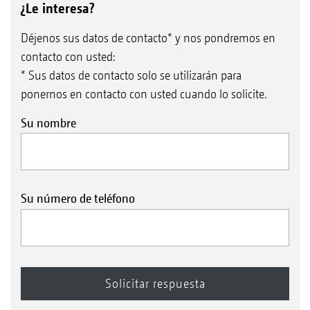
¿Le interesa?
Déjenos sus datos de contacto* y nos pondremos en
contacto con usted:
* Sus datos de contacto solo se utilizarán para
ponernos en contacto con usted cuando lo solicite.
Su nombre
Su número de teléfono