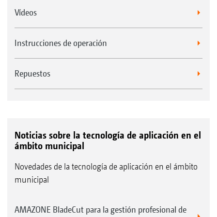
Vídeos
Instrucciones de operación
Repuestos
Noticias sobre la tecnología de aplicación en el
ámbito municipal
Novedades de la tecnología de aplicación en el ámbito
municipal
AMAZONE BladeCut para la gestión profesional de