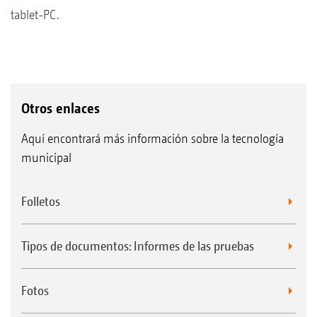
tablet-PC.
Otros enlaces
Aquí encontrará más información sobre la tecnología
municipal
Folletos
Tipos de documentos: Informes de las pruebas
Fotos