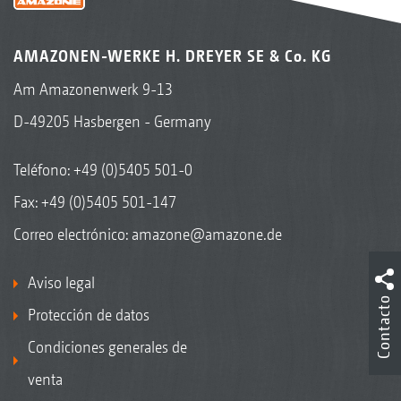
AMAZONEN-WERKE H. DREYER SE & Co. KG
Am Amazonenwerk 9-13
D-49205 Hasbergen - Germany
Teléfono:
+49 (0)5405 501-0
Fax: +49 (0)5405 501-147
Correo electrónico:
amazone@amazone.de
Aviso legal
Contacto
Protección de datos
Condiciones generales de
venta