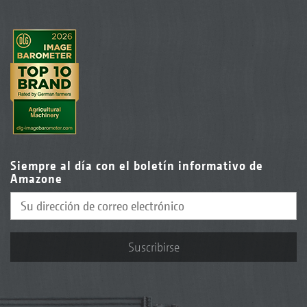
Siempre al día con el boletín informativo de
Amazone
Suscribirse