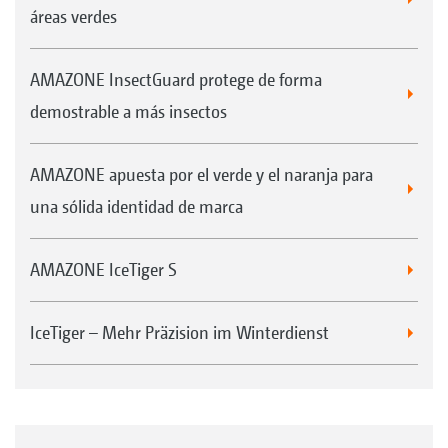
áreas verdes
AMAZONE InsectGuard protege de forma
demostrable a más insectos
AMAZONE apuesta por el verde y el naranja para
una sólida identidad de marca
AMAZONE IceTiger S
IceTiger – Mehr Präzision im Winterdienst